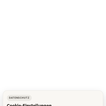
DATENSCHUTZ
Cookie-Einstellungen