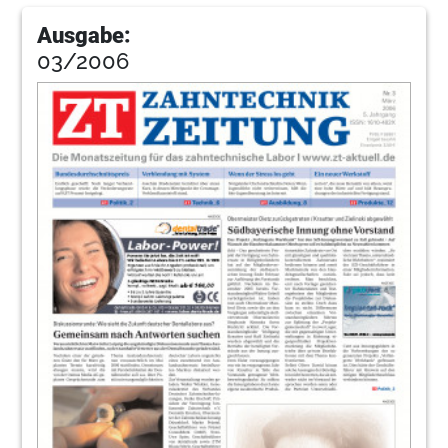
Ausgabe:
03/2006