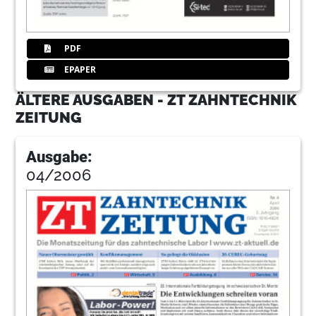
PDF
EPAPER
ÄLTERE AUSGABEN - ZT ZAHNTECHNIK
ZEITUNG
Ausgabe:
04/2006