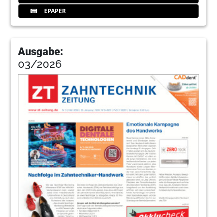
EPAPER
Ausgabe:
03/2026