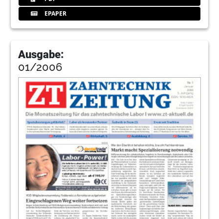
EPAPER
Ausgabe:
01/2006