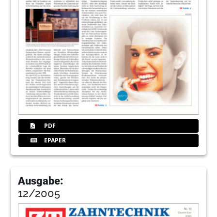
PDF
EPAPER
Ausgabe:
12/2005