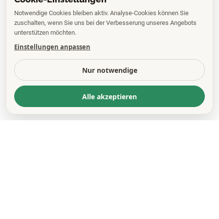
Notwendige Cookies bleiben aktiv. Analyse-Cookies können Sie
zuschalten, wenn Sie uns bei der Verbesserung unseres Angebots
unterstützen möchten.
Einstellungen anpassen
Nur notwendige
Alle akzeptieren
KONTAKT