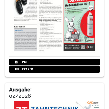
PDF
EPAPER
Ausgabe:
02/2026