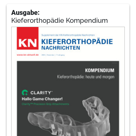
Ausgabe:
Kieferorthopädie Kompendium