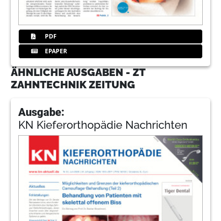
PDF
EPAPER
ÄHNLICHE AUSGABEN - ZT
ZAHNTECHNIK ZEITUNG
Ausgabe:
KN Kieferorthopädie Nachrichten