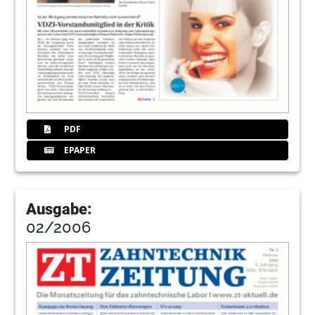
PDF
EPAPER
Ausgabe:
02/2006