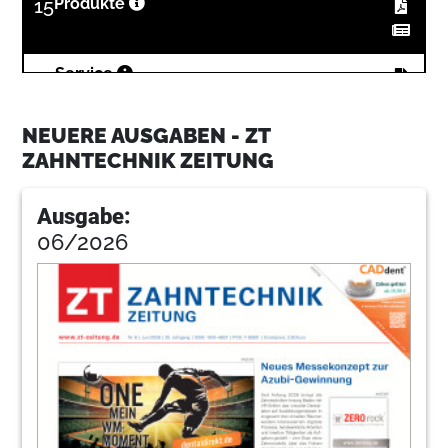
15
Produkte
19
Service
NEUERE AUSGABEN - ZT
ZAHNTECHNIK ZEITUNG
Ausgabe:
06/2026