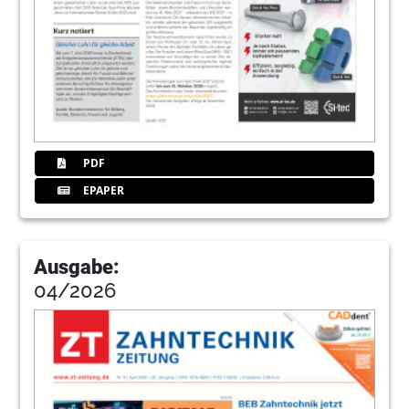
PDF
EPAPER
Ausgabe:
04/2026