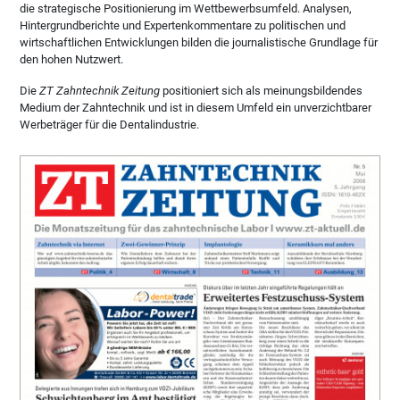
die strategische Positionierung im Wettbewerbsumfeld. Analysen,
Hintergrundberichte und Expertenkommentare zu politischen und
wirtschaftlichen Entwicklungen bilden die journalistische Grundlage für
den hohen Nutzwert.
Die
ZT Zahntechnik Zeitung
positioniert sich als meinungsbildendes
Medium der Zahntechnik und ist in diesem Umfeld ein unverzichtbarer
Werbeträger für die Dentalindustrie.