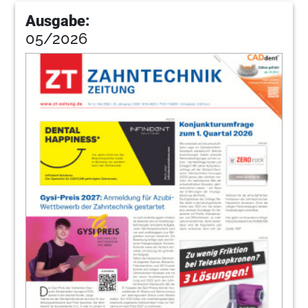
Ausgabe:
05/2026