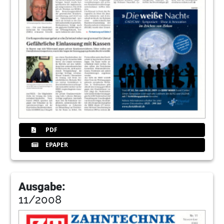
PDF
EPAPER
Ausgabe:
11/2008