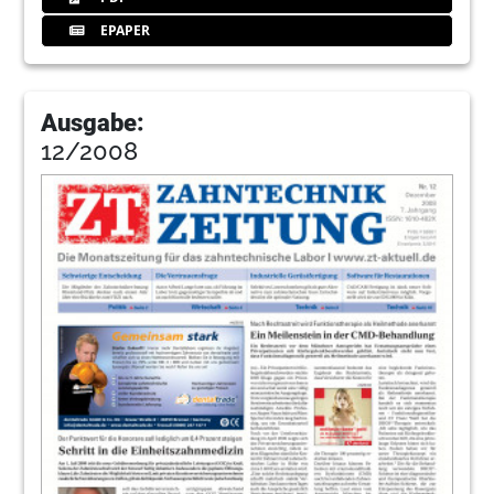
EPAPER
Ausgabe:
12/2008