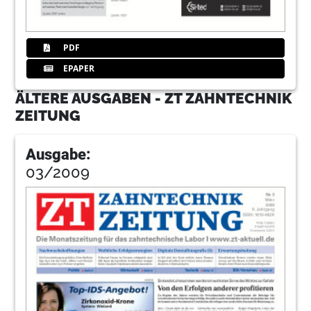
PDF
EPAPER
ÄLTERE AUSGABEN - ZT ZAHNTECHNIK
ZEITUNG
Ausgabe:
03/2009