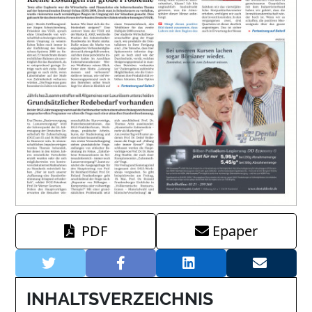
PDF
Epaper
INHALTSVERZEICHNIS