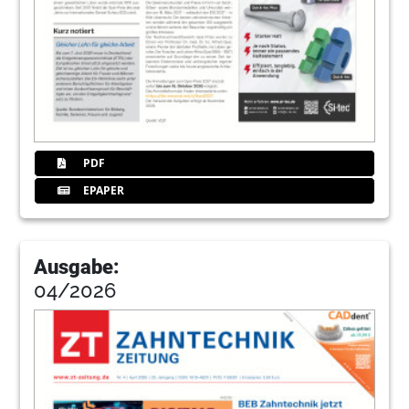
PDF
EPAPER
Ausgabe:
04/2026