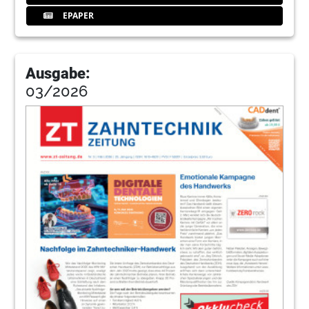
EPAPER
Ausgabe:
03/2026