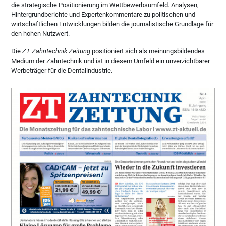
die strategische Positionierung im Wettbewerbsumfeld. Analysen,
Hintergrundberichte und Expertenkommentare zu politischen und
wirtschaftlichen Entwicklungen bilden die journalistische Grundlage für
den hohen Nutzwert.
Die
ZT Zahntechnik Zeitung
positioniert sich als meinungsbildendes
Medium der Zahntechnik und ist in diesem Umfeld ein unverzichtbarer
Werbeträger für die Dentalindustrie.