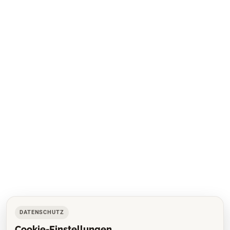
DATENSCHUTZ
Cookie-Einstellungen