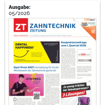
Ausgabe:
05/2026