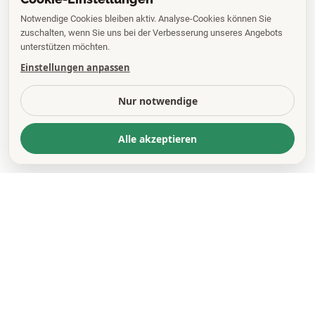
Notwendige Cookies bleiben aktiv. Analyse-Cookies können Sie
zuschalten, wenn Sie uns bei der Verbesserung unseres Angebots
unterstützen möchten.
Einstellungen anpassen
Nur notwendige
Alle akzeptieren
KONTAKT