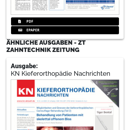
PDF
EPAPER
ÄHNLICHE AUSGABEN - ZT
ZAHNTECHNIK ZEITUNG
Ausgabe:
KN Kieferorthopädie Nachrichten