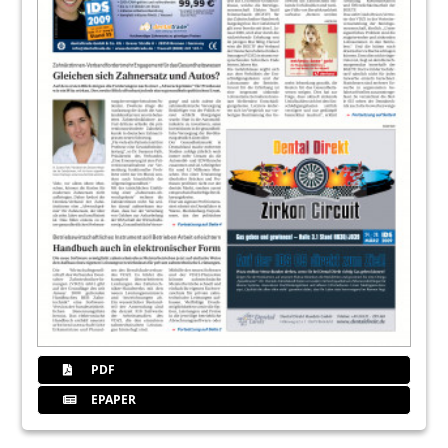
PDF
EPAPER