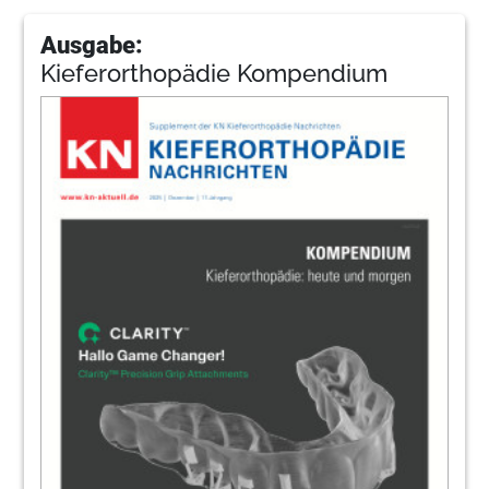
Ausgabe:
Kieferorthopädie Kompendium