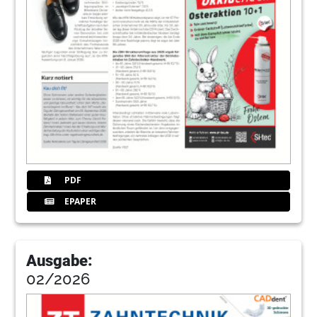
PDF
EPAPER
Ausgabe:
02/2026