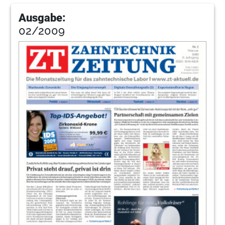
Ausgabe:
02/2009