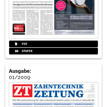
PDF
EPAPER
Ausgabe:
01/2009