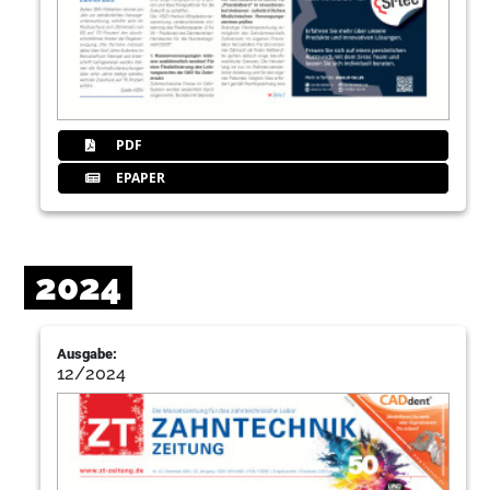
PDF
EPAPER
2024
Ausgabe:
12/2024