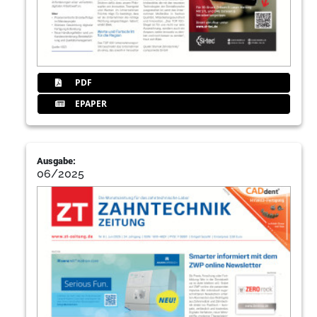
PDF
EPAPER
Ausgabe:
06/2025