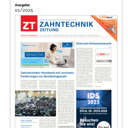
Ausgabe:
01/2025