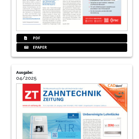
PDF
EPAPER
Ausgabe:
04/2025