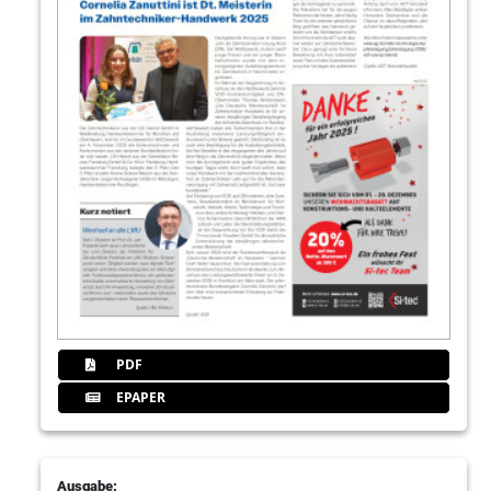
PDF
EPAPER
Ausgabe: