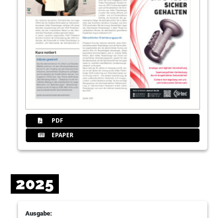
PDF
EPAPER
2025
Ausgabe: