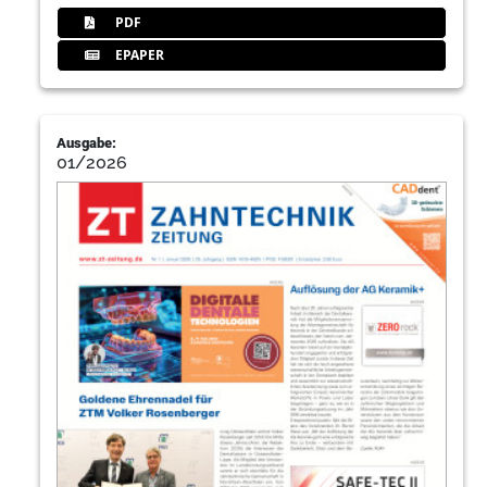
PDF
EPAPER
Ausgabe:
01/2026