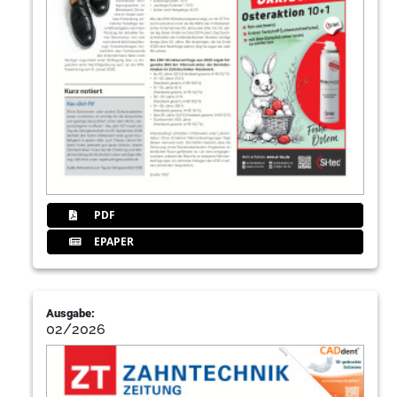
PDF
EPAPER
Ausgabe:
02/2026