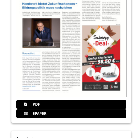
PDF
EPAPER