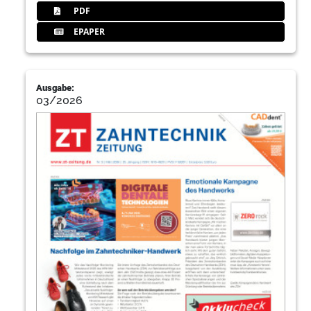
PDF
EPAPER
Ausgabe:
03/2026