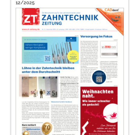
12/2025