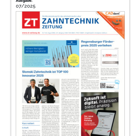
Ausgabe:
07/2025