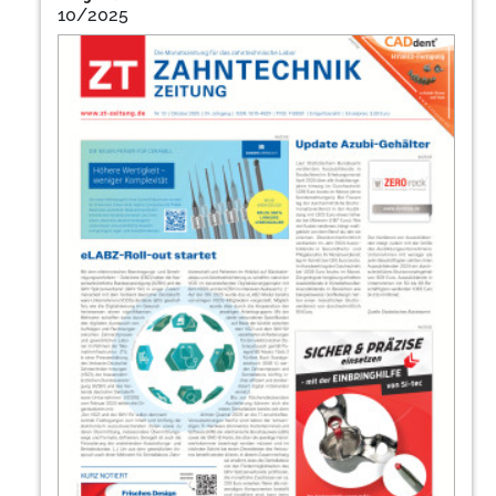
10/2025