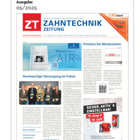
Ausgabe:
05/2025