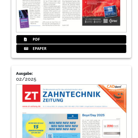
PDF
EPAPER
Ausgabe:
02/2025