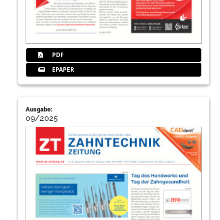
PDF
EPAPER
Ausgabe:
09/2025