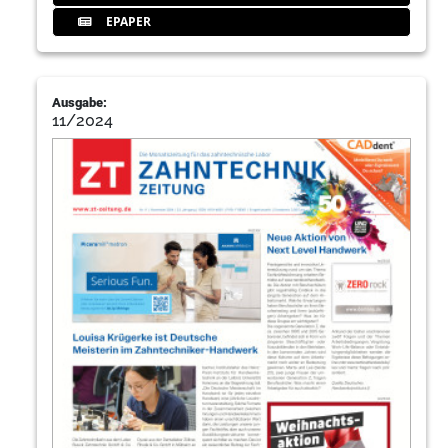
EPAPER
Ausgabe:
11/2024