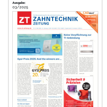
Ausgabe:
03/2025