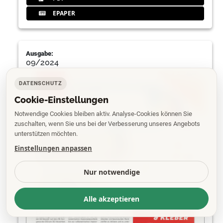
EPAPER
Ausgabe:
09/2024
DATENSCHUTZ
Cookie-Einstellungen
Notwendige Cookies bleiben aktiv. Analyse-Cookies können Sie
zuschalten, wenn Sie uns bei der Verbesserung unseres Angebots
unterstützen möchten.
Einstellungen anpassen
Nur notwendige
Alle akzeptieren