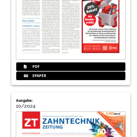
PDF
EPAPER
Ausgabe:
10/2024