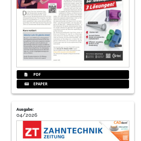
PDF
EPAPER
Ausgabe:
04/2026