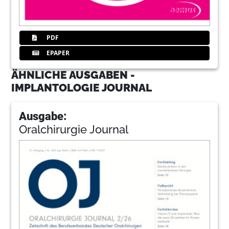
PDF
EPAPER
ÄHNLICHE AUSGABEN -
IMPLANTOLOGIE JOURNAL
Ausgabe:
Oralchirurgie Journal