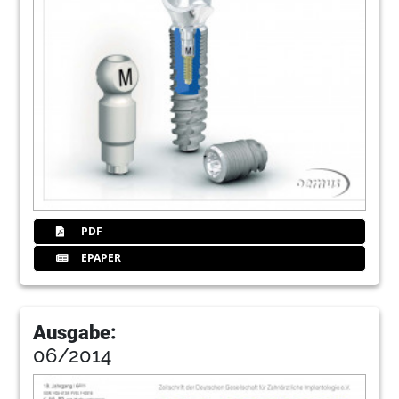
PDF
EPAPER
Ausgabe:
06/2014