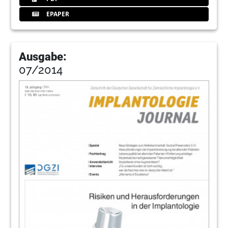
EPAPER
Ausgabe:
07/2014