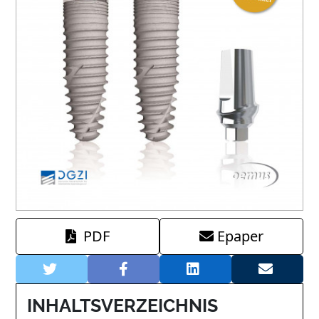
PDF
Epaper
INHALTSVERZEICHNIS