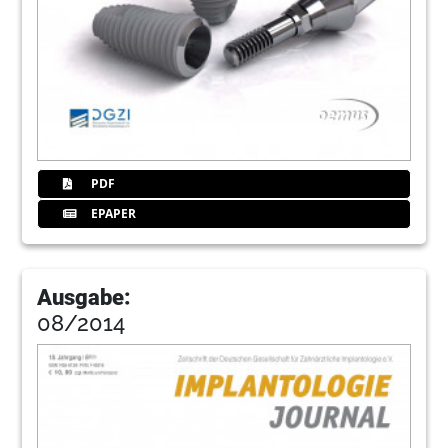
PDF
EPAPER
Ausgabe:
08/2014