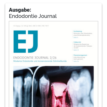
Ausgabe:
Endodontie Journal