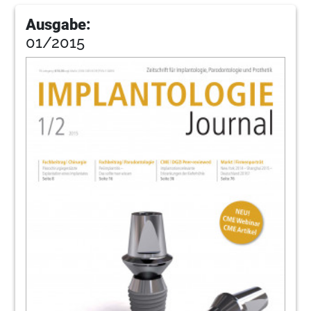
Ausgabe:
01/2015