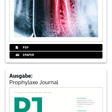
PDF
EPAPER
Ausgabe:
Prophylaxe Journal