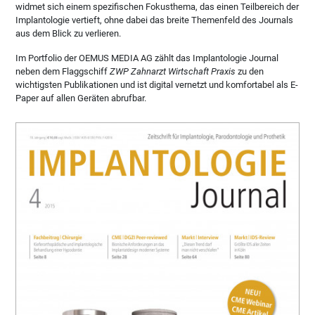
widmet sich einem spezifischen Fokusthema, das einen Teilbereich der
Implantologie vertieft, ohne dabei das breite Themenfeld des Journals
aus dem Blick zu verlieren.
Im Portfolio der OEMUS MEDIA AG zählt das Implantologie Journal
neben dem Flaggschiff
ZWP Zahnarzt Wirtschaft Praxis
zu den
wichtigsten Publikationen und ist digital vernetzt und komfortabel als E-
Paper auf allen Geräten abrufbar.