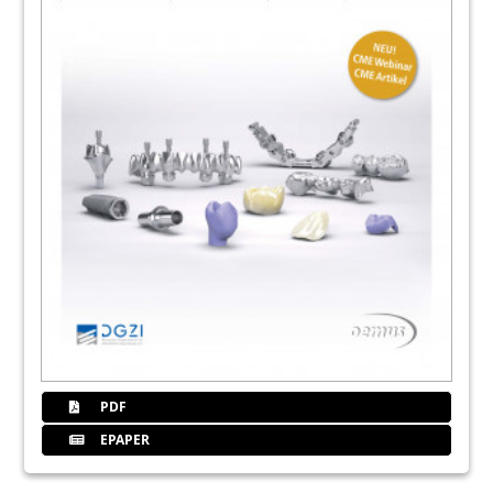
PDF
EPAPER