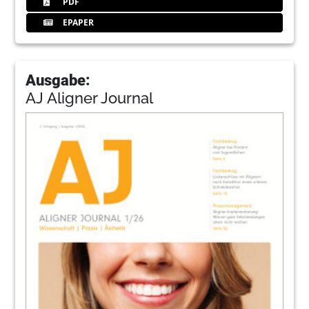
PDF
EPAPER
Ausgabe:
AJ Aligner Journal