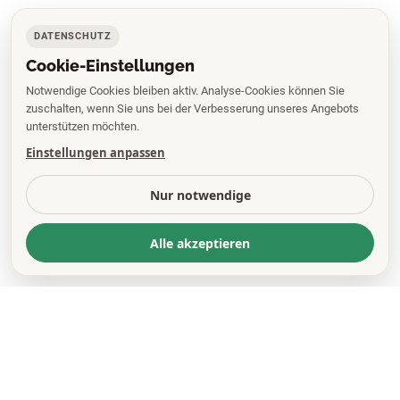
DATENSCHUTZ
Cookie-Einstellungen
Notwendige Cookies bleiben aktiv. Analyse-Cookies können Sie
zuschalten, wenn Sie uns bei der Verbesserung unseres Angebots
unterstützen möchten.
Einstellungen anpassen
Nur notwendige
Alle akzeptieren