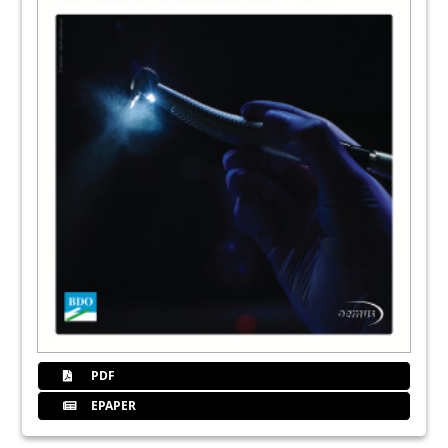
PDF
EPAPER