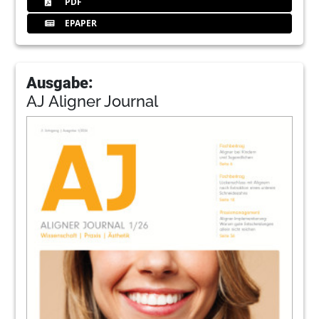
PDF
EPAPER
Ausgabe:
AJ Aligner Journal