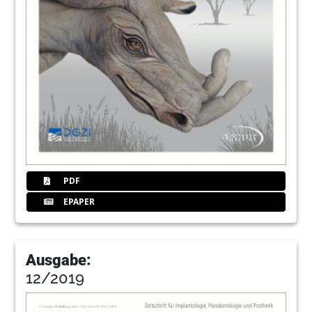
PDF
EPAPER
Ausgabe:
12/2019