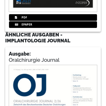
PDF
EPAPER
ÄHNLICHE AUSGABEN -
IMPLANTOLOGIE JOURNAL
Ausgabe:
Oralchirurgie Journal