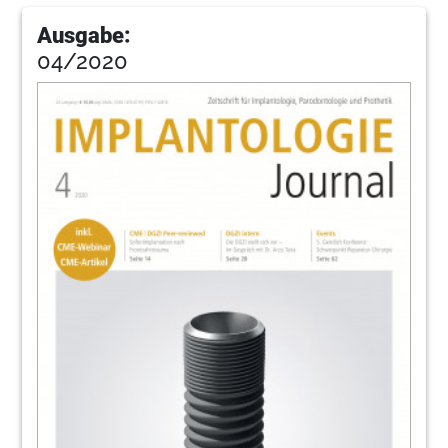
Ausgabe:
04/2020