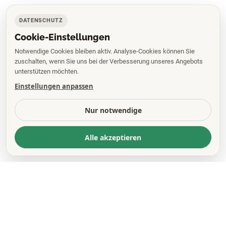
DATENSCHUTZ
Cookie-Einstellungen
Notwendige Cookies bleiben aktiv. Analyse-Cookies können Sie
zuschalten, wenn Sie uns bei der Verbesserung unseres Angebots
unterstützen möchten.
Einstellungen anpassen
Nur notwendige
Alle akzeptieren