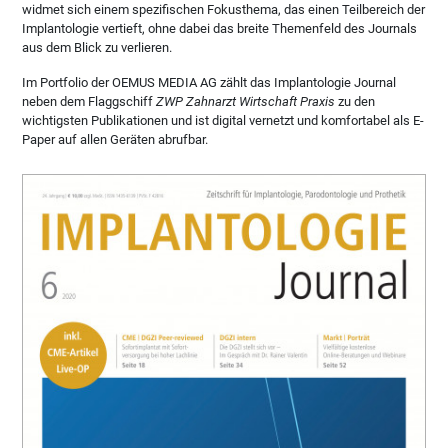
widmet sich einem spezifischen Fokusthema, das einen Teilbereich der
Implantologie vertieft, ohne dabei das breite Themenfeld des Journals
aus dem Blick zu verlieren.
Im Portfolio der OEMUS MEDIA AG zählt das Implantologie Journal
neben dem Flaggschiff
ZWP Zahnarzt Wirtschaft Praxis
zu den
wichtigsten Publikationen und ist digital vernetzt und komfortabel als E-
Paper auf allen Geräten abrufbar.