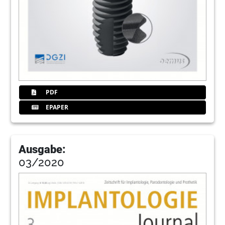
PDF
EPAPER
Ausgabe:
03/2020