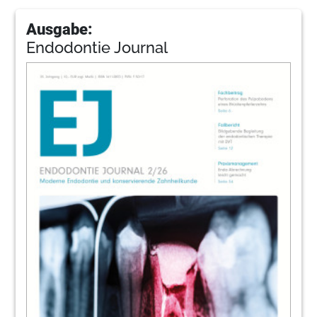
Ausgabe:
Endodontie Journal