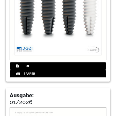
PDF
EPAPER
Ausgabe:
01/2026