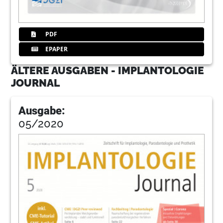
PDF
EPAPER
ÄLTERE AUSGABEN - IMPLANTOLOGIE
JOURNAL
Ausgabe:
05/2020