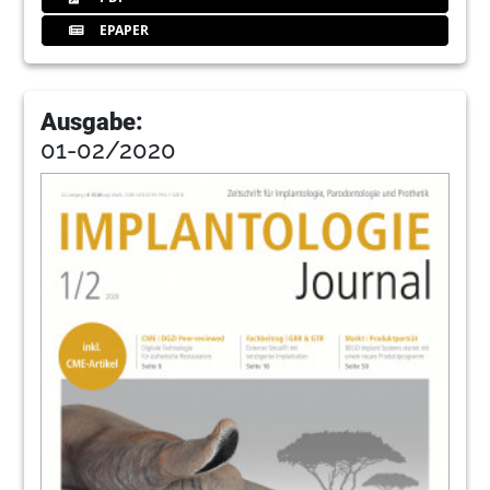
EPAPER
Ausgabe:
01-02/2020