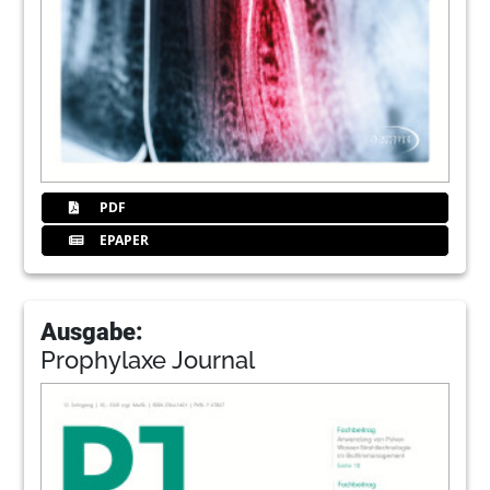
PDF
EPAPER
Ausgabe:
Prophylaxe Journal