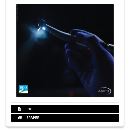
PDF
EPAPER