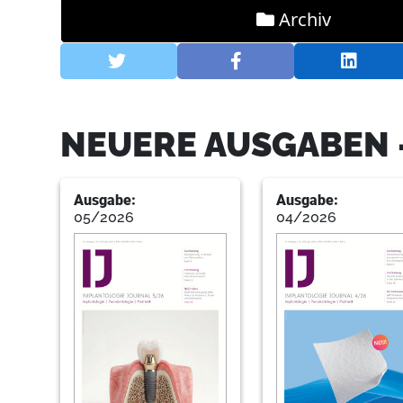
Archiv
NEUERE AUSGABEN 
Ausgabe:
Ausgabe:
05/2026
04/2026