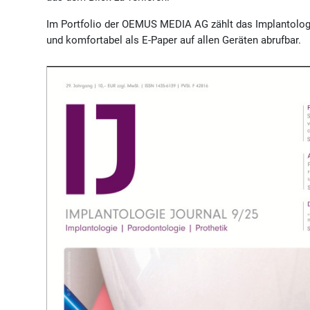
Im Portfolio der OEMUS MEDIA AG zählt das Implantolog
und komfortabel als E-Paper auf allen Geräten abrufbar.