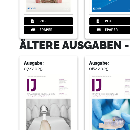
PDF
PDF
EPAPER
EPAPER
ÄLTERE AUSGABEN 
Ausgabe:
Ausgabe:
07/2025
06/2025