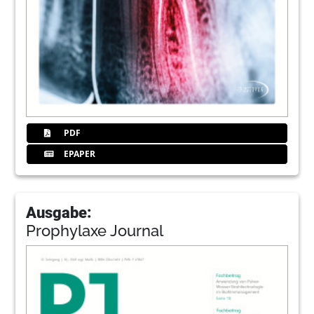
PDF
EPAPER
Ausgabe:
Prophylaxe Journal