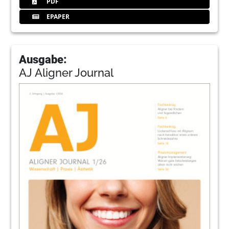
PDF
EPAPER
Ausgabe:
AJ Aligner Journal