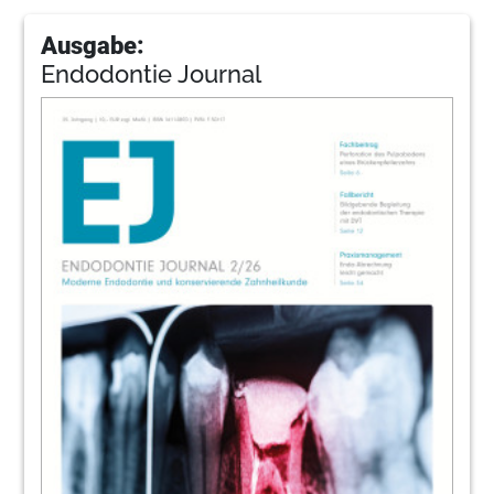
Ausgabe:
Endodontie Journal