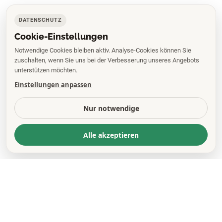
DATENSCHUTZ
Cookie-Einstellungen
Notwendige Cookies bleiben aktiv. Analyse-Cookies können Sie
zuschalten, wenn Sie uns bei der Verbesserung unseres Angebots
unterstützen möchten.
Einstellungen anpassen
Nur notwendige
Alle akzeptieren