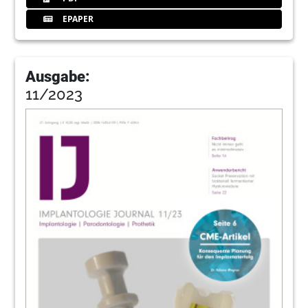
EPAPER
Ausgabe:
11/2023