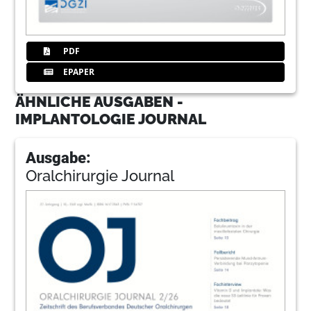
PDF
EPAPER
ÄHNLICHE AUSGABEN -
IMPLANTOLOGIE JOURNAL
Ausgabe:
Oralchirurgie Journal