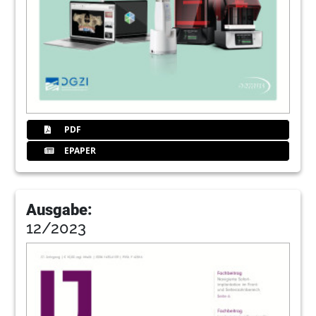
PDF
EPAPER
Ausgabe:
12/2023