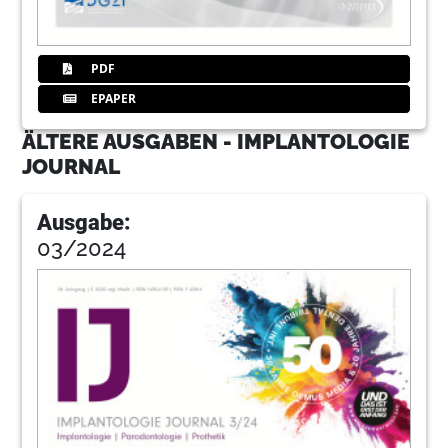
PDF
EPAPER
ÄLTERE AUSGABEN - IMPLANTOLOGIE
JOURNAL
Ausgabe:
03/2024