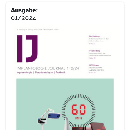
Ausgabe:
01/2024