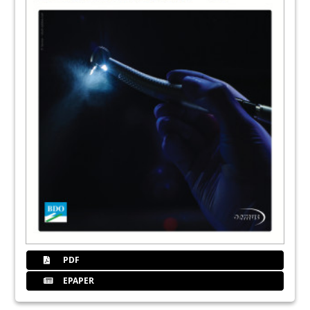
PDF
EPAPER