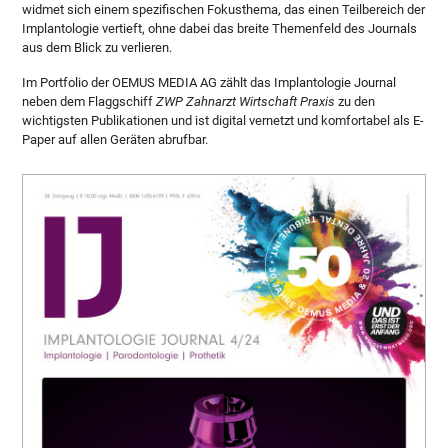
widmet sich einem spezifischen Fokusthema, das einen Teilbereich der
Implantologie vertieft, ohne dabei das breite Themenfeld des Journals
aus dem Blick zu verlieren.
Im Portfolio der OEMUS MEDIA AG zählt das Implantologie Journal
neben dem Flaggschiff
ZWP Zahnarzt Wirtschaft Praxis
zu den
wichtigsten Publikationen und ist digital vernetzt und komfortabel als E-
Paper auf allen Geräten abrufbar.