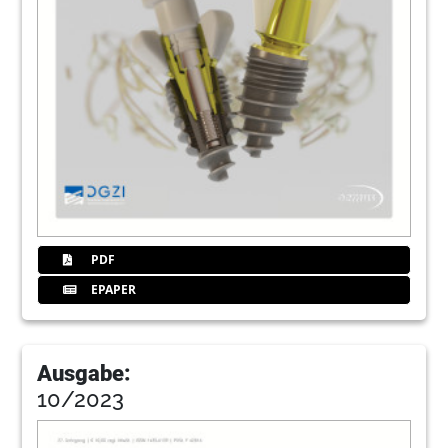
PDF
EPAPER
Ausgabe:
10/2023