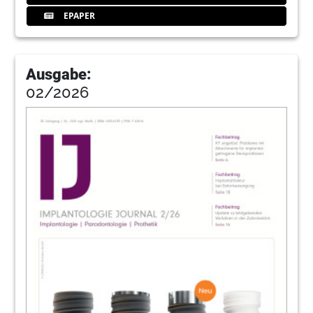
EPAPER
Ausgabe:
02/2026