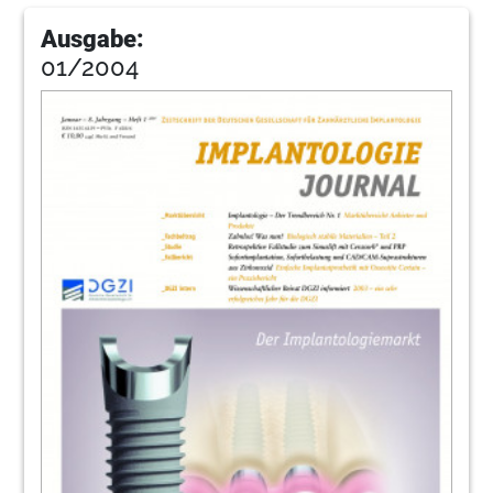
Ausgabe:
01/2004