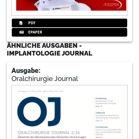
PDF
EPAPER
ÄHNLICHE AUSGABEN -
IMPLANTOLOGIE JOURNAL
Ausgabe:
Oralchirurgie Journal