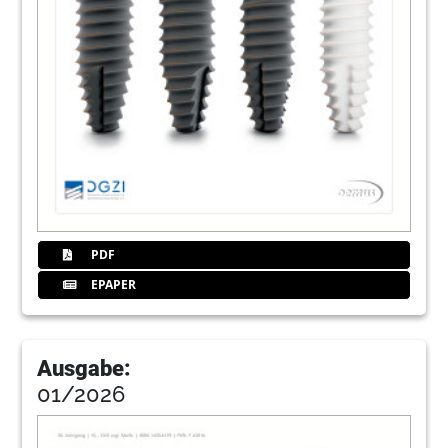
PDF
EPAPER
Ausgabe:
01/2026