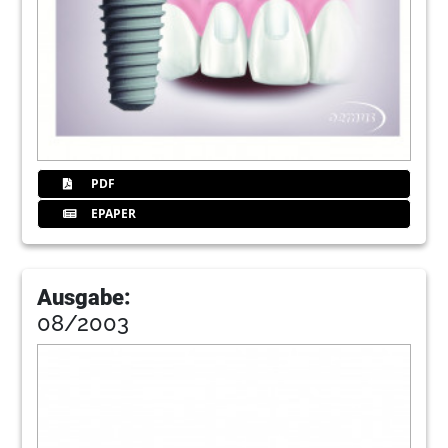
PDF
EPAPER
Ausgabe:
08/2003