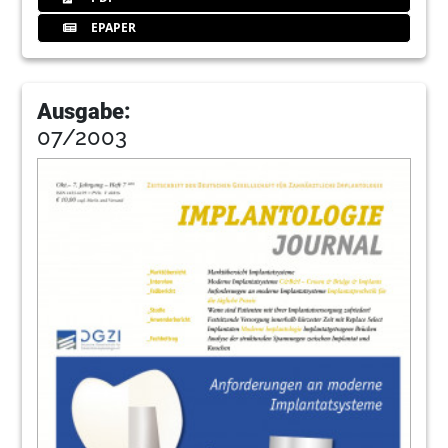
EPAPER
Ausgabe:
07/2003