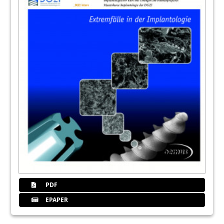
PDF
EPAPER