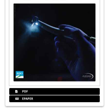
PDF
EPAPER