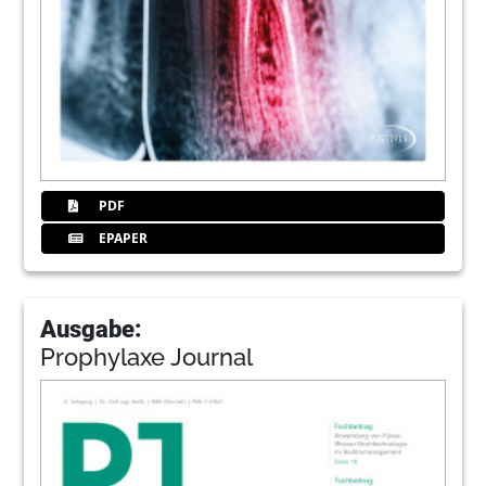
PDF
EPAPER
Ausgabe:
Prophylaxe Journal