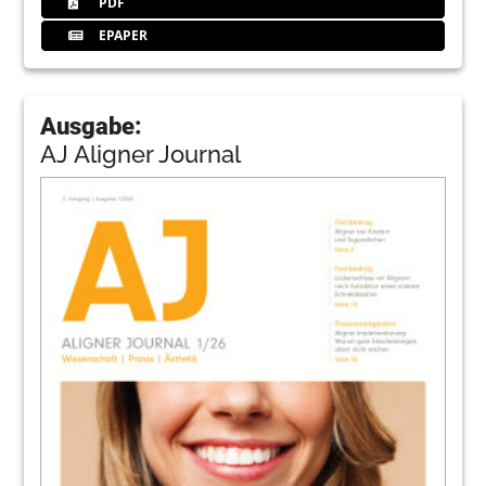
PDF
EPAPER
Ausgabe:
AJ Aligner Journal