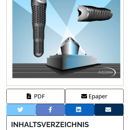
PDF
Epaper
INHALTSVERZEICHNIS