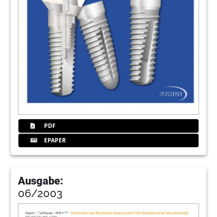
PDF
EPAPER
Ausgabe:
06/2003