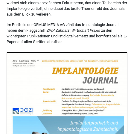
widmet sich einem spezifischen Fokusthema, das einen Teilbereich der
Implantologie vertieft, ohne dabei das breite Themenfeld des Journals
aus dem Blick zu verlieren.
Im Portfolio der OEMUS MEDIA AG zählt das Implantologie Journal
neben dem Flaggschiff
ZWP Zahnarzt Wirtschaft Praxis
zu den
wichtigsten Publikationen und ist digital vernetzt und komfortabel als E-
Paper auf allen Geräten abrufbar.