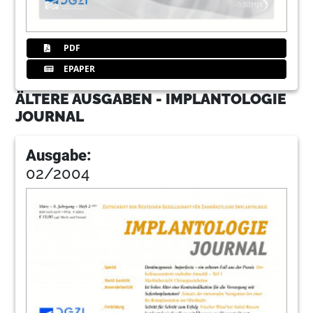
PDF
EPAPER
ÄLTERE AUSGABEN - IMPLANTOLOGIE
JOURNAL
Ausgabe:
02/2004