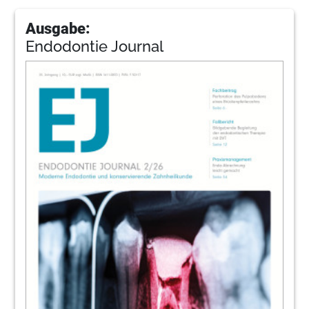
Ausgabe:
Endodontie Journal