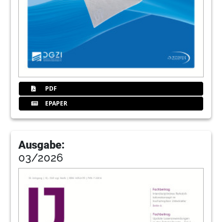
PDF
EPAPER
Ausgabe:
03/2026