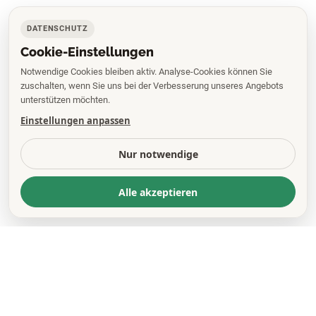
DATENSCHUTZ
Cookie-Einstellungen
Notwendige Cookies bleiben aktiv. Analyse-Cookies können Sie
zuschalten, wenn Sie uns bei der Verbesserung unseres Angebots
unterstützen möchten.
Einstellungen anpassen
Nur notwendige
Alle akzeptieren