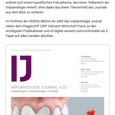
widmet sich einem spezifischen Fokusthema, das einen Teilbereich der
Implantologie vertieft, ohne dabei das breite Themenfeld des Journals
aus dem Blick zu verlieren.
Im Portfolio der OEMUS MEDIA AG zählt das Implantologie Journal
neben dem Flaggschiff
ZWP Zahnarzt Wirtschaft Praxis
zu den
wichtigsten Publikationen und ist digital vernetzt und komfortabel als E-
Paper auf allen Geräten abrufbar.