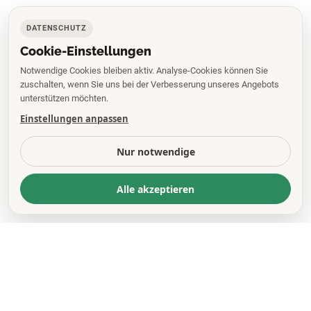
DATENSCHUTZ
Cookie-Einstellungen
Notwendige Cookies bleiben aktiv. Analyse-Cookies können Sie
zuschalten, wenn Sie uns bei der Verbesserung unseres Angebots
unterstützen möchten.
Einstellungen anpassen
Nur notwendige
Alle akzeptieren