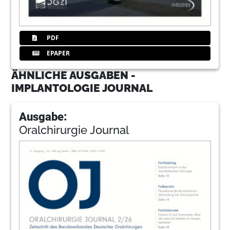
PDF
EPAPER
ÄHNLICHE AUSGABEN -
IMPLANTOLOGIE JOURNAL
Ausgabe:
Oralchirurgie Journal