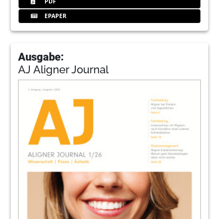
PDF
EPAPER
Ausgabe:
AJ Aligner Journal