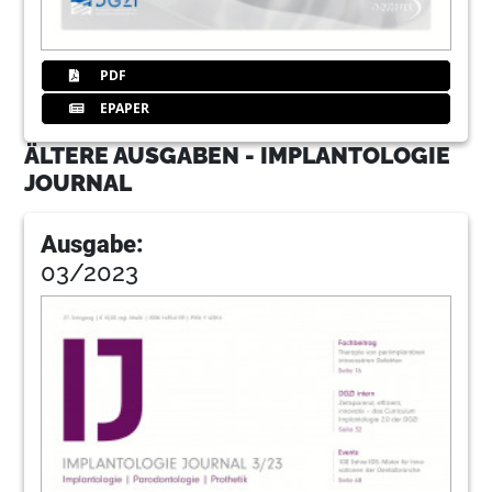
PDF
EPAPER
ÄLTERE AUSGABEN - IMPLANTOLOGIE
JOURNAL
Ausgabe:
03/2023