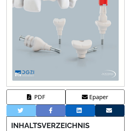
PDF
Epaper
INHALTSVERZEICHNIS