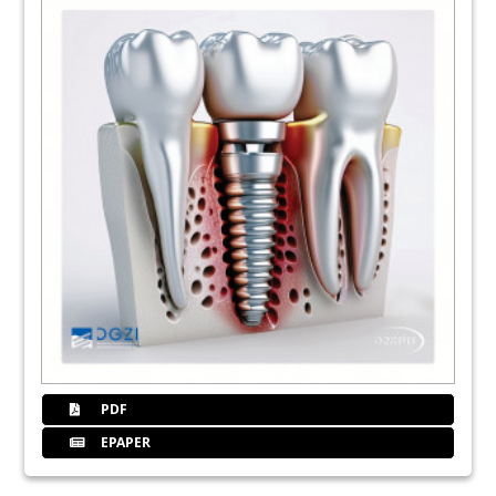
PDF
EPAPER