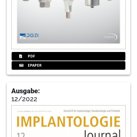
PDF
EPAPER
Ausgabe:
12/2022