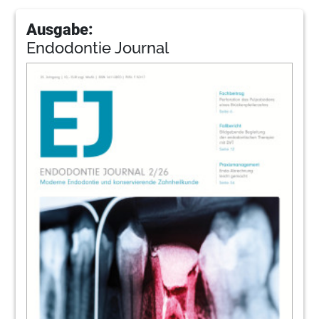
Ausgabe:
Endodontie Journal