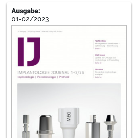
Ausgabe:
01-02/2023