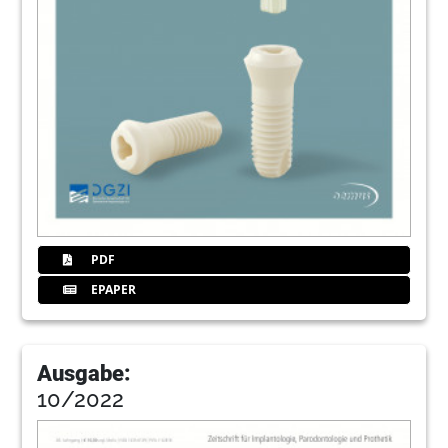
PDF
EPAPER
Ausgabe:
10/2022