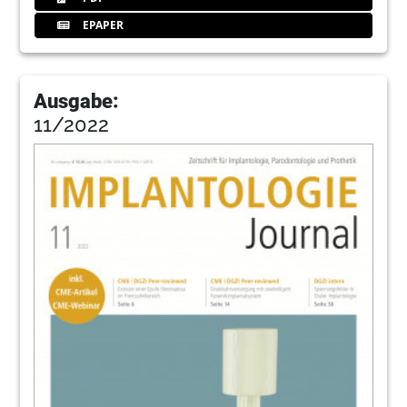
EPAPER
Ausgabe:
11/2022