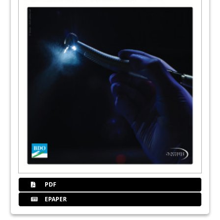
PDF
EPAPER