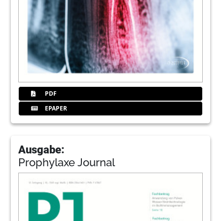
PDF
EPAPER
Ausgabe:
Prophylaxe Journal