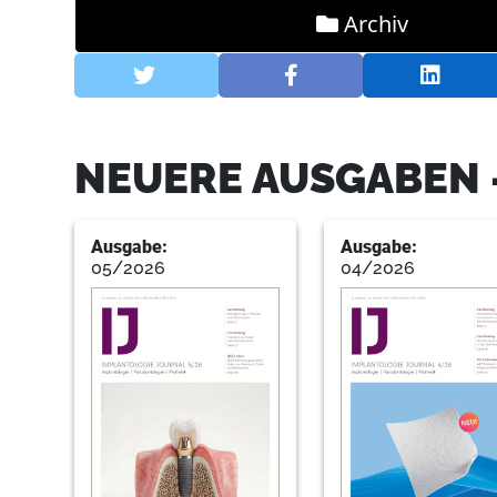
Archiv
NEUERE AUSGABEN 
Ausgabe:
Ausgabe:
05/2026
04/2026