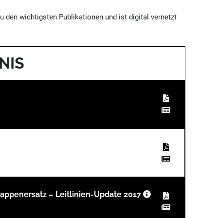
u den wichtigsten Publikationen und ist digital vernetzt
NIS
lappenersatz – Leitlinien-Update 2017