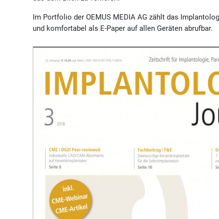
Im Portfolio der OEMUS MEDIA AG zählt das Implantolog
und komfortabel als E-Paper auf allen Geräten abrufbar.