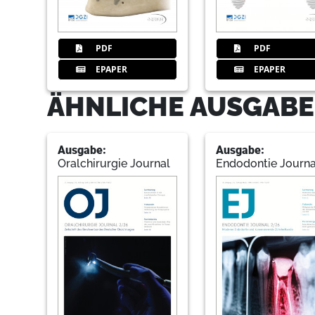
PDF
PDF
EPAPER
EPAPER
ÄHNLICHE AUSGABE
Ausgabe:
Ausgabe:
Oralchirurgie Journal
Endodontie Journa