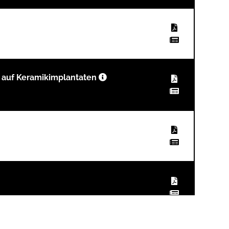
 auf Keramikimplantaten