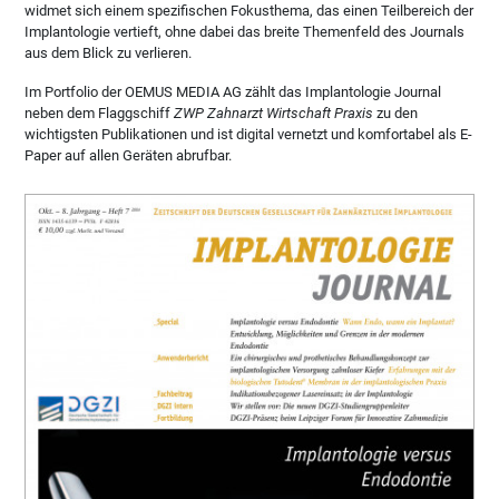
widmet sich einem spezifischen Fokusthema, das einen Teilbereich der
Implantologie vertieft, ohne dabei das breite Themenfeld des Journals
aus dem Blick zu verlieren.
Im Portfolio der OEMUS MEDIA AG zählt das Implantologie Journal
neben dem Flaggschiff
ZWP Zahnarzt Wirtschaft Praxis
zu den
wichtigsten Publikationen und ist digital vernetzt und komfortabel als E-
Paper auf allen Geräten abrufbar.