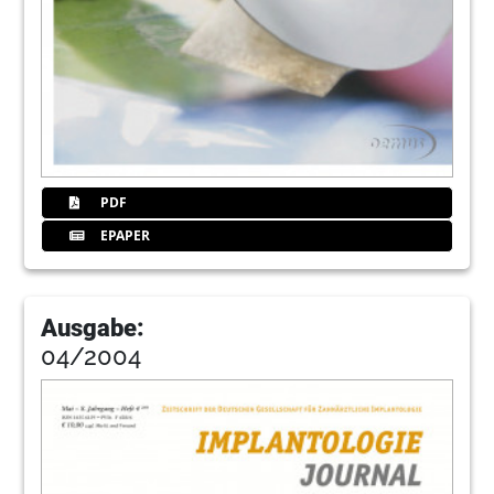
PDF
EPAPER
Ausgabe:
04/2004