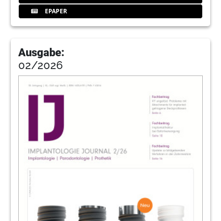
EPAPER
Ausgabe:
02/2026