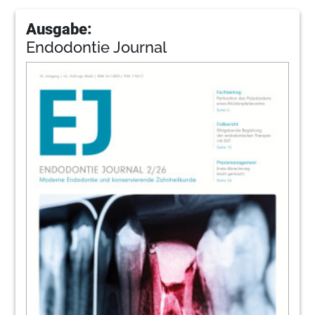
Ausgabe:
Endodontie Journal