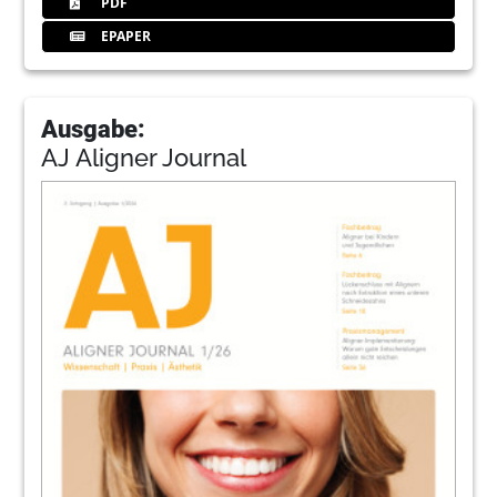
PDF
EPAPER
Ausgabe:
AJ Aligner Journal