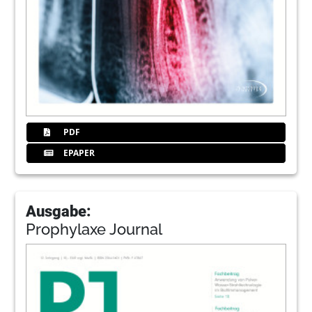
PDF
EPAPER
Ausgabe:
Prophylaxe Journal