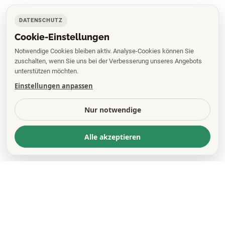
DATENSCHUTZ
Cookie-Einstellungen
Notwendige Cookies bleiben aktiv. Analyse-Cookies können Sie
zuschalten, wenn Sie uns bei der Verbesserung unseres Angebots
unterstützen möchten.
Einstellungen anpassen
Nur notwendige
Alle akzeptieren