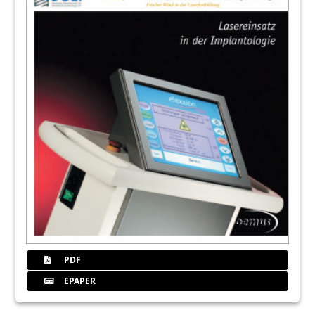
PDF
EPAPER