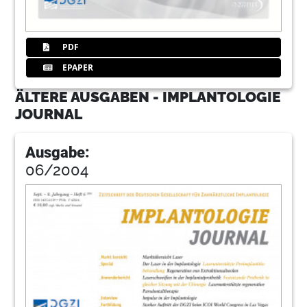
PDF
EPAPER
ÄLTERE AUSGABEN - IMPLANTOLOGIE
JOURNAL
Ausgabe:
06/2004