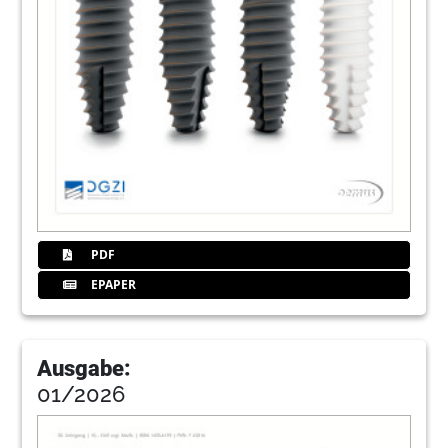
PDF
EPAPER
Ausgabe:
01/2026