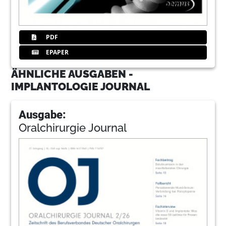
PDF
EPAPER
ÄHNLICHE AUSGABEN -
IMPLANTOLOGIE JOURNAL
Ausgabe:
Oralchirurgie Journal