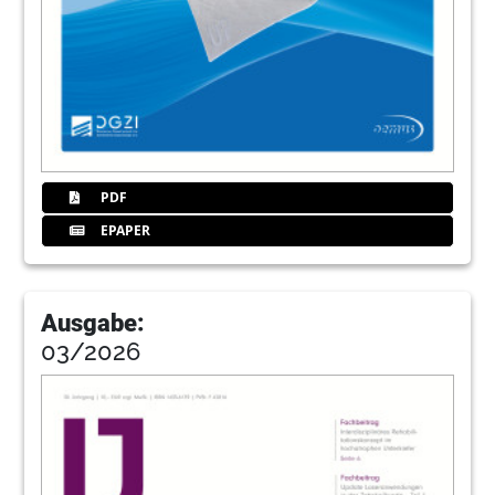
PDF
EPAPER
Ausgabe:
03/2026