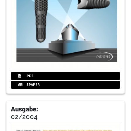
PDF
EPAPER
Ausgabe:
02/2004