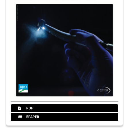
PDF
EPAPER