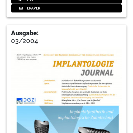
EPAPER
Ausgabe:
03/2004