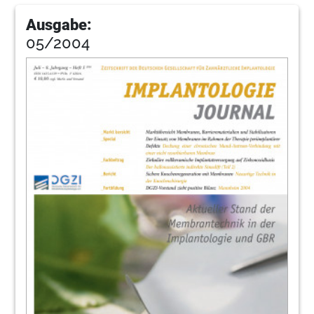
Ausgabe:
05/2004