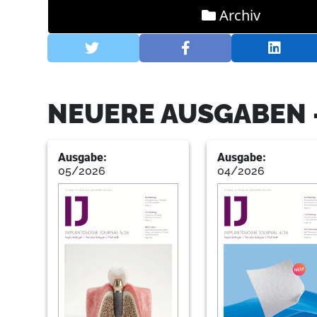
Archiv
NEUERE AUSGABEN 
Ausgabe:
Ausgabe:
05/2026
04/2026