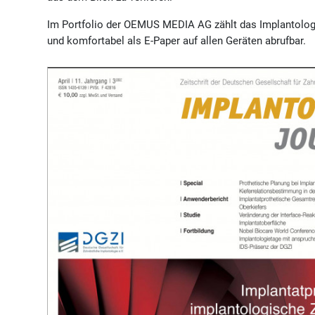
Im Portfolio der OEMUS MEDIA AG zählt das Implantolog
und komfortabel als E-Paper auf allen Geräten abrufbar.