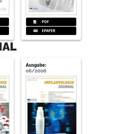
PDF
EPAPER
NAL
Ausgabe:
06/2006