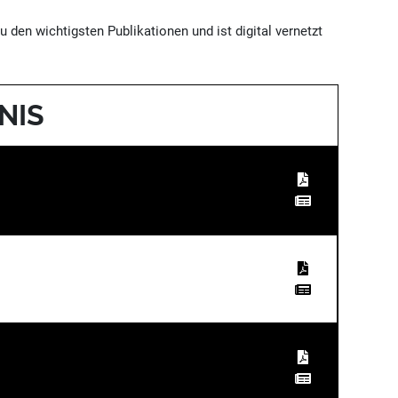
u den wichtigsten Publikationen und ist digital vernetzt
NIS