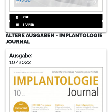
PDF
EPAPER
ÄLTERE AUSGABEN - IMPLANTOLOGIE
JOURNAL
Ausgabe:
10/2022