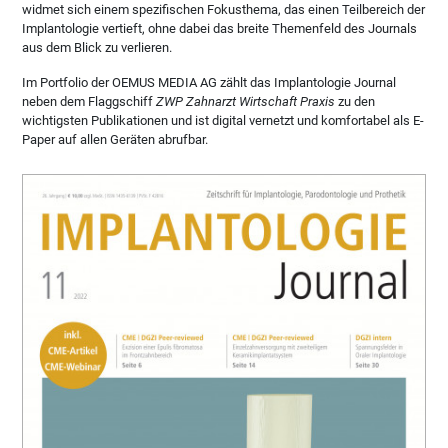
widmet sich einem spezifischen Fokusthema, das einen Teilbereich der
Implantologie vertieft, ohne dabei das breite Themenfeld des Journals
aus dem Blick zu verlieren.
Im Portfolio der OEMUS MEDIA AG zählt das Implantologie Journal
neben dem Flaggschiff
ZWP Zahnarzt Wirtschaft Praxis
zu den
wichtigsten Publikationen und ist digital vernetzt und komfortabel als E-
Paper auf allen Geräten abrufbar.