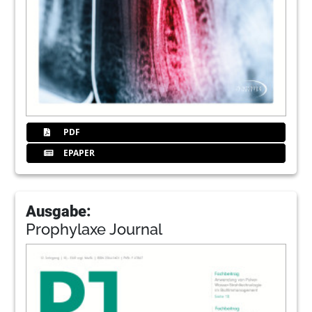
PDF
EPAPER
Ausgabe:
Prophylaxe Journal