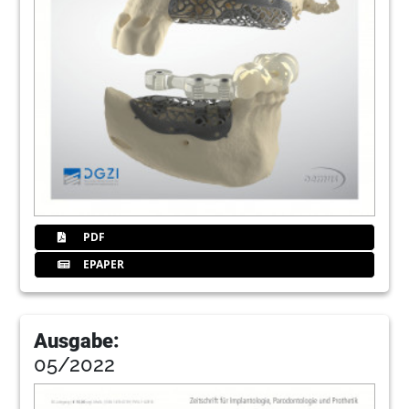
PDF
EPAPER
Ausgabe:
05/2022