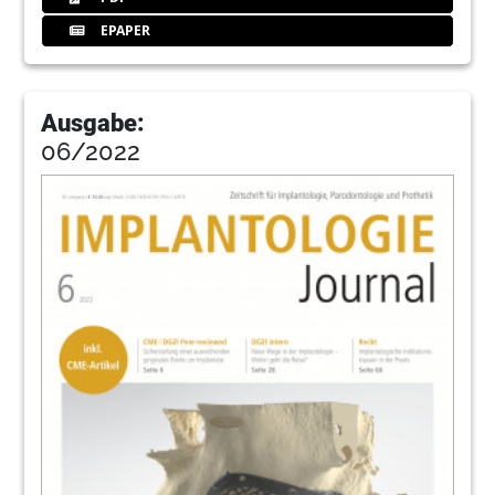
EPAPER
Ausgabe:
06/2022