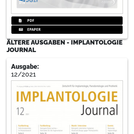
PDF
EPAPER
ÄLTERE AUSGABEN - IMPLANTOLOGIE
JOURNAL
Ausgabe:
12/2021