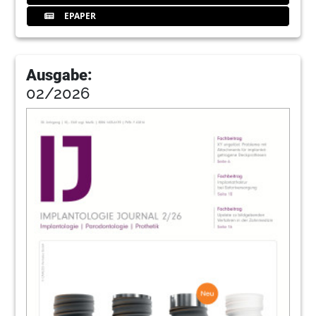
EPAPER
Ausgabe:
02/2026