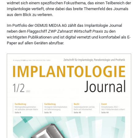
widmet sich einem spezifischen Fokusthema, das einen Teilbereich der
Implantologie vertieft, ohne dabei das breite Themenfeld des Journals
aus dem Blick zu verlieren.
Im Portfolio der OEMUS MEDIA AG zählt das Implantologie Journal
neben dem Flaggschiff
ZWP Zahnarzt Wirtschaft Praxis
zu den
wichtigsten Publikationen und ist digital vernetzt und komfortabel als E-
Paper auf allen Geräten abrufbar.