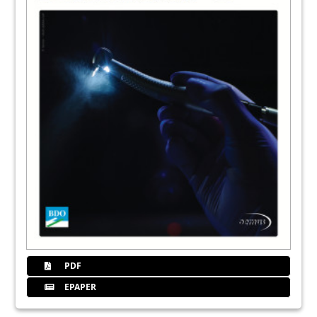
PDF
EPAPER