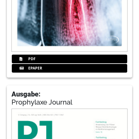
PDF
EPAPER
Ausgabe:
Prophylaxe Journal