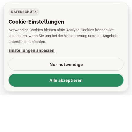
DATENSCHUTZ
Cookie-Einstellungen
Notwendige Cookies bleiben aktiv. Analyse-Cookies können Sie
zuschalten, wenn Sie uns bei der Verbesserung unseres Angebots
unterstützen möchten.
Einstellungen anpassen
Nur notwendige
Alle akzeptieren