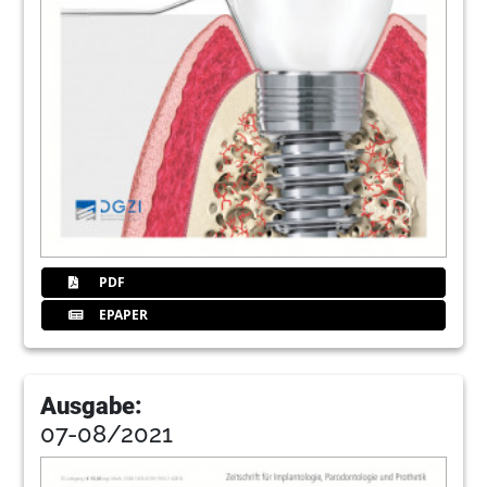
PDF
EPAPER
Ausgabe:
07-08/2021