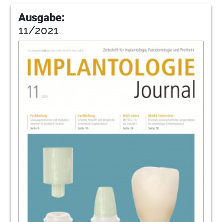
Ausgabe:
11/2021