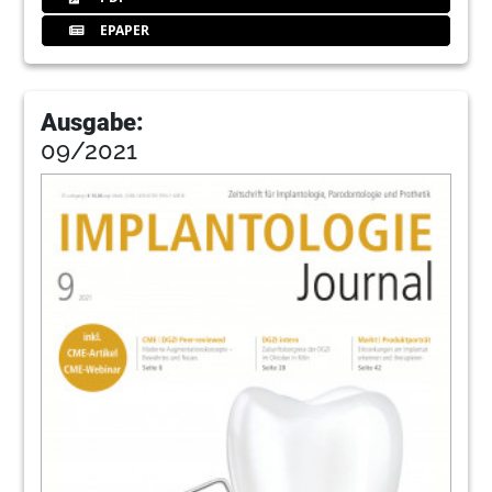
EPAPER
Ausgabe:
09/2021