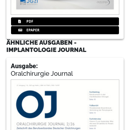
PDF
EPAPER
ÄHNLICHE AUSGABEN -
IMPLANTOLOGIE JOURNAL
Ausgabe:
Oralchirurgie Journal