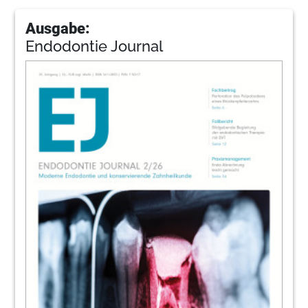
Ausgabe:
Endodontie Journal