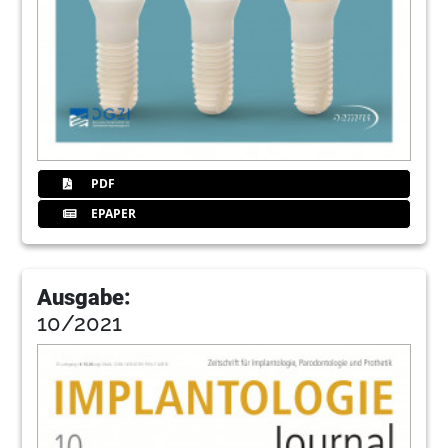
PDF
EPAPER
Ausgabe:
10/2021