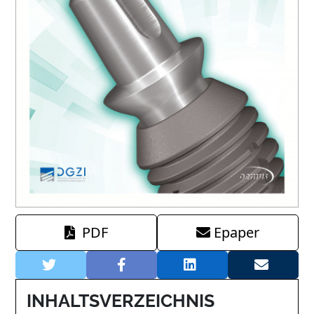
PDF
Epaper
INHALTSVERZEICHNIS