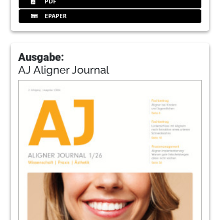
PDF
EPAPER
Ausgabe:
AJ Aligner Journal