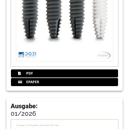
PDF
EPAPER
Ausgabe:
01/2026