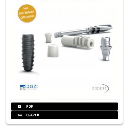
PDF
EPAPER