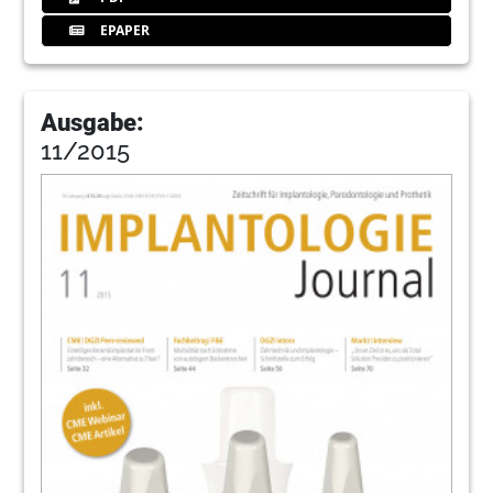
EPAPER
Ausgabe:
11/2015