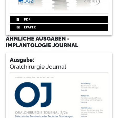
PDF
EPAPER
ÄHNLICHE AUSGABEN -
IMPLANTOLOGIE JOURNAL
Ausgabe:
Oralchirurgie Journal