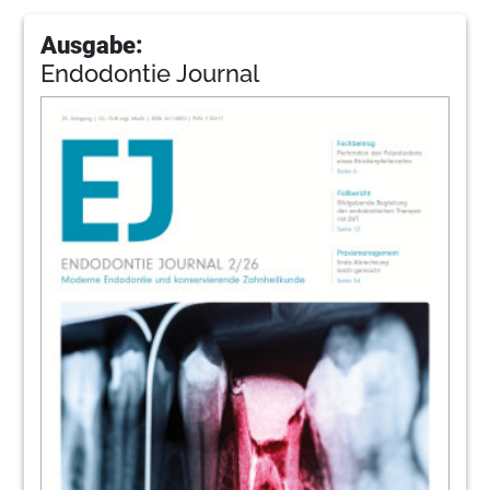
Ausgabe:
Endodontie Journal