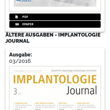
PDF
EPAPER
ÄLTERE AUSGABEN - IMPLANTOLOGIE
JOURNAL
Ausgabe:
03/2016