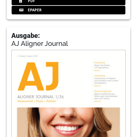
PDF
EPAPER
Ausgabe:
AJ Aligner Journal