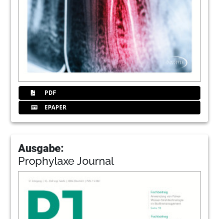
PDF
EPAPER
Ausgabe:
Prophylaxe Journal