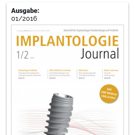
Ausgabe:
01/2016