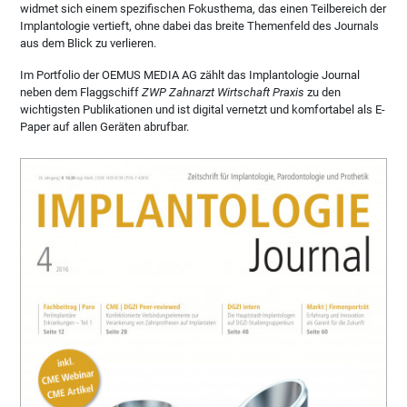
widmet sich einem spezifischen Fokusthema, das einen Teilbereich der
Implantologie vertieft, ohne dabei das breite Themenfeld des Journals
aus dem Blick zu verlieren.
Im Portfolio der OEMUS MEDIA AG zählt das Implantologie Journal
neben dem Flaggschiff
ZWP Zahnarzt Wirtschaft Praxis
zu den
wichtigsten Publikationen und ist digital vernetzt und komfortabel als E-
Paper auf allen Geräten abrufbar.