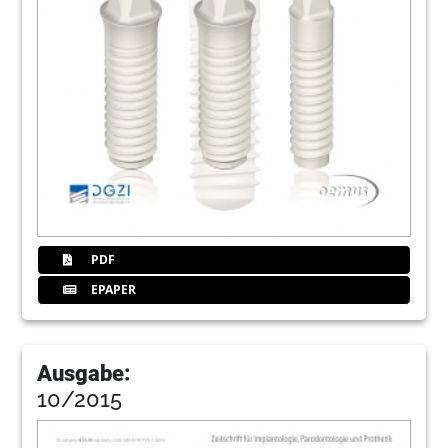
PDF
EPAPER
Ausgabe:
10/2015