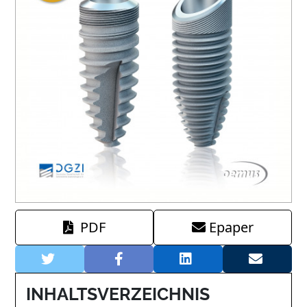
PDF
Epaper
INHALTSVERZEICHNIS