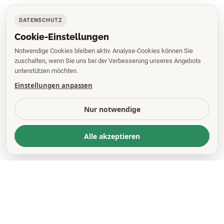
DATENSCHUTZ
Cookie-Einstellungen
Notwendige Cookies bleiben aktiv. Analyse-Cookies können Sie
zuschalten, wenn Sie uns bei der Verbesserung unseres Angebots
unterstützen möchten.
Einstellungen anpassen
Nur notwendige
Alle akzeptieren