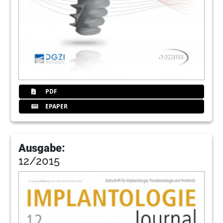
PDF
EPAPER
Ausgabe:
12/2015