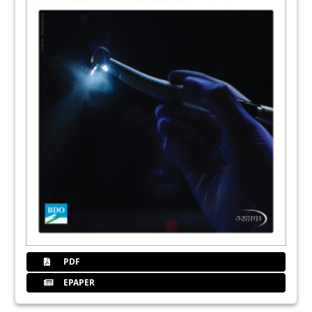
PDF
EPAPER