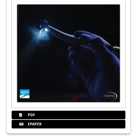
PDF
EPAPER