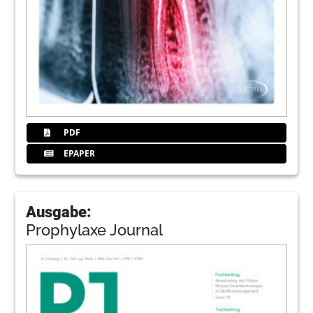
PDF
EPAPER
Ausgabe:
Prophylaxe Journal