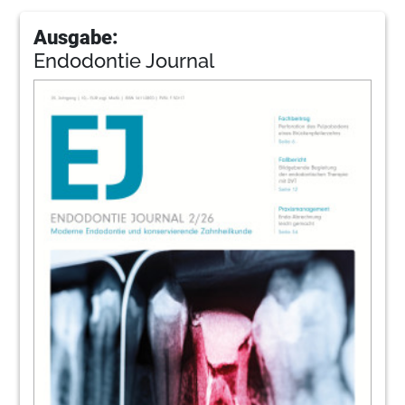
Ausgabe:
Endodontie Journal