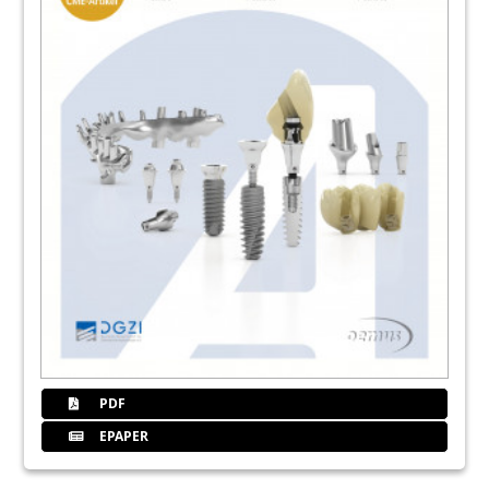
PDF
EPAPER