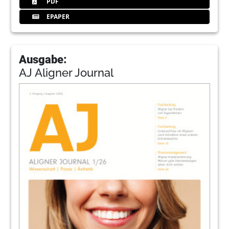
PDF
EPAPER
Ausgabe:
AJ Aligner Journal