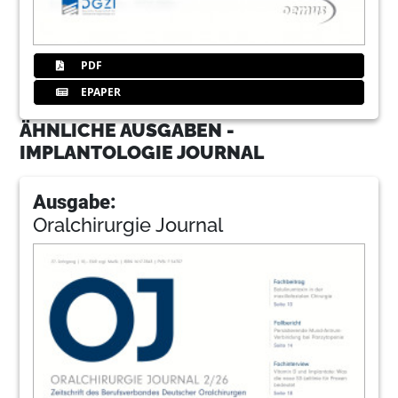
PDF
EPAPER
ÄHNLICHE AUSGABEN -
IMPLANTOLOGIE JOURNAL
Ausgabe:
Oralchirurgie Journal