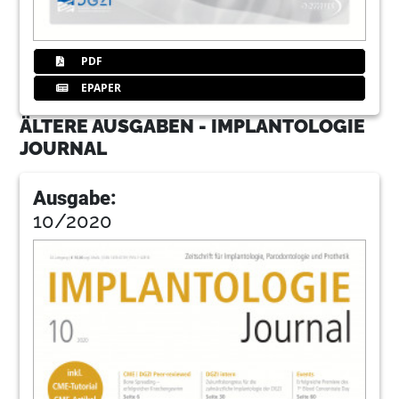
PDF
EPAPER
ÄLTERE AUSGABEN - IMPLANTOLOGIE
JOURNAL
Ausgabe:
10/2020