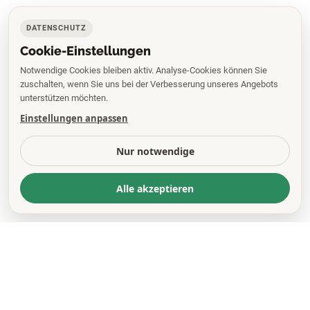
DATENSCHUTZ
Cookie-Einstellungen
Notwendige Cookies bleiben aktiv. Analyse-Cookies können Sie
zuschalten, wenn Sie uns bei der Verbesserung unseres Angebots
unterstützen möchten.
Einstellungen anpassen
Nur notwendige
Alle akzeptieren