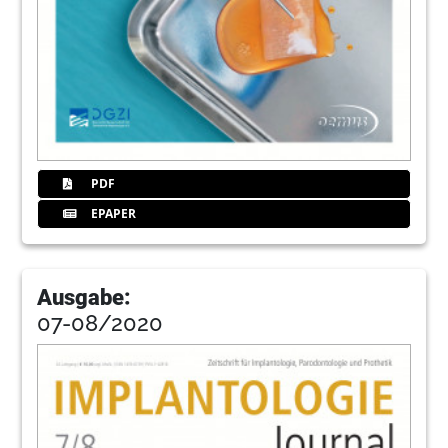
PDF
EPAPER
Ausgabe:
07-08/2020