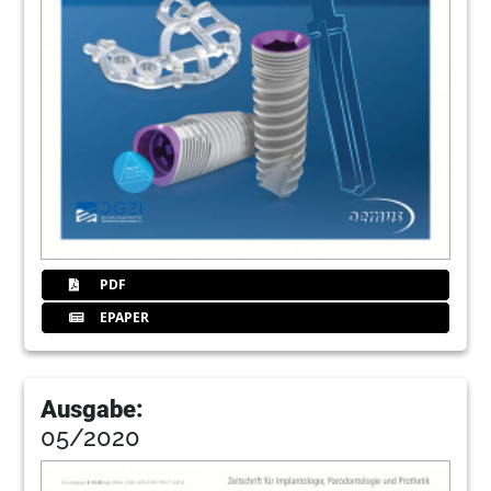
PDF
EPAPER
Ausgabe:
05/2020