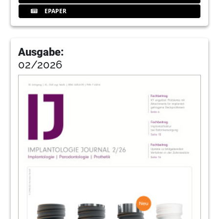
EPAPER
Ausgabe:
02/2026