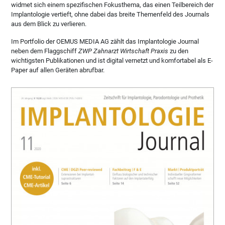
widmet sich einem spezifischen Fokusthema, das einen Teilbereich der
Implantologie vertieft, ohne dabei das breite Themenfeld des Journals
aus dem Blick zu verlieren.
Im Portfolio der OEMUS MEDIA AG zählt das Implantologie Journal
neben dem Flaggschiff
ZWP Zahnarzt Wirtschaft Praxis
zu den
wichtigsten Publikationen und ist digital vernetzt und komfortabel als E-
Paper auf allen Geräten abrufbar.