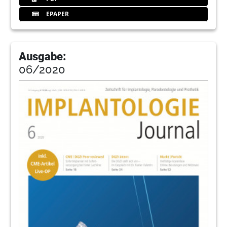
EPAPER
Ausgabe:
06/2020