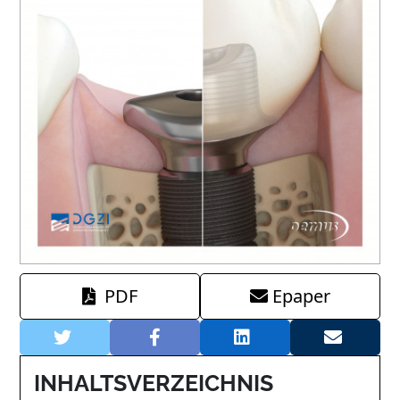
PDF
Epaper
INHALTSVERZEICHNIS