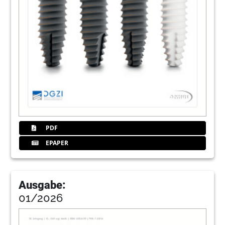
PDF
EPAPER
Ausgabe:
01/2026