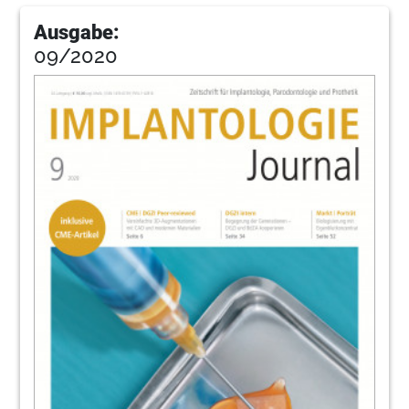
Ausgabe:
09/2020