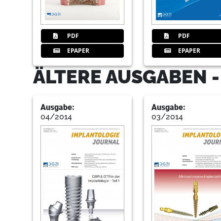
PDF
PDF
EPAPER
EPAPER
ÄLTERE AUSGABEN 
Ausgabe:
Ausgabe:
04/2014
03/2014