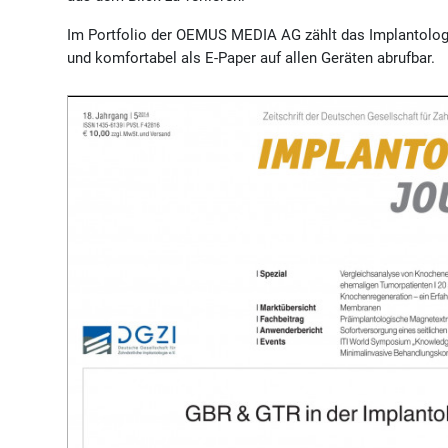
Im Portfolio der OEMUS MEDIA AG zählt das Implantolog
und komfortabel als E-Paper auf allen Geräten abrufbar.