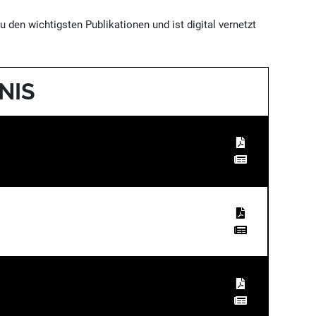
u den wichtigsten Publikationen und ist digital vernetzt
NIS