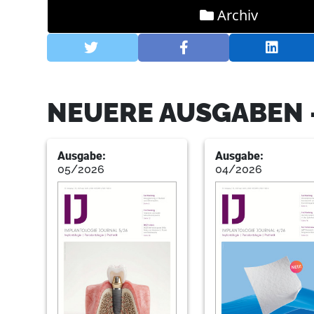
Archiv
NEUERE AUSGABEN 
Ausgabe:
Ausgabe:
05/2026
04/2026