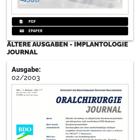
PDF
EPAPER
ÄLTERE AUSGABEN - IMPLANTOLOGIE
JOURNAL
Ausgabe:
02/2003