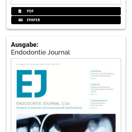
PDF
EPAPER
Ausgabe:
Endodontie Journal