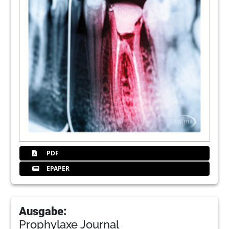
PDF
EPAPER
Ausgabe:
Prophylaxe Journal