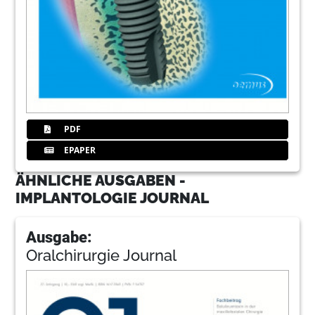
PDF
EPAPER
ÄHNLICHE AUSGABEN -
IMPLANTOLOGIE JOURNAL
Ausgabe:
Oralchirurgie Journal