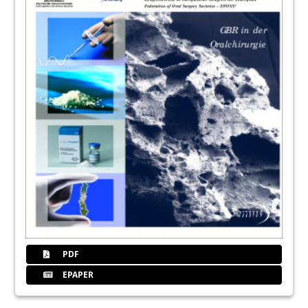
PDF
EPAPER