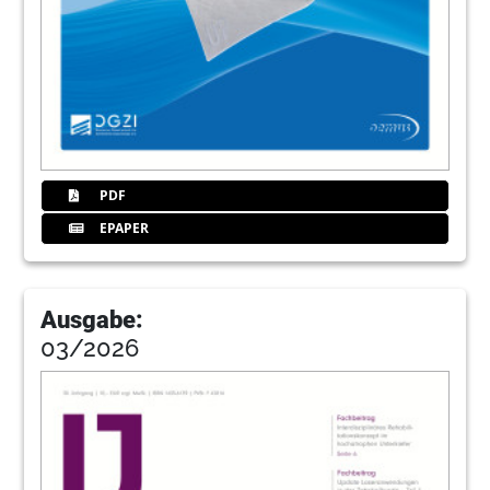
PDF
EPAPER
Ausgabe:
03/2026