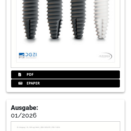
PDF
EPAPER
Ausgabe:
01/2026