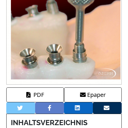
PDF
Epaper
INHALTSVERZEICHNIS