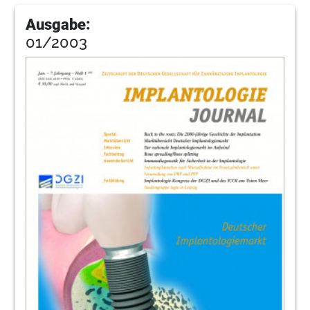
Ausgabe:
01/2003