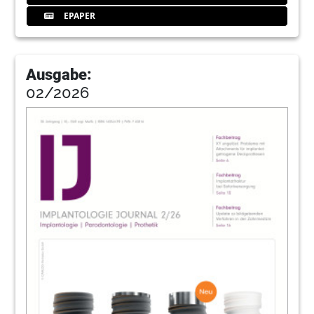
EPAPER
Ausgabe:
02/2026