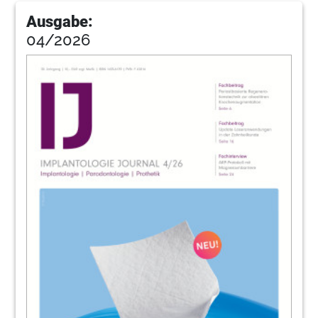
Ausgabe:
04/2026