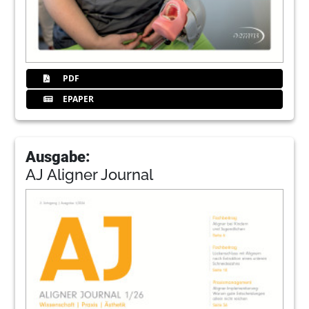
PDF
EPAPER
Ausgabe:
AJ Aligner Journal