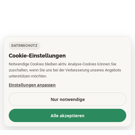
DATENSCHUTZ
Cookie-Einstellungen
Notwendige Cookies bleiben aktiv. Analyse-Cookies können Sie
zuschalten, wenn Sie uns bei der Verbesserung unseres Angebots
unterstützen möchten.
Einstellungen anpassen
Nur notwendige
Alle akzeptieren