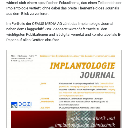
widmet sich einem spezifischen Fokusthema, das einen Teilbereich der
Implantologie vertieft, ohne dabei das breite Themenfeld des Journals
aus dem Blick zu verlieren.
Im Portfolio der OEMUS MEDIA AG zählt das Implantologie Journal
neben dem Flaggschiff
ZWP Zahnarzt Wirtschaft Praxis
zu den
wichtigsten Publikationen und ist digital vernetzt und komfortabel als E-
Paper auf allen Geräten abrufbar.