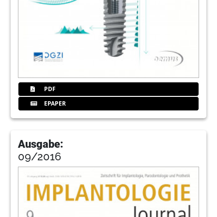
PDF
EPAPER
Ausgabe:
09/2016