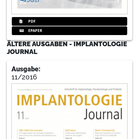
PDF
EPAPER
ÄLTERE AUSGABEN - IMPLANTOLOGIE
JOURNAL
Ausgabe:
11/2016