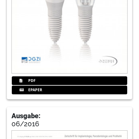
PDF
EPAPER
Ausgabe:
06/2016