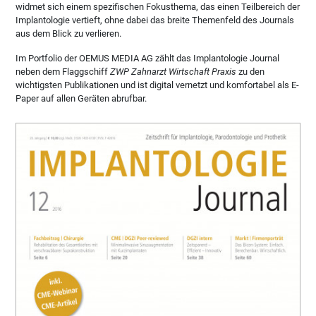
widmet sich einem spezifischen Fokusthema, das einen Teilbereich der
Implantologie vertieft, ohne dabei das breite Themenfeld des Journals
aus dem Blick zu verlieren.
Im Portfolio der OEMUS MEDIA AG zählt das Implantologie Journal
neben dem Flaggschiff
ZWP Zahnarzt Wirtschaft Praxis
zu den
wichtigsten Publikationen und ist digital vernetzt und komfortabel als E-
Paper auf allen Geräten abrufbar.