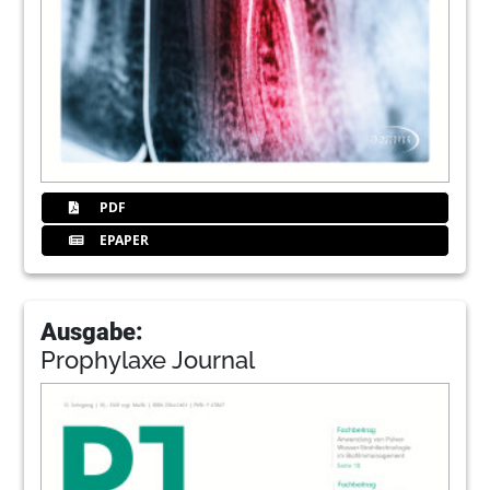
PDF
EPAPER
Ausgabe:
Prophylaxe Journal