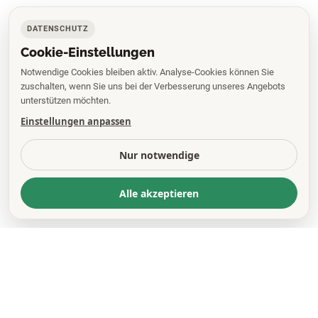
DATENSCHUTZ
Cookie-Einstellungen
Notwendige Cookies bleiben aktiv. Analyse-Cookies können Sie
zuschalten, wenn Sie uns bei der Verbesserung unseres Angebots
unterstützen möchten.
Einstellungen anpassen
Nur notwendige
Alle akzeptieren