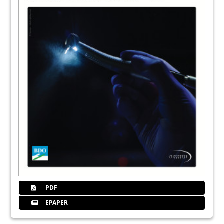
PDF
EPAPER