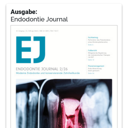
Ausgabe:
Endodontie Journal