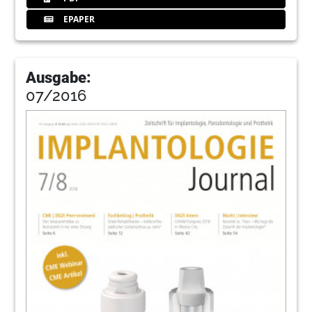
EPAPER
Ausgabe:
07/2016