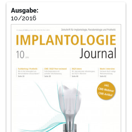
Ausgabe:
10/2016