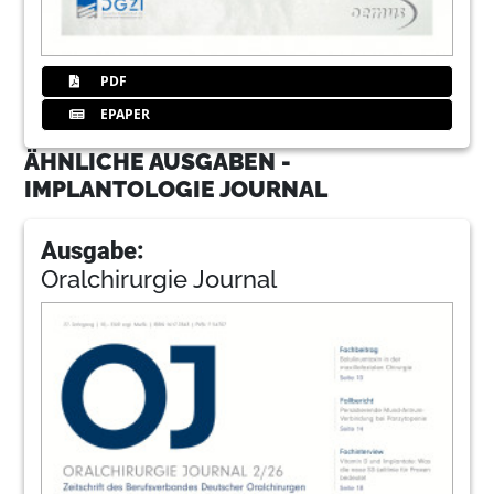
PDF
EPAPER
ÄHNLICHE AUSGABEN -
IMPLANTOLOGIE JOURNAL
Ausgabe:
Oralchirurgie Journal