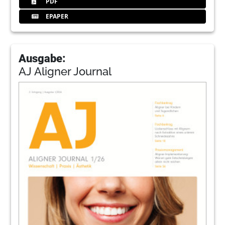
PDF
EPAPER
Ausgabe:
AJ Aligner Journal