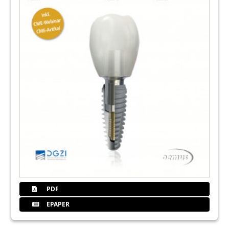
PDF
EPAPER