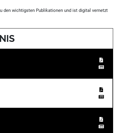
u den wichtigsten Publikationen und ist digital vernetzt
NIS