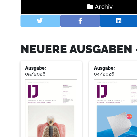
Archiv
NEUERE AUSGABEN 
Ausgabe:
Ausgabe:
05/2026
04/2026