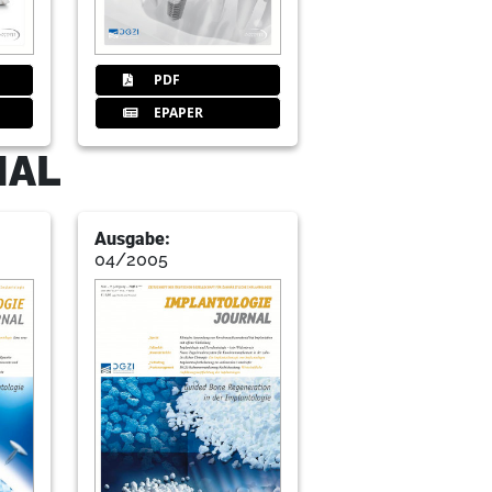
PDF
EPAPER
NAL
Ausgabe:
04/2005