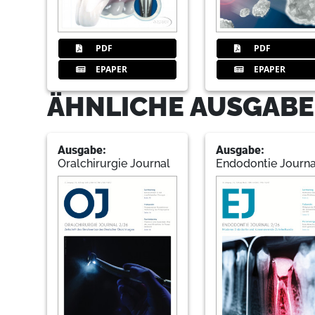
PDF
PDF
EPAPER
EPAPER
ÄHNLICHE AUSGABE
Ausgabe:
Ausgabe:
Oralchirurgie Journal
Endodontie Journa