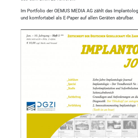
Im Portfolio der OEMUS MEDIA AG zählt das Implantolog
und komfortabel als E-Paper auf allen Geräten abrufbar.