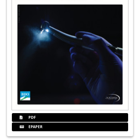
PDF
EPAPER