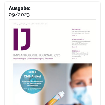
Ausgabe:
09/2023