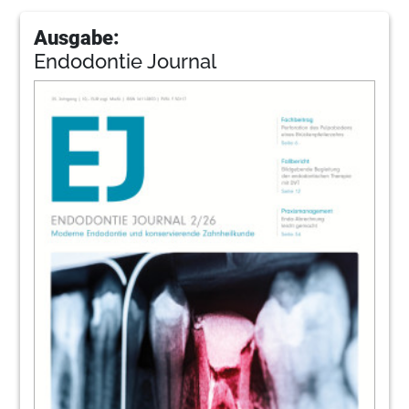
Ausgabe:
Endodontie Journal