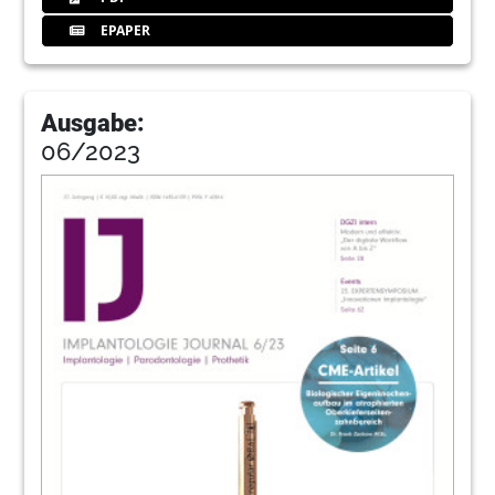
EPAPER
Ausgabe:
06/2023