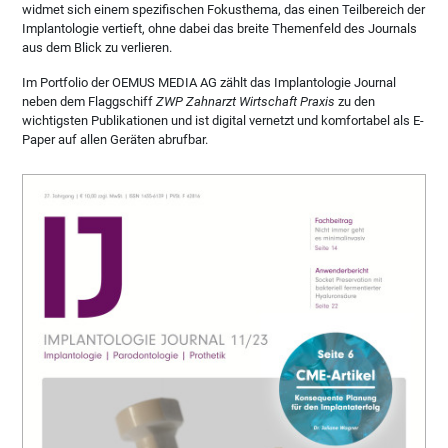
widmet sich einem spezifischen Fokusthema, das einen Teilbereich der
Implantologie vertieft, ohne dabei das breite Themenfeld des Journals
aus dem Blick zu verlieren.
Im Portfolio der OEMUS MEDIA AG zählt das Implantologie Journal
neben dem Flaggschiff
ZWP Zahnarzt Wirtschaft Praxis
zu den
wichtigsten Publikationen und ist digital vernetzt und komfortabel als E-
Paper auf allen Geräten abrufbar.