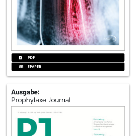
PDF
EPAPER
Ausgabe:
Prophylaxe Journal