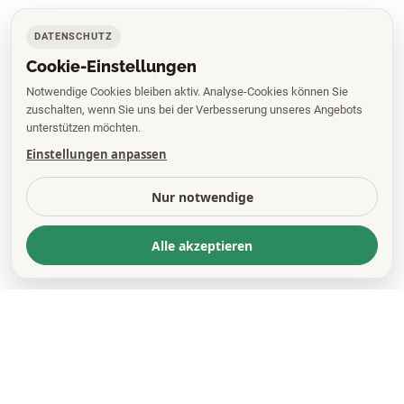
DATENSCHUTZ
Cookie-Einstellungen
Notwendige Cookies bleiben aktiv. Analyse-Cookies können Sie
zuschalten, wenn Sie uns bei der Verbesserung unseres Angebots
unterstützen möchten.
Einstellungen anpassen
Nur notwendige
Alle akzeptieren