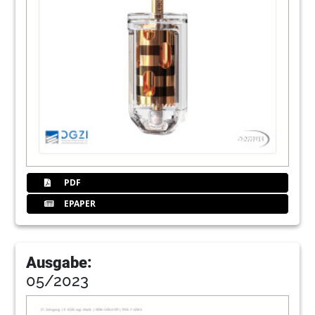
PDF
EPAPER
Ausgabe:
05/2023