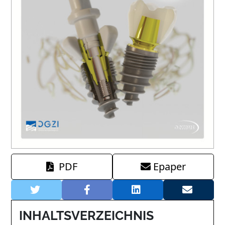
PDF
Epaper
INHALTSVERZEICHNIS