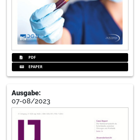
PDF
EPAPER
Ausgabe:
07-08/2023