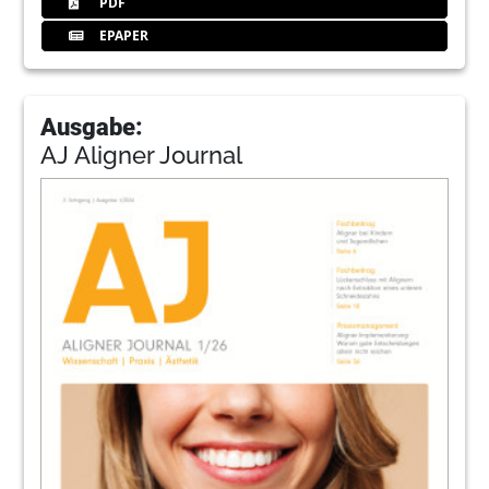
PDF
EPAPER
Ausgabe:
AJ Aligner Journal