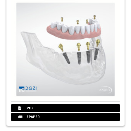
PDF
EPAPER