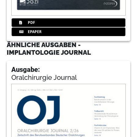
PDF
EPAPER
ÄHNLICHE AUSGABEN -
IMPLANTOLOGIE JOURNAL
Ausgabe:
Oralchirurgie Journal