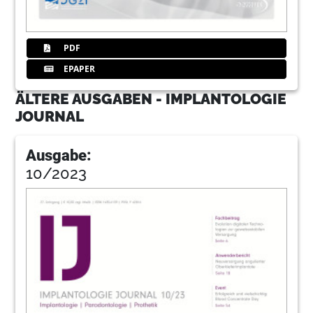
PDF
EPAPER
ÄLTERE AUSGABEN - IMPLANTOLOGIE
JOURNAL
Ausgabe:
10/2023