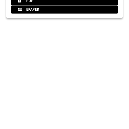
PDF
EPAPER