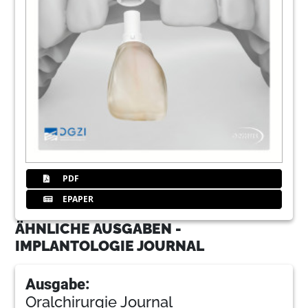
PDF
EPAPER
ÄHNLICHE AUSGABEN -
IMPLANTOLOGIE JOURNAL
Ausgabe:
Oralchirurgie Journal