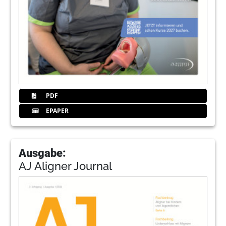
PDF
EPAPER
Ausgabe:
AJ Aligner Journal