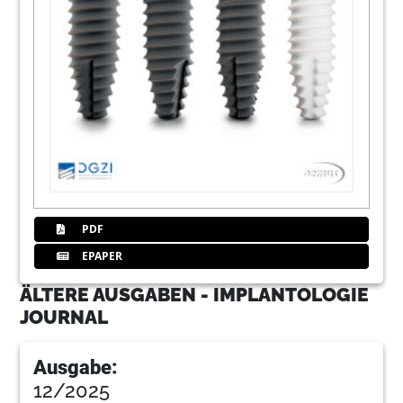
PDF
EPAPER
ÄLTERE AUSGABEN - IMPLANTOLOGIE
JOURNAL
Ausgabe:
12/2025