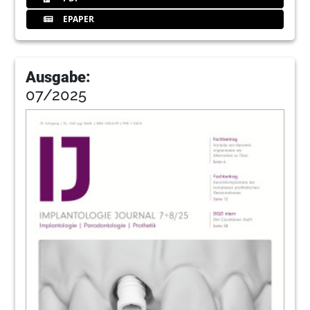
EPAPER
Ausgabe:
07/2025