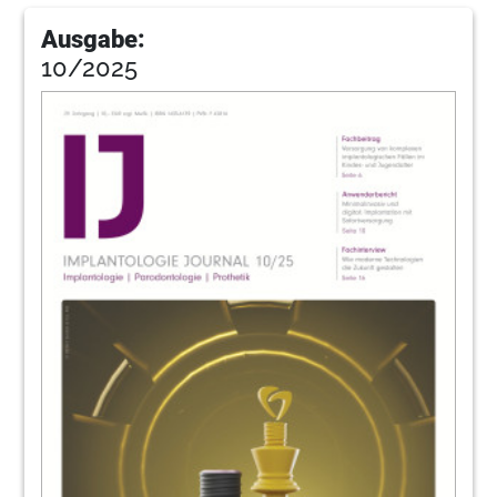
Ausgabe:
10/2025