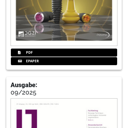
PDF
EPAPER
Ausgabe:
09/2025