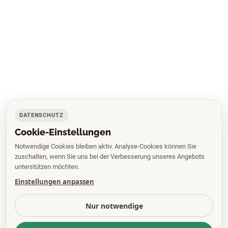
DATENSCHUTZ
Cookie-Einstellungen
Notwendige Cookies bleiben aktiv. Analyse-Cookies können Sie
zuschalten, wenn Sie uns bei der Verbesserung unseres Angebots
unterstützen möchten.
Einstellungen anpassen
Nur notwendige