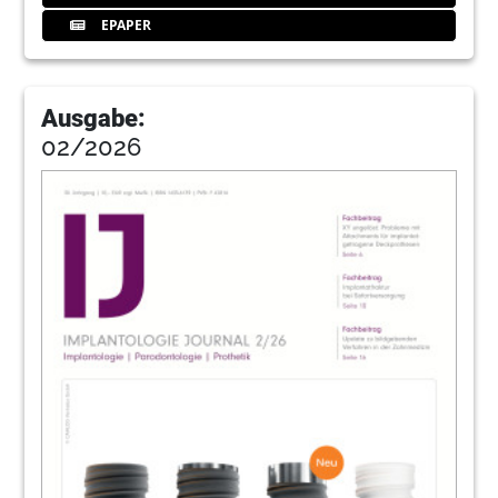
EPAPER
Ausgabe:
02/2026