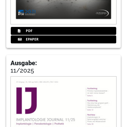
PDF
EPAPER
Ausgabe:
11/2025