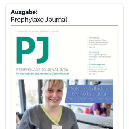
Ausgabe:
Prophylaxe Journal