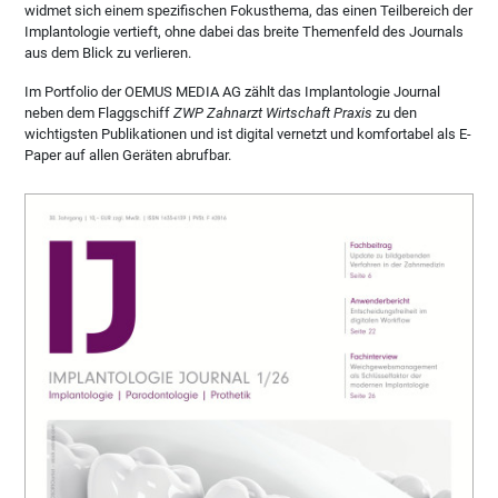
widmet sich einem spezifischen Fokusthema, das einen Teilbereich der
Implantologie vertieft, ohne dabei das breite Themenfeld des Journals
aus dem Blick zu verlieren.
Im Portfolio der OEMUS MEDIA AG zählt das Implantologie Journal
neben dem Flaggschiff
ZWP Zahnarzt Wirtschaft Praxis
zu den
wichtigsten Publikationen und ist digital vernetzt und komfortabel als E-
Paper auf allen Geräten abrufbar.