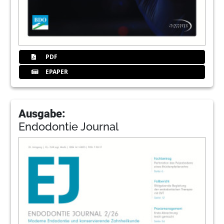
PDF
EPAPER
Ausgabe:
Endodontie Journal