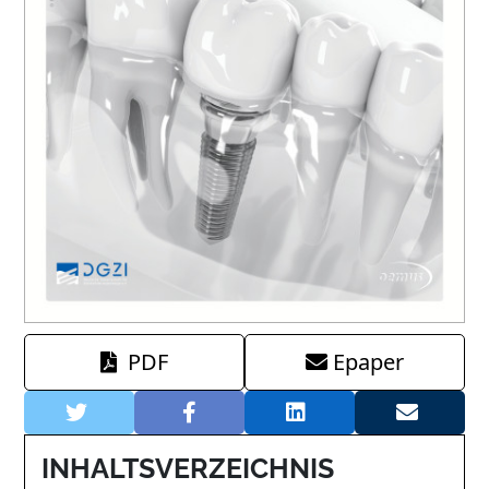
PDF
Epaper
INHALTSVERZEICHNIS