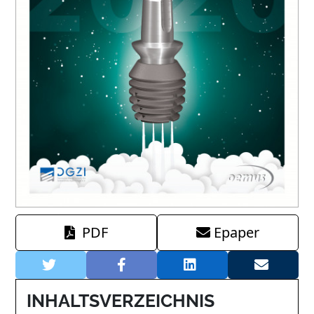
PDF
Epaper
INHALTSVERZEICHNIS