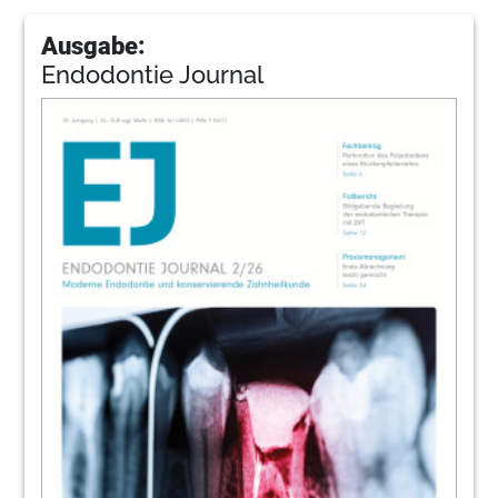
Ausgabe:
Endodontie Journal