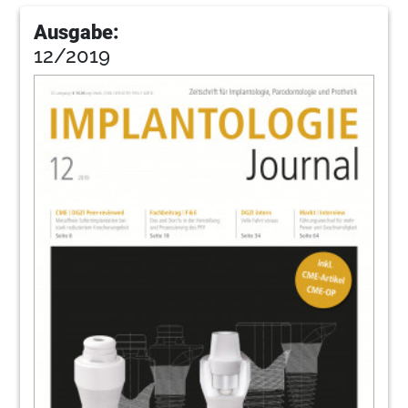
Ausgabe:
12/2019