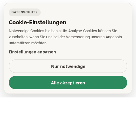
DATENSCHUTZ
Cookie-Einstellungen
Notwendige Cookies bleiben aktiv. Analyse-Cookies können Sie
zuschalten, wenn Sie uns bei der Verbesserung unseres Angebots
unterstützen möchten.
Einstellungen anpassen
Nur notwendige
Alle akzeptieren