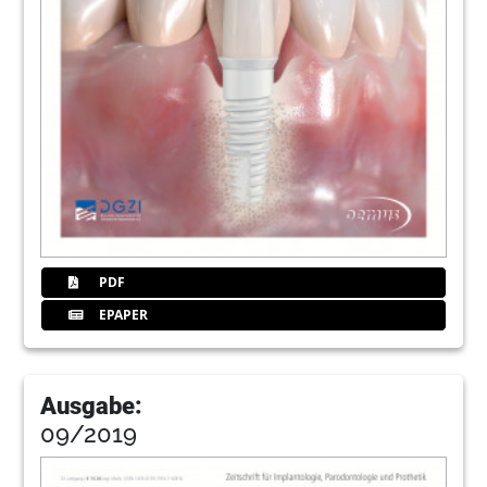
PDF
EPAPER
Ausgabe:
09/2019