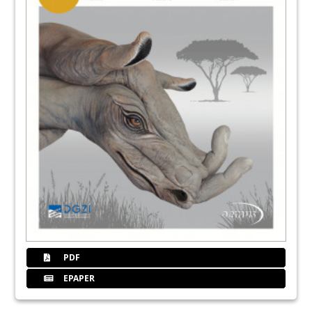
PDF
EPAPER