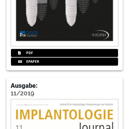
PDF
EPAPER
Ausgabe:
11/2019