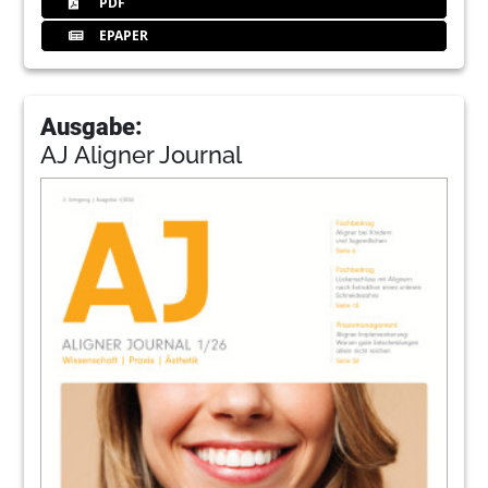
PDF
EPAPER
Ausgabe:
AJ Aligner Journal