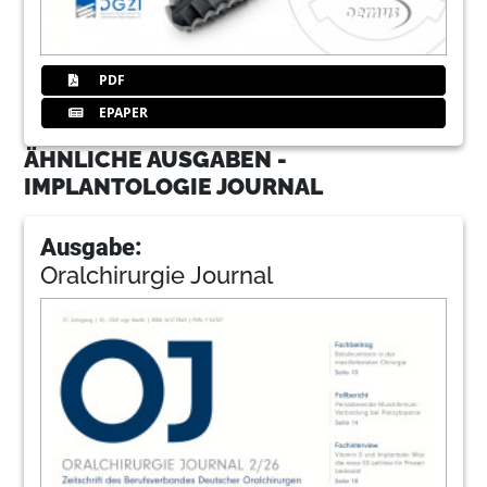
PDF
EPAPER
ÄHNLICHE AUSGABEN -
IMPLANTOLOGIE JOURNAL
Ausgabe:
Oralchirurgie Journal