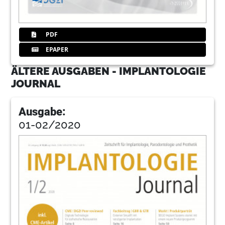
PDF
EPAPER
ÄLTERE AUSGABEN - IMPLANTOLOGIE
JOURNAL
Ausgabe:
01-02/2020