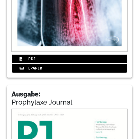
PDF
EPAPER
Ausgabe:
Prophylaxe Journal