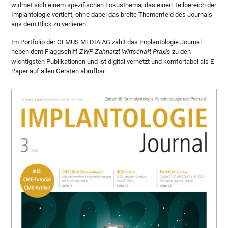
widmet sich einem spezifischen Fokusthema, das einen Teilbereich der
Implantologie vertieft, ohne dabei das breite Themenfeld des Journals
aus dem Blick zu verlieren.
Im Portfolio der OEMUS MEDIA AG zählt das Implantologie Journal
neben dem Flaggschiff
ZWP Zahnarzt Wirtschaft Praxis
zu den
wichtigsten Publikationen und ist digital vernetzt und komfortabel als E-
Paper auf allen Geräten abrufbar.