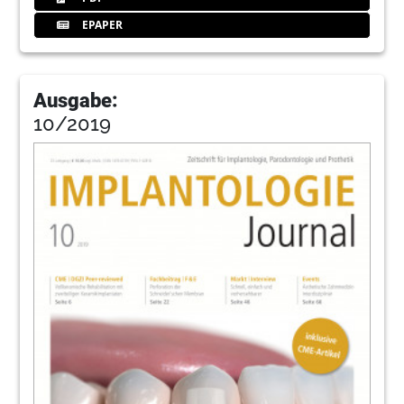
EPAPER
Ausgabe:
10/2019