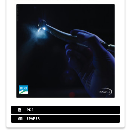
PDF
EPAPER