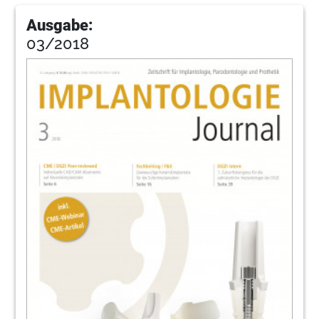
Ausgabe:
03/2018