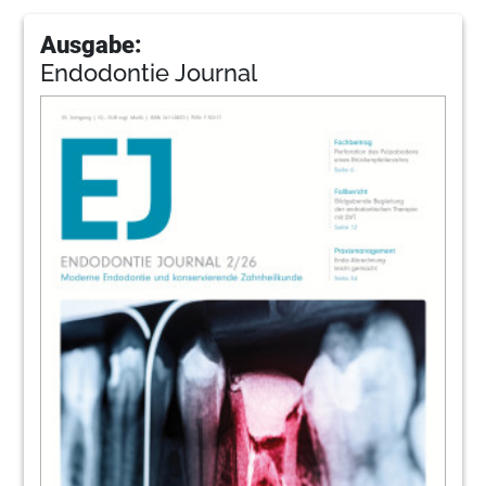
Ausgabe:
Endodontie Journal