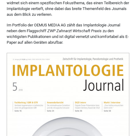
widmet sich einem spezifischen Fokusthema, das einen Teilbereich der
Implantologie vertieft, ohne dabei das breite Themenfeld des Journals
aus dem Blick zu verlieren.
Im Portfolio der OEMUS MEDIA AG zählt das Implantologie Journal
neben dem Flaggschiff
ZWP Zahnarzt Wirtschaft Praxis
zu den
wichtigsten Publikationen und ist digital vernetzt und komfortabel als E-
Paper auf allen Geräten abrufbar.