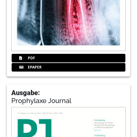
PDF
EPAPER
Ausgabe:
Prophylaxe Journal