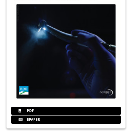
PDF
EPAPER