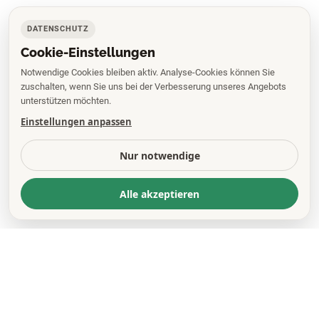
DATENSCHUTZ
Cookie-Einstellungen
Notwendige Cookies bleiben aktiv. Analyse-Cookies können Sie
zuschalten, wenn Sie uns bei der Verbesserung unseres Angebots
unterstützen möchten.
Einstellungen anpassen
Nur notwendige
Alle akzeptieren