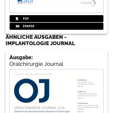
PDF
EPAPER
ÄHNLICHE AUSGABEN -
IMPLANTOLOGIE JOURNAL
Ausgabe:
Oralchirurgie Journal