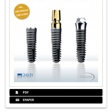
PDF
EPAPER