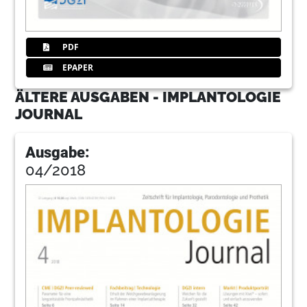
PDF
EPAPER
ÄLTERE AUSGABEN - IMPLANTOLOGIE
JOURNAL
Ausgabe:
04/2018