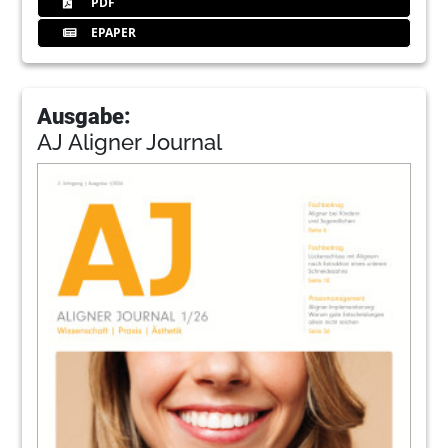
PDF
EPAPER
Ausgabe:
AJ Aligner Journal