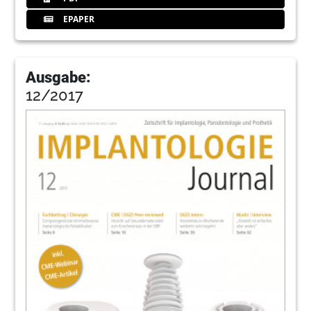
EPAPER
Ausgabe:
12/2017