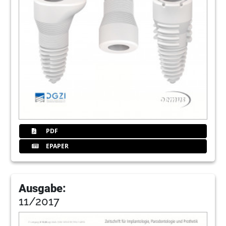
PDF
EPAPER
Ausgabe:
11/2017