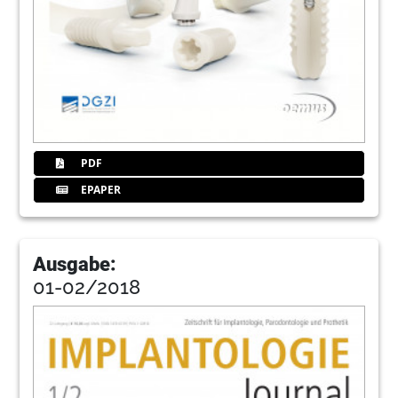
PDF
EPAPER
Ausgabe:
01-02/2018