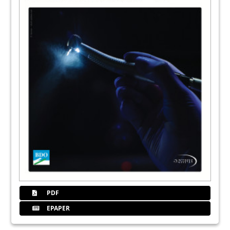
PDF
EPAPER