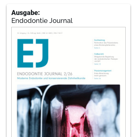
Ausgabe:
Endodontie Journal