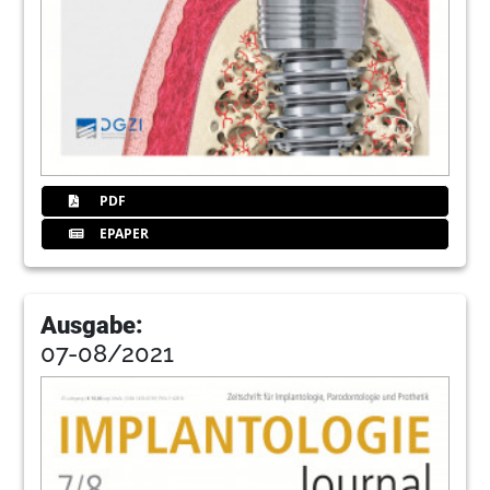
PDF
EPAPER
Ausgabe:
07-08/2021