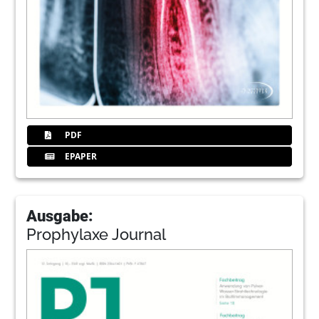
PDF
EPAPER
Ausgabe:
Prophylaxe Journal