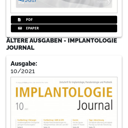
PDF
EPAPER
ÄLTERE AUSGABEN - IMPLANTOLOGIE
JOURNAL
Ausgabe:
10/2021