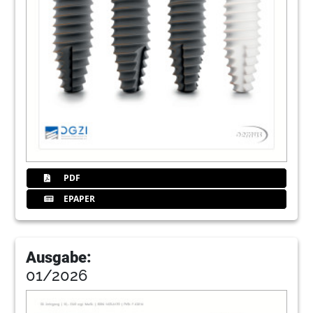
PDF
EPAPER
Ausgabe:
01/2026