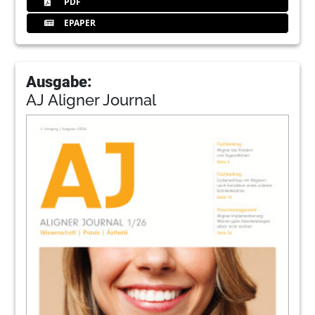
PDF
EPAPER
Ausgabe:
AJ Aligner Journal