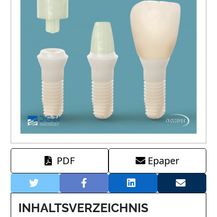
PDF
Epaper
INHALTSVERZEICHNIS