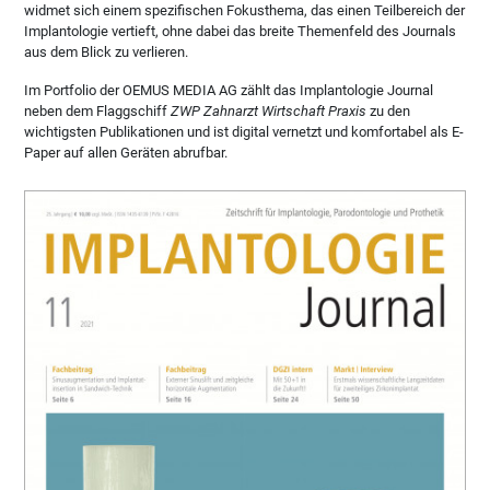
widmet sich einem spezifischen Fokusthema, das einen Teilbereich der
Implantologie vertieft, ohne dabei das breite Themenfeld des Journals
aus dem Blick zu verlieren.
Im Portfolio der OEMUS MEDIA AG zählt das Implantologie Journal
neben dem Flaggschiff
ZWP Zahnarzt Wirtschaft Praxis
zu den
wichtigsten Publikationen und ist digital vernetzt und komfortabel als E-
Paper auf allen Geräten abrufbar.