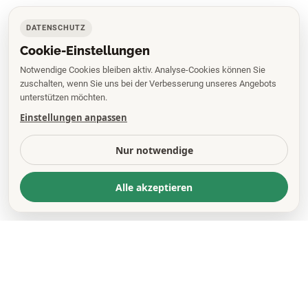
DATENSCHUTZ
Cookie-Einstellungen
Notwendige Cookies bleiben aktiv. Analyse-Cookies können Sie
zuschalten, wenn Sie uns bei der Verbesserung unseres Angebots
unterstützen möchten.
Einstellungen anpassen
Nur notwendige
Alle akzeptieren