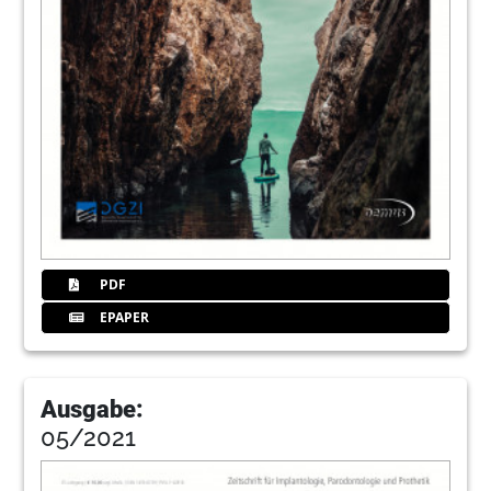
PDF
EPAPER
Ausgabe:
05/2021