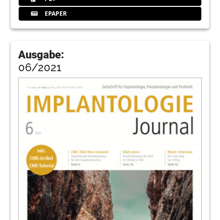
EPAPER
Ausgabe:
06/2021