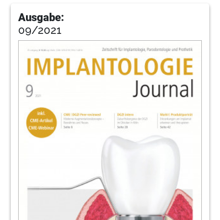
Ausgabe:
09/2021