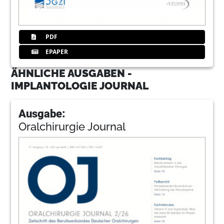
PDF
EPAPER
ÄHNLICHE AUSGABEN -
IMPLANTOLOGIE JOURNAL
Ausgabe:
Oralchirurgie Journal