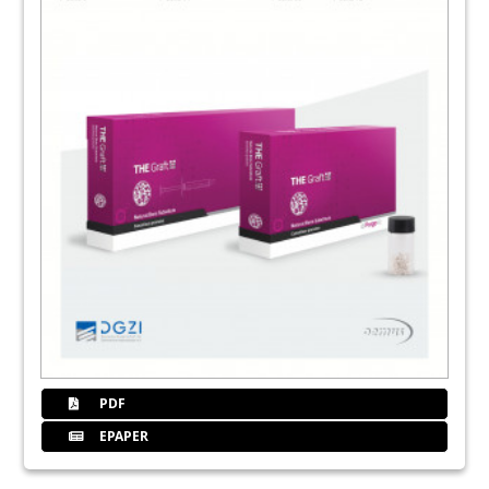
PDF
EPAPER