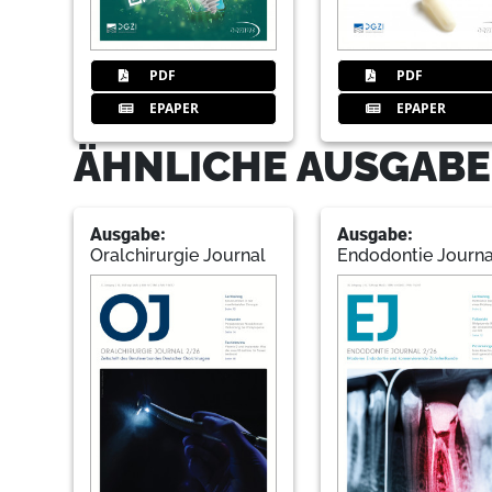
PDF
PDF
EPAPER
EPAPER
ÄHNLICHE AUSGABE
Ausgabe:
Ausgabe:
Oralchirurgie Journal
Endodontie Journa