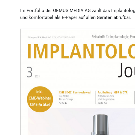
Im Portfolio der OEMUS MEDIA AG zählt das Implantolog
und komfortabel als E-Paper auf allen Geräten abrufbar.