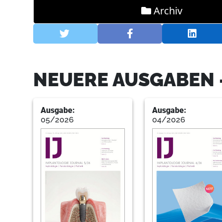
Archiv
NEUERE AUSGABEN 
Ausgabe:
Ausgabe:
05/2026
04/2026