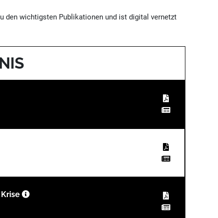
u den wichtigsten Publikationen und ist digital vernetzt
NIS
 Krise