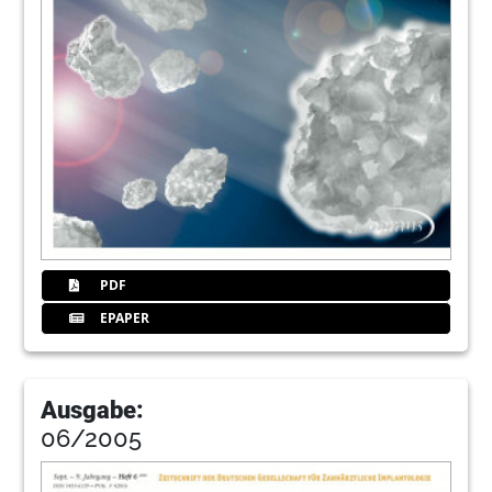
PDF
EPAPER
Ausgabe:
06/2005