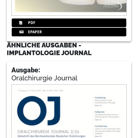
PDF
EPAPER
ÄHNLICHE AUSGABEN -
IMPLANTOLOGIE JOURNAL
Ausgabe:
Oralchirurgie Journal