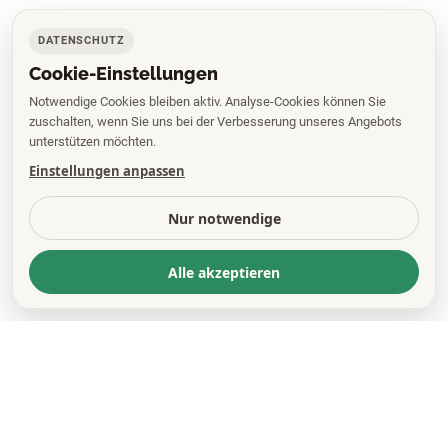
DATENSCHUTZ
Cookie-Einstellungen
Notwendige Cookies bleiben aktiv. Analyse-Cookies können Sie
zuschalten, wenn Sie uns bei der Verbesserung unseres Angebots
unterstützen möchten.
Einstellungen anpassen
Nur notwendige
Alle akzeptieren