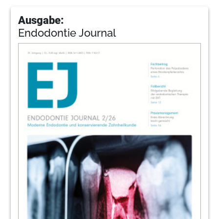
Ausgabe:
Endodontie Journal