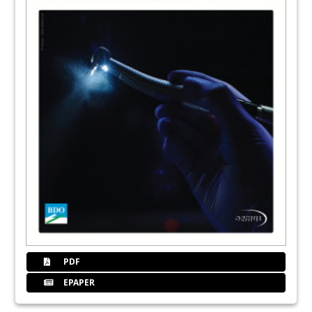
PDF
EPAPER