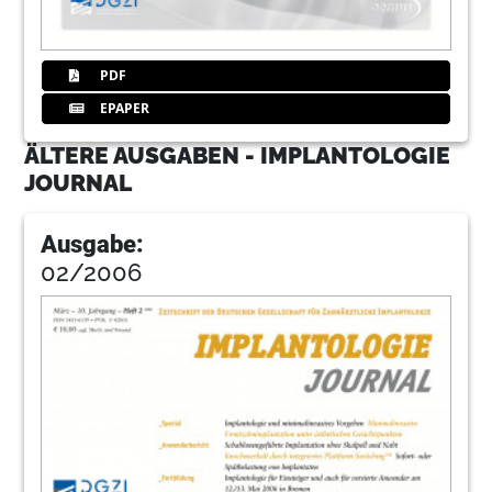
PDF
EPAPER
ÄLTERE AUSGABEN - IMPLANTOLOGIE
JOURNAL
Ausgabe:
02/2006