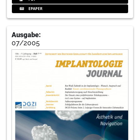
EPAPER
Ausgabe:
07/2005