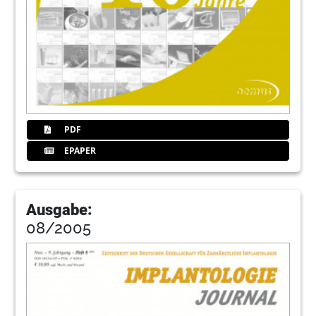
PDF
EPAPER
Ausgabe:
08/2005