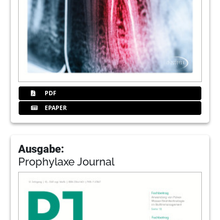
PDF
EPAPER
Ausgabe:
Prophylaxe Journal