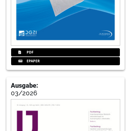
PDF
EPAPER
Ausgabe:
03/2026