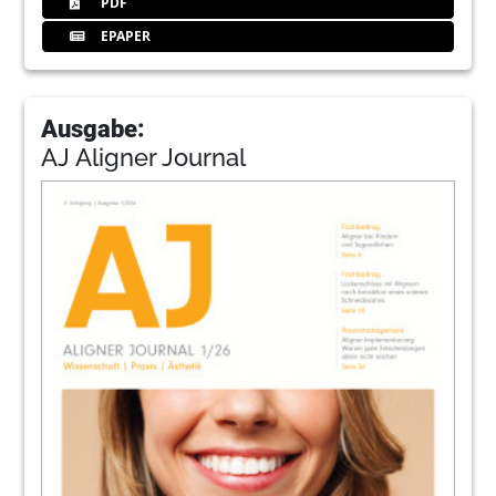
PDF
EPAPER
Ausgabe:
AJ Aligner Journal