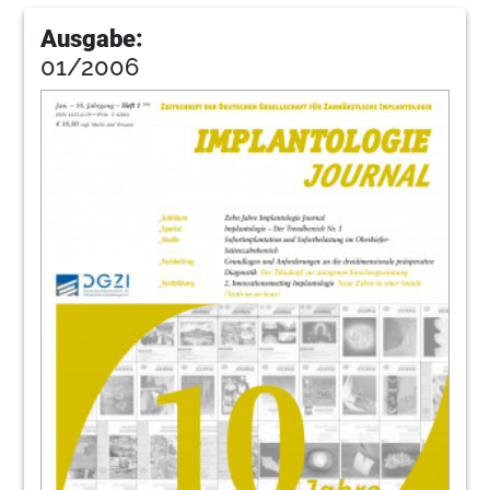
Ausgabe:
01/2006