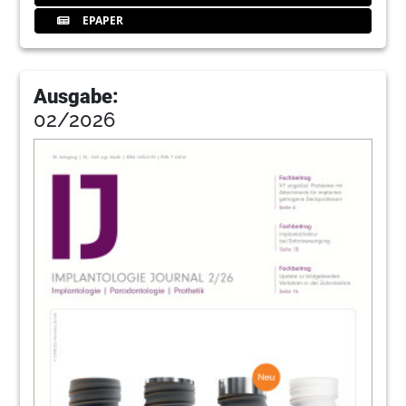
EPAPER
Ausgabe:
02/2026