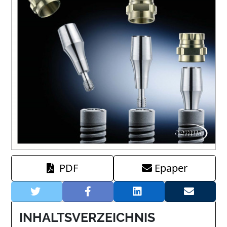
PDF
Epaper
INHALTSVERZEICHNIS