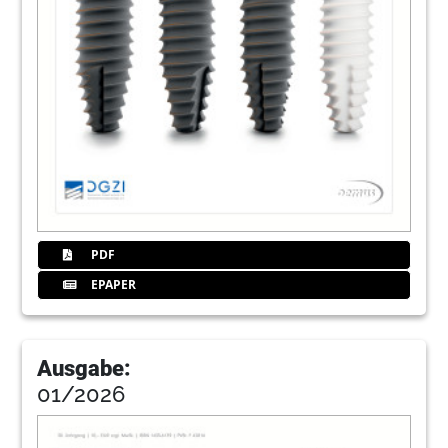
PDF
EPAPER
Ausgabe:
01/2026