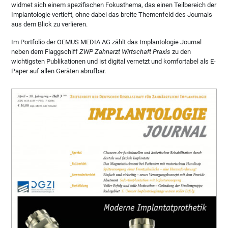
widmet sich einem spezifischen Fokusthema, das einen Teilbereich der
Implantologie vertieft, ohne dabei das breite Themenfeld des Journals
aus dem Blick zu verlieren.
Im Portfolio der OEMUS MEDIA AG zählt das Implantologie Journal
neben dem Flaggschiff
ZWP Zahnarzt Wirtschaft Praxis
zu den
wichtigsten Publikationen und ist digital vernetzt und komfortabel als E-
Paper auf allen Geräten abrufbar.