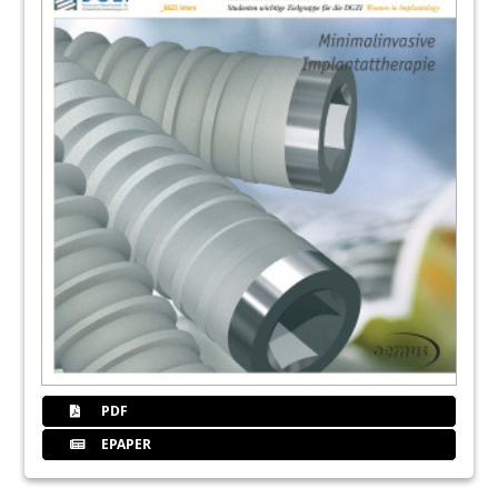
PDF
EPAPER