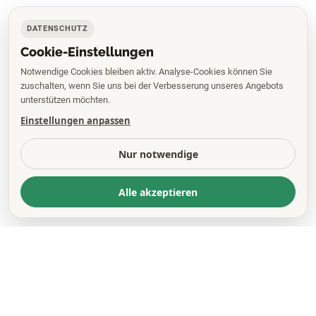
DATENSCHUTZ
Cookie-Einstellungen
Notwendige Cookies bleiben aktiv. Analyse-Cookies können Sie
zuschalten, wenn Sie uns bei der Verbesserung unseres Angebots
unterstützen möchten.
Einstellungen anpassen
Nur notwendige
Alle akzeptieren