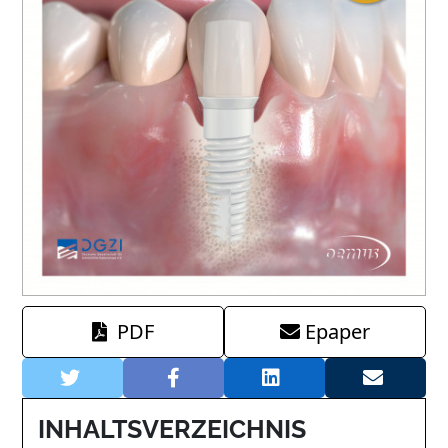
PDF
Epaper
INHALTSVERZEICHNIS