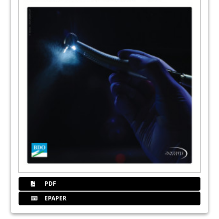
PDF
EPAPER