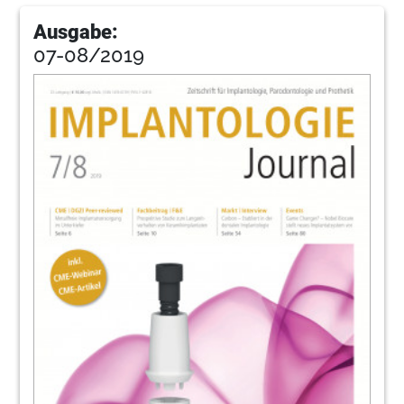
Ausgabe:
07-08/2019