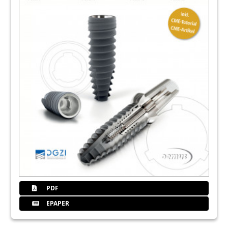
PDF
EPAPER