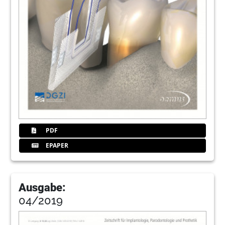
PDF
EPAPER
Ausgabe:
04/2019