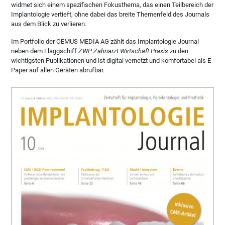
widmet sich einem spezifischen Fokusthema, das einen Teilbereich der
Implantologie vertieft, ohne dabei das breite Themenfeld des Journals
aus dem Blick zu verlieren.
Im Portfolio der OEMUS MEDIA AG zählt das Implantologie Journal
neben dem Flaggschiff
ZWP Zahnarzt Wirtschaft Praxis
zu den
wichtigsten Publikationen und ist digital vernetzt und komfortabel als E-
Paper auf allen Geräten abrufbar.