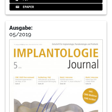
EPAPER
Ausgabe:
05/2019