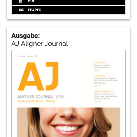
PDF
EPAPER
Ausgabe:
AJ Aligner Journal