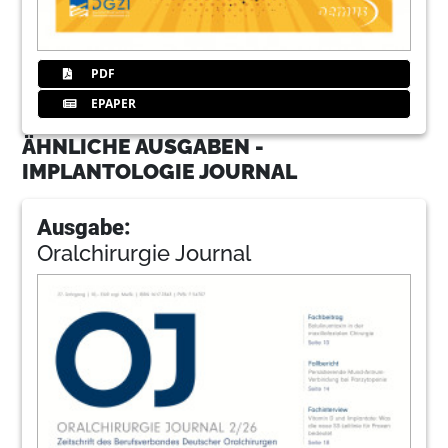
PDF
EPAPER
ÄHNLICHE AUSGABEN -
IMPLANTOLOGIE JOURNAL
Ausgabe:
Oralchirurgie Journal