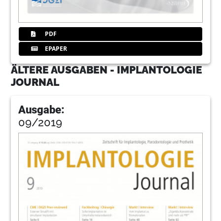
PDF
EPAPER
ÄLTERE AUSGABEN - IMPLANTOLOGIE
JOURNAL
Ausgabe:
09/2019