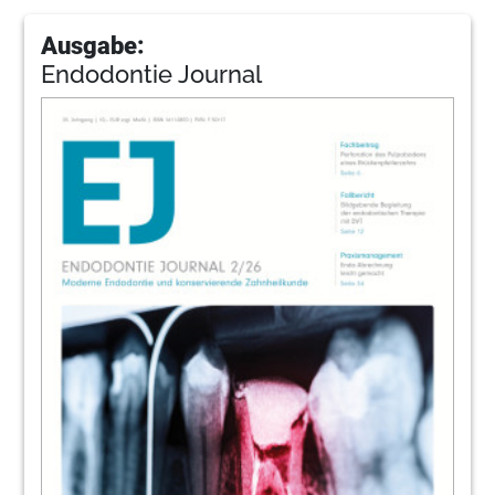
Ausgabe:
Endodontie Journal