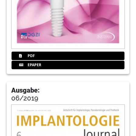
PDF
EPAPER
Ausgabe:
06/2019