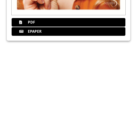
PDF
EPAPER