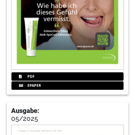
PDF
EPAPER
Ausgabe:
05/2025