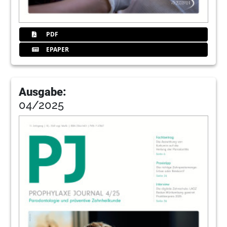
PDF
EPAPER
Ausgabe:
04/2025