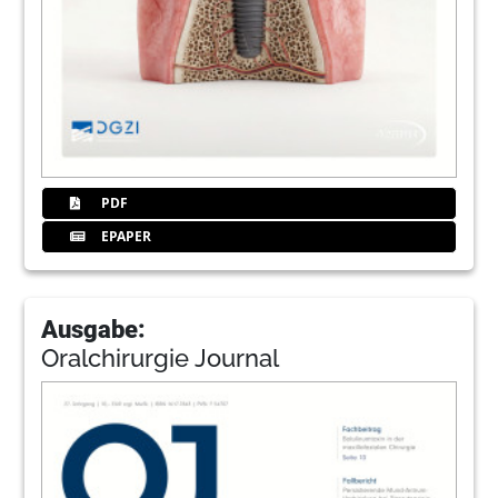
PDF
EPAPER
Ausgabe:
Oralchirurgie Journal