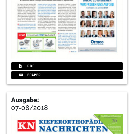
PDF
EPAPER
Ausgabe:
07-08/2018