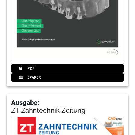
PDF
EPAPER
Ausgabe:
ZT Zahntechnik Zeitung