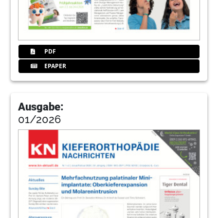
PDF
EPAPER
Ausgabe:
01/2026