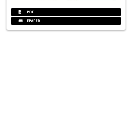
PDF
EPAPER