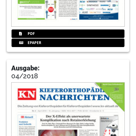
PDF
EPAPER
Ausgabe:
04/2018