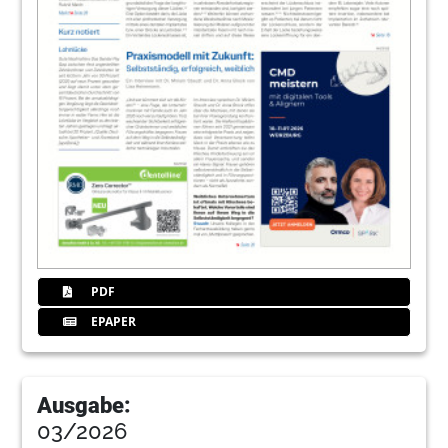
PDF
EPAPER
Ausgabe:
03/2026