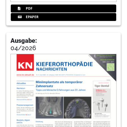
PDF
EPAPER
Ausgabe:
04/2026