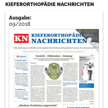
KIEFERORTHOPÄDIE NACHRICHTEN
Ausgabe:
09/2018