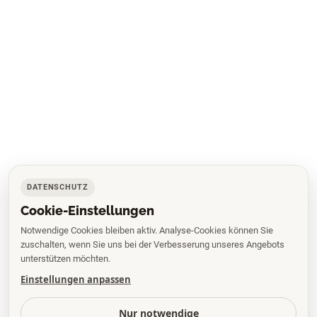
DATENSCHUTZ
Cookie-Einstellungen
Notwendige Cookies bleiben aktiv. Analyse-Cookies können Sie
zuschalten, wenn Sie uns bei der Verbesserung unseres Angebots
unterstützen möchten.
Einstellungen anpassen
Nur notwendige