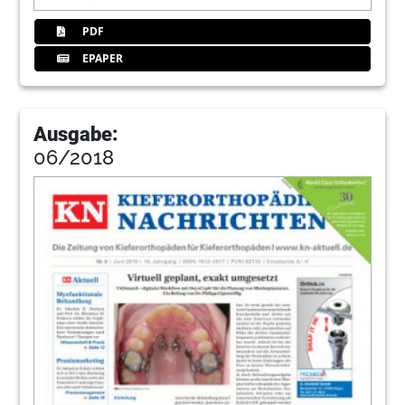
PDF
EPAPER
Ausgabe:
06/2018