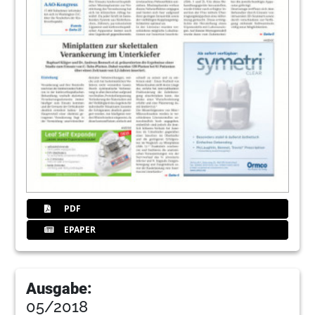
PDF
EPAPER
Ausgabe:
05/2018