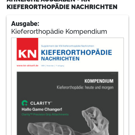
KIEFERORTHOPÄDIE NACHRICHTEN
Ausgabe:
Kieferorthopädie Kompendium