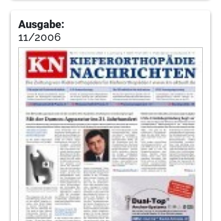
Ausgabe:
11/2006