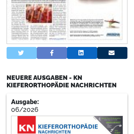
NEUERE AUSGABEN - KN
KIEFERORTHOPÄDIE NACHRICHTEN
Ausgabe:
06/2026