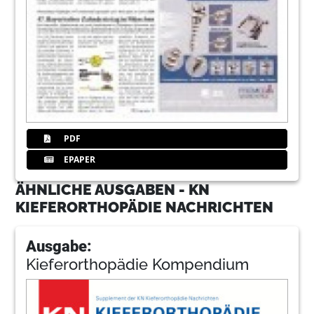
PDF
EPAPER
ÄHNLICHE AUSGABEN - KN
KIEFERORTHOPÄDIE NACHRICHTEN
Ausgabe:
Kieferorthopädie Kompendium