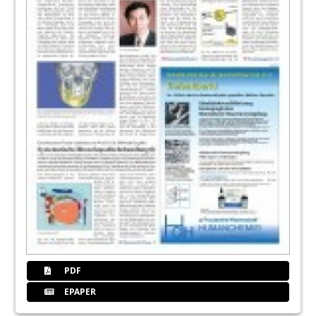
PDF
EPAPER