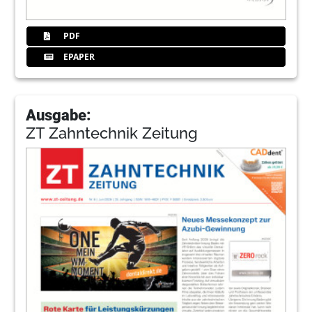
PDF
EPAPER
Ausgabe:
ZT Zahntechnik Zeitung