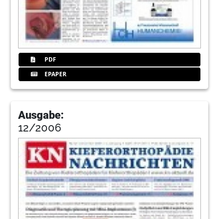
PDF
EPAPER
Ausgabe:
12/2006