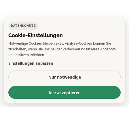
DATENSCHUTZ
Cookie-Einstellungen
Notwendige Cookies bleiben aktiv. Analyse-Cookies können Sie
zuschalten, wenn Sie uns bei der Verbesserung unseres Angebots
unterstützen möchten.
Einstellungen anpassen
Nur notwendige
Alle akzeptieren