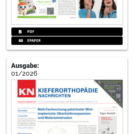
PDF
EPAPER
Ausgabe:
01/2026