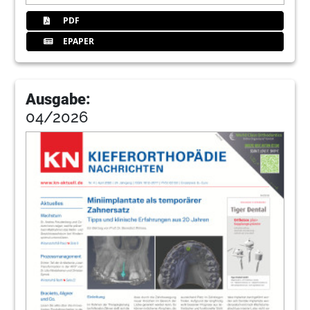
PDF
EPAPER
Ausgabe:
04/2026