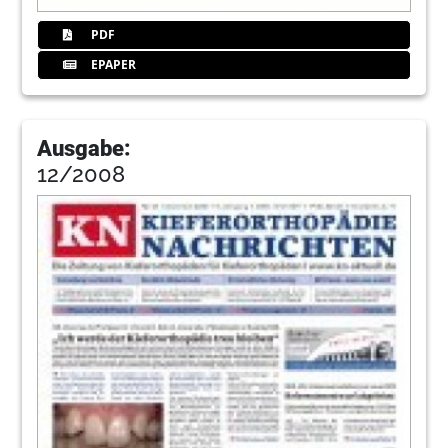
PDF
EPAPER
Ausgabe:
12/2008