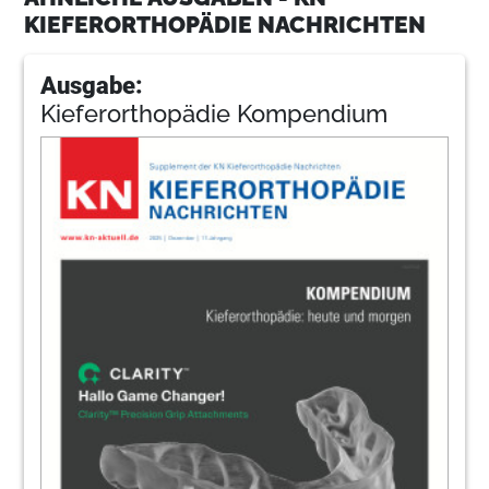
KIEFERORTHOPÄDIE NACHRICHTEN
Ausgabe:
Kieferorthopädie Kompendium