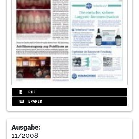
PDF
EPAPER
Ausgabe:
11/2008