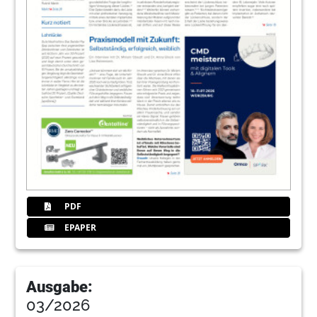
PDF
EPAPER
Ausgabe:
03/2026