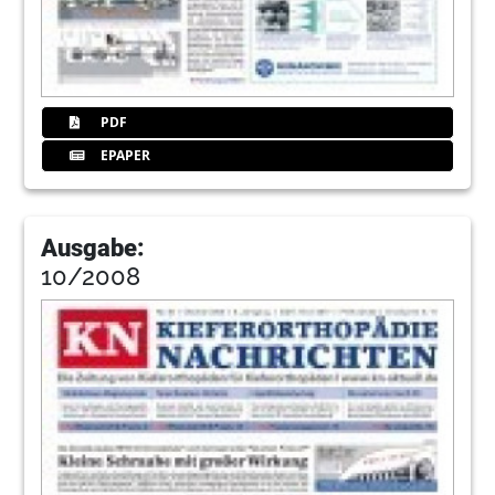
PDF
EPAPER
Ausgabe:
10/2008