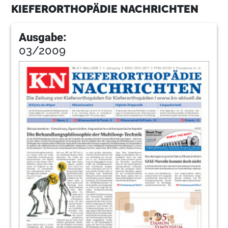
KIEFERORTHOPÄDIE NACHRICHTEN
Ausgabe:
03/2009