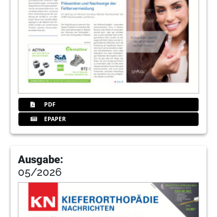
PDF
EPAPER
Ausgabe:
05/2026