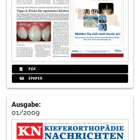
PDF
EPAPER
Ausgabe:
01/2009