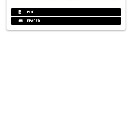
PDF
EPAPER