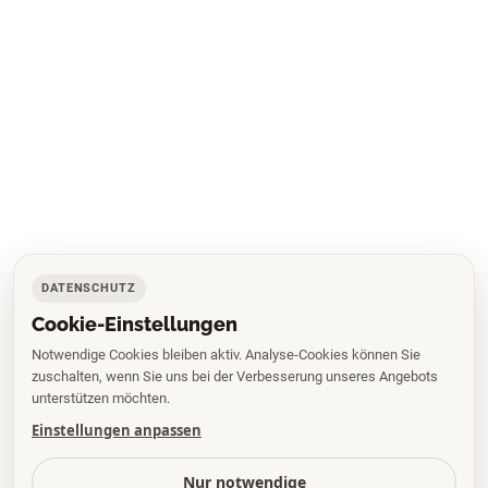
DATENSCHUTZ
Cookie-Einstellungen
Notwendige Cookies bleiben aktiv. Analyse-Cookies können Sie
zuschalten, wenn Sie uns bei der Verbesserung unseres Angebots
unterstützen möchten.
Einstellungen anpassen
Nur notwendige