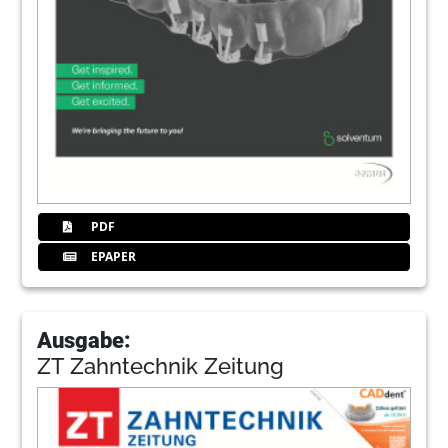
PDF
EPAPER
Ausgabe:
ZT Zahntechnik Zeitung