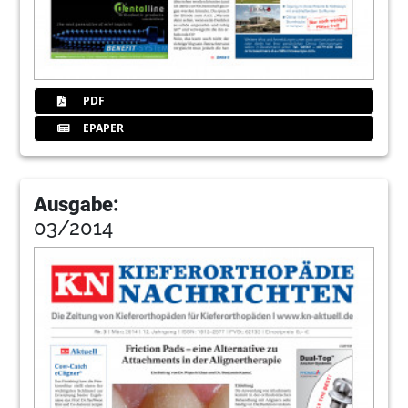
PDF
EPAPER
Ausgabe:
03/2014