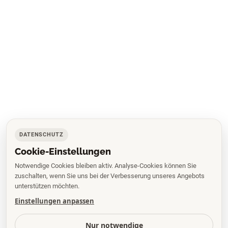
DATENSCHUTZ
Cookie-Einstellungen
Notwendige Cookies bleiben aktiv. Analyse-Cookies können Sie
zuschalten, wenn Sie uns bei der Verbesserung unseres Angebots
unterstützen möchten.
Einstellungen anpassen
Nur notwendige