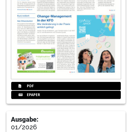
PDF
EPAPER
Ausgabe:
01/2026