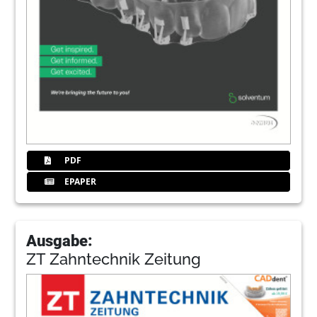
PDF
EPAPER
Ausgabe:
ZT Zahntechnik Zeitung