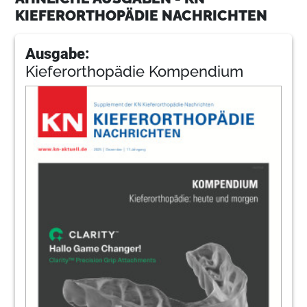
KIEFERORTHOPÄDIE NACHRICHTEN
Ausgabe:
Kieferorthopädie Kompendium