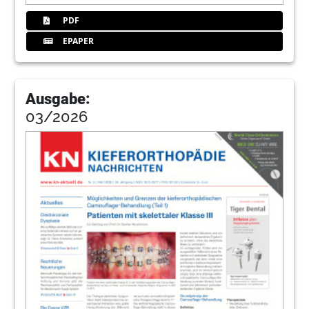
PDF
EPAPER
Ausgabe:
03/2026