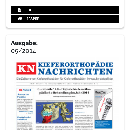
PDF
EPAPER
Ausgabe:
05/2014