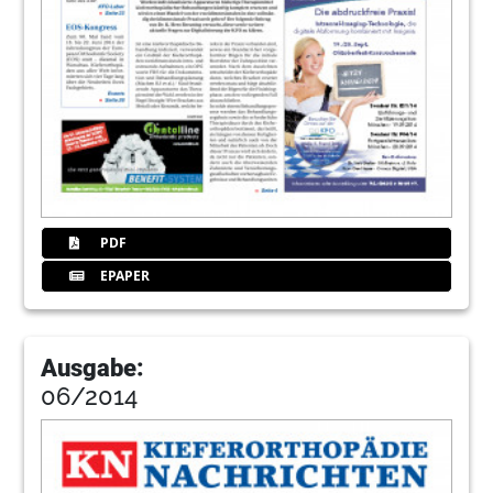
PDF
EPAPER
Ausgabe:
06/2014