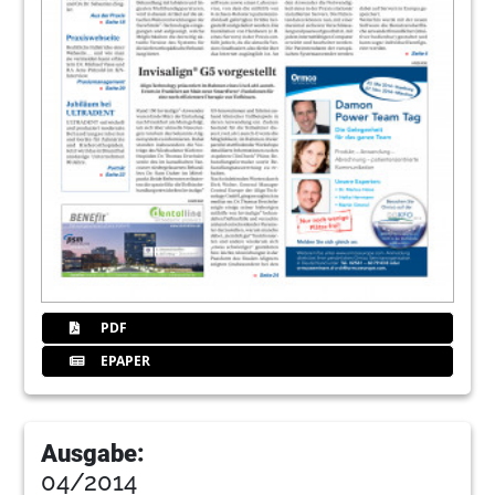
PDF
EPAPER
Ausgabe:
04/2014