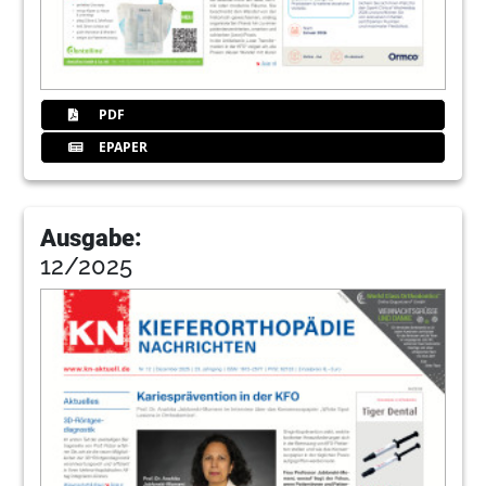
PDF
EPAPER
Ausgabe:
12/2025