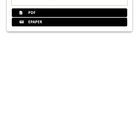
PDF
EPAPER