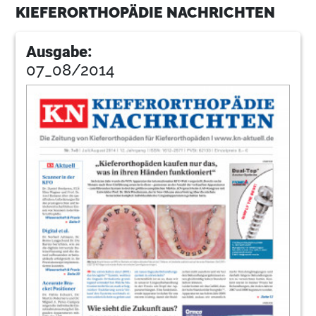
KIEFERORTHOPÄDIE NACHRICHTEN
Ausgabe:
07_08/2014