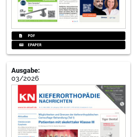
PDF
EPAPER
Ausgabe:
03/2026