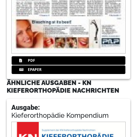
PDF
EPAPER
ÄHNLICHE AUSGABEN - KN
KIEFERORTHOPÄDIE NACHRICHTEN
Ausgabe:
Kieferorthopädie Kompendium