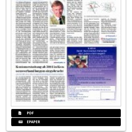
PDF
EPAPER