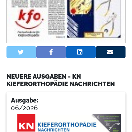
NEUERE AUSGABEN - KN
KIEFERORTHOPÄDIE NACHRICHTEN
Ausgabe:
06/2026