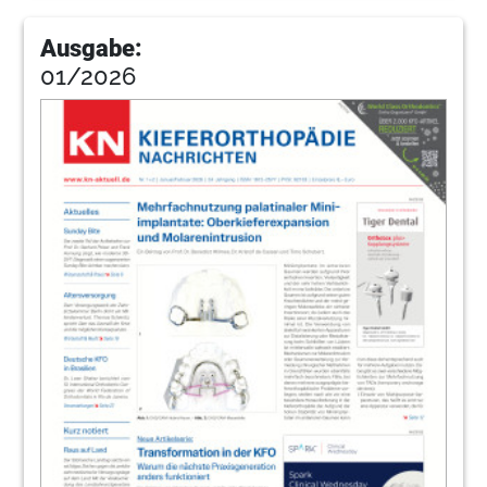
Ausgabe:
01/2026