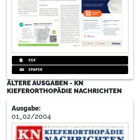
PDF
EPAPER
ÄLTERE AUSGABEN - KN
KIEFERORTHOPÄDIE NACHRICHTEN
Ausgabe:
01_02/2004