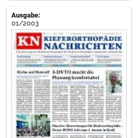
Ausgabe:
01/2003