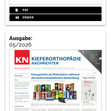
PDF
EPAPER
Ausgabe:
05/2026