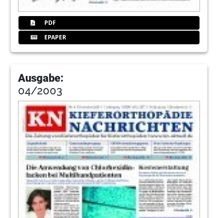
PDF
EPAPER
Ausgabe:
04/2003