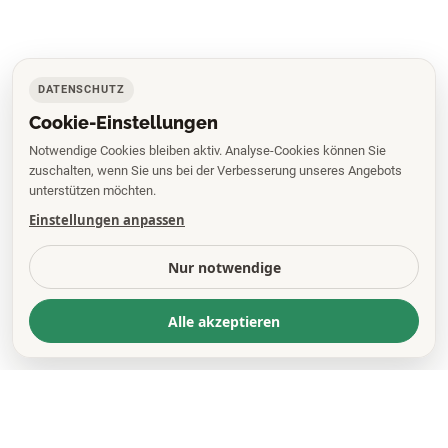
DATENSCHUTZ
Cookie-Einstellungen
Notwendige Cookies bleiben aktiv. Analyse-Cookies können Sie
zuschalten, wenn Sie uns bei der Verbesserung unseres Angebots
unterstützen möchten.
Einstellungen anpassen
Nur notwendige
Alle akzeptieren