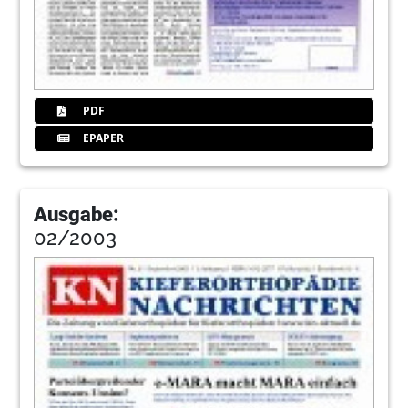
PDF
EPAPER
Ausgabe:
02/2003