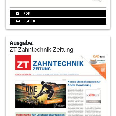
PDF
EPAPER
Ausgabe:
ZT Zahntechnik Zeitung