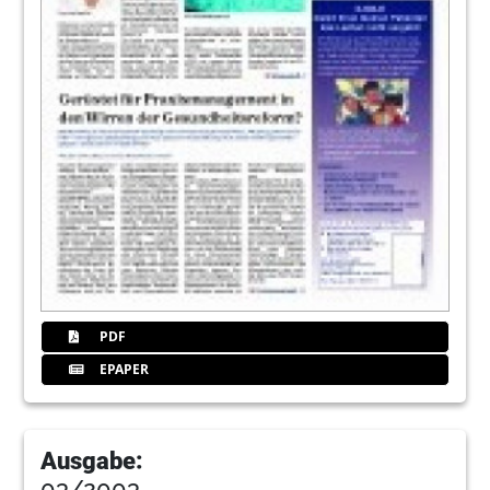
PDF
EPAPER
Ausgabe:
03/2003