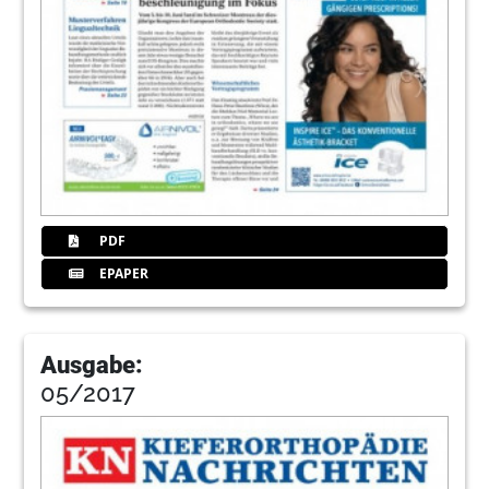
PDF
EPAPER
Ausgabe:
05/2017