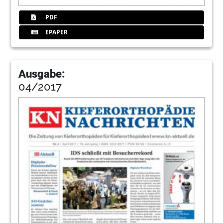
PDF
EPAPER
Ausgabe:
04/2017