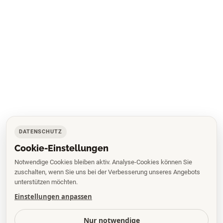
DATENSCHUTZ
Cookie-Einstellungen
Notwendige Cookies bleiben aktiv. Analyse-Cookies können Sie
zuschalten, wenn Sie uns bei der Verbesserung unseres Angebots
unterstützen möchten.
Einstellungen anpassen
Nur notwendige