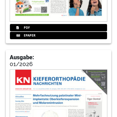
PDF
EPAPER
Ausgabe:
01/2026