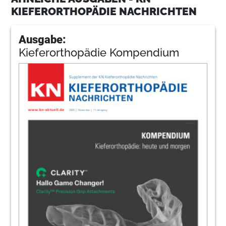
KIEFERORTHOPÄDIE NACHRICHTEN
Ausgabe:
Kieferorthopädie Kompendium