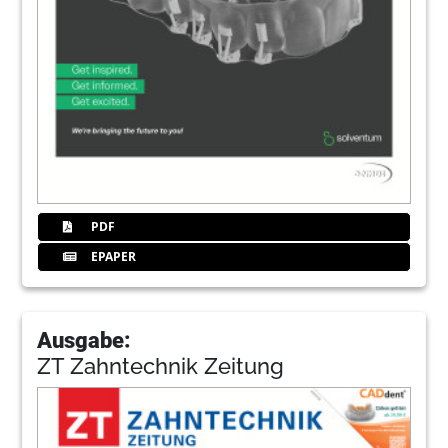
PDF
EPAPER
Ausgabe:
ZT Zahntechnik Zeitung