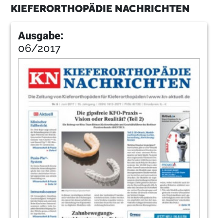
KIEFERORTHOPÄDIE NACHRICHTEN
Ausgabe:
06/2017