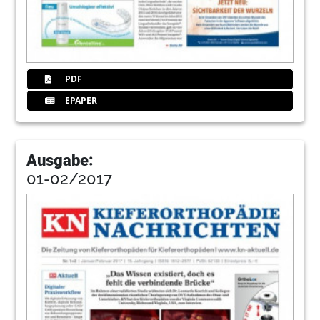
PDF
EPAPER
Ausgabe:
01-02/2017