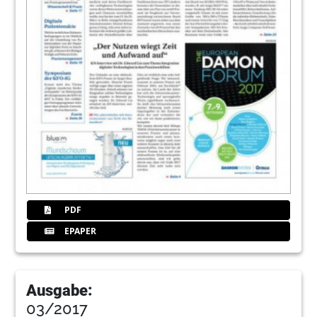
PDF
EPAPER
Ausgabe:
03/2017