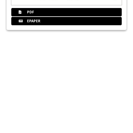
PDF
EPAPER