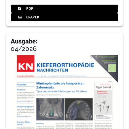
PDF
EPAPER
Ausgabe:
04/2026