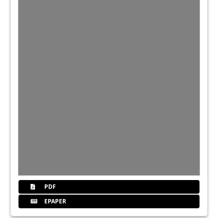
PDF
EPAPER