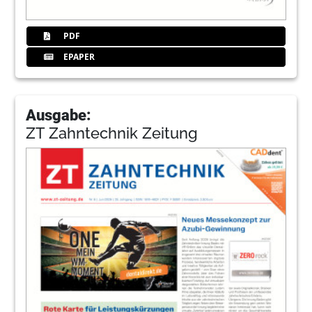
PDF
EPAPER
Ausgabe:
ZT Zahntechnik Zeitung