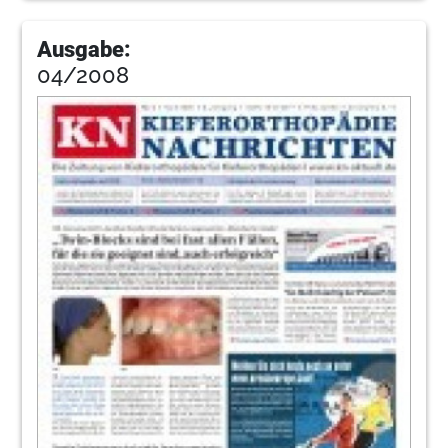
Ausgabe:
04/2008