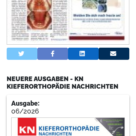
NEUERE AUSGABEN - KN
KIEFERORTHOPÄDIE NACHRICHTEN
Ausgabe:
06/2026