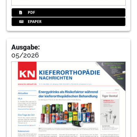
PDF
EPAPER
Ausgabe:
05/2026