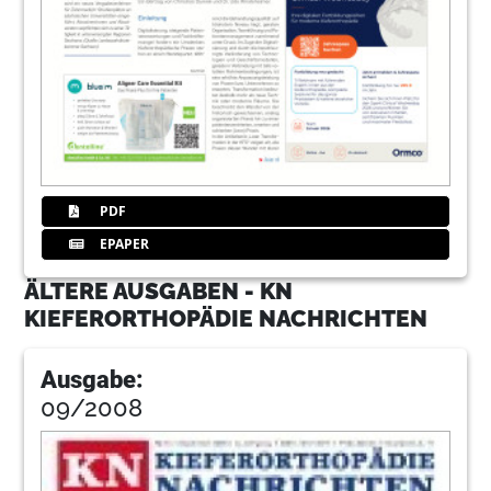
PDF
EPAPER
ÄLTERE AUSGABEN - KN
KIEFERORTHOPÄDIE NACHRICHTEN
Ausgabe:
09/2008