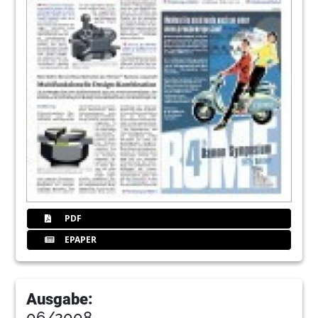
PDF
EPAPER
Ausgabe:
06/2008