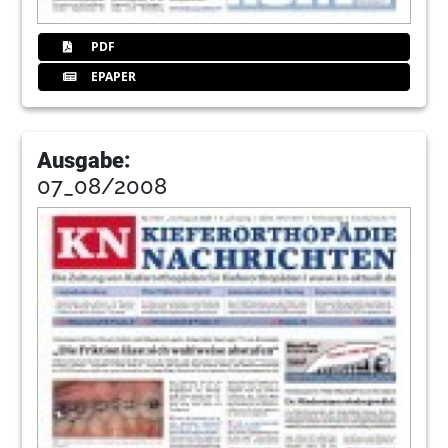
PDF
EPAPER
Ausgabe:
07_08/2008