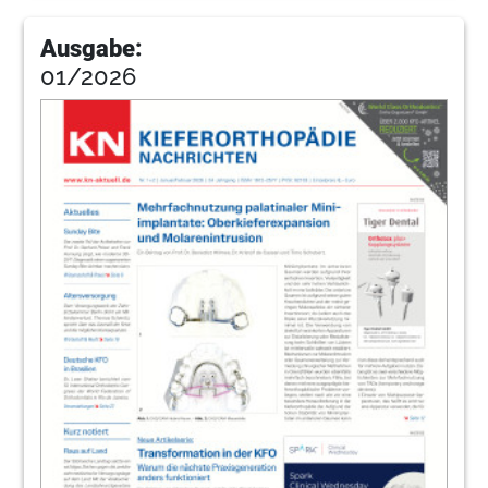
Ausgabe:
01/2026