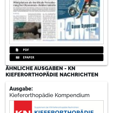
PDF
EPAPER
ÄHNLICHE AUSGABEN - KN
KIEFERORTHOPÄDIE NACHRICHTEN
Ausgabe:
Kieferorthopädie Kompendium