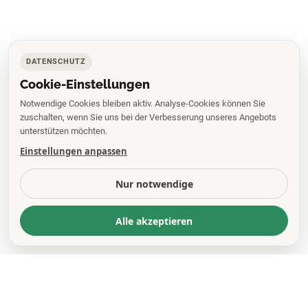
DATENSCHUTZ
Cookie-Einstellungen
Notwendige Cookies bleiben aktiv. Analyse-Cookies können Sie
zuschalten, wenn Sie uns bei der Verbesserung unseres Angebots
unterstützen möchten.
Einstellungen anpassen
Nur notwendige
Alle akzeptieren