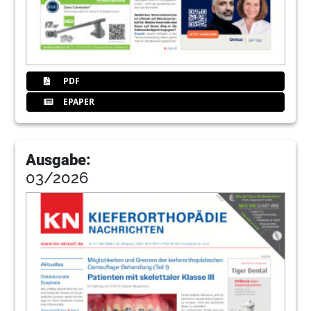
PDF
EPAPER
Ausgabe:
03/2026