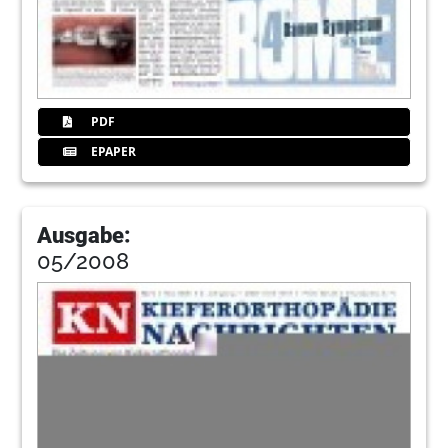
PDF
EPAPER
Ausgabe:
05/2008