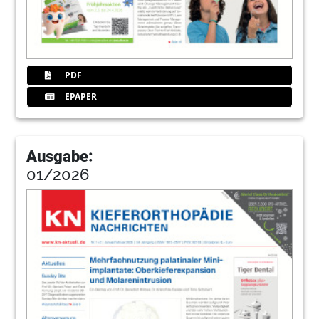
PDF
EPAPER
Ausgabe:
01/2026