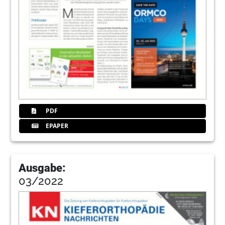
PDF
EPAPER
Ausgabe:
03/2022