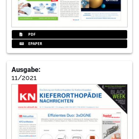
PDF
EPAPER
Ausgabe:
11/2021