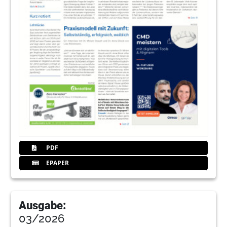
PDF
EPAPER
Ausgabe:
03/2026