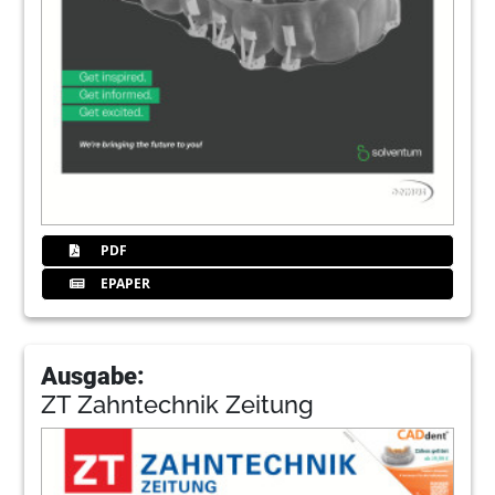
PDF
EPAPER
Ausgabe:
ZT Zahntechnik Zeitung