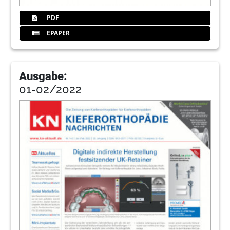
PDF
EPAPER
Ausgabe:
01-02/2022