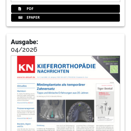
PDF
EPAPER
Ausgabe:
04/2026