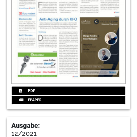
PDF
EPAPER
Ausgabe:
12/2021