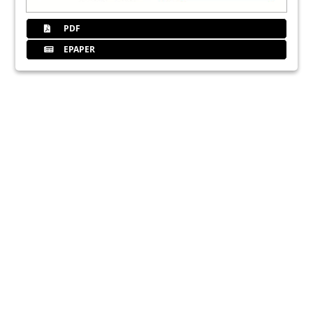
PDF
EPAPER