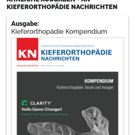
KIEFERORTHOPÄDIE NACHRICHTEN
Ausgabe:
Kieferorthopädie Kompendium