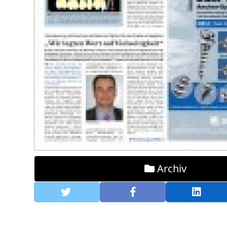
Archiv