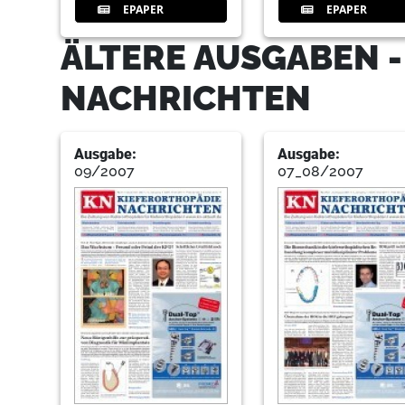
EPAPER
EPAPER
ÄLTERE AUSGABEN -
NACHRICHTEN
Ausgabe:
Ausgabe:
09/2007
07_08/2007