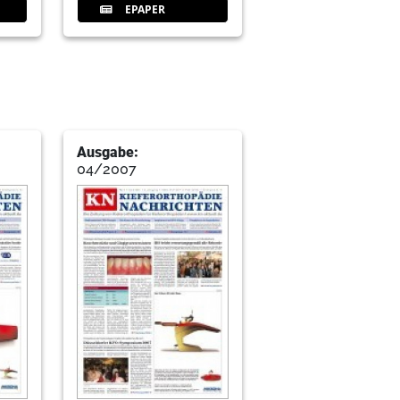
EPAPER
Ausgabe:
04/2007