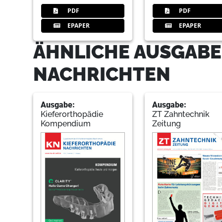
PDF
PDF
EPAPER
EPAPER
ÄHNLICHE AUSGABE
NACHRICHTEN
Ausgabe:
Ausgabe:
Kieferorthopädie
ZT Zahntechnik
Kompendium
Zeitung