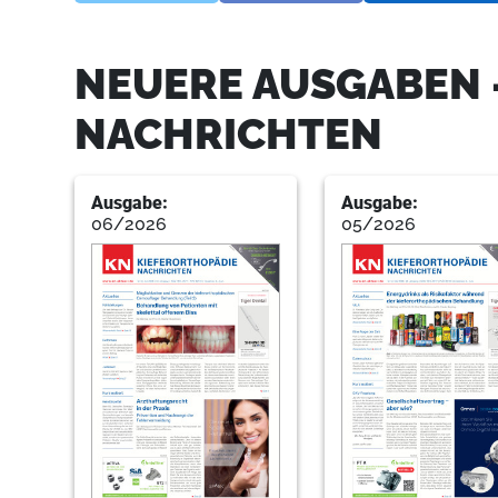
NEUERE AUSGABEN 
NACHRICHTEN
Ausgabe:
Ausgabe:
06/2026
05/2026