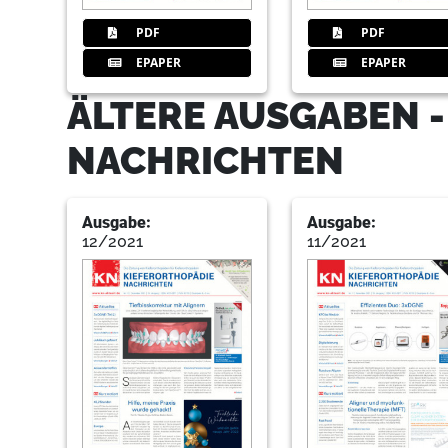
PDF
PDF
EPAPER
EPAPER
ÄLTERE AUSGABEN -
NACHRICHTEN
Ausgabe:
Ausgabe:
12/2021
11/2021