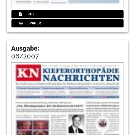
PDF
EPAPER
Ausgabe:
06/2007