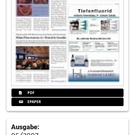
PDF
EPAPER
Ausgabe:
05/2007