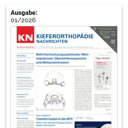
Ausgabe:
01/2026