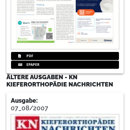
PDF
EPAPER
ÄLTERE AUSGABEN - KN
KIEFERORTHOPÄDIE NACHRICHTEN
Ausgabe:
07_08/2007