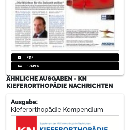
PDF
EPAPER
ÄHNLICHE AUSGABEN - KN
KIEFERORTHOPÄDIE NACHRICHTEN
Ausgabe:
Kieferorthopädie Kompendium