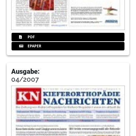
PDF
EPAPER
Ausgabe:
04/2007