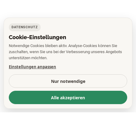
DATENSCHUTZ
Cookie-Einstellungen
Notwendige Cookies bleiben aktiv. Analyse-Cookies können Sie
zuschalten, wenn Sie uns bei der Verbesserung unseres Angebots
unterstützen möchten.
Einstellungen anpassen
Nur notwendige
Alle akzeptieren