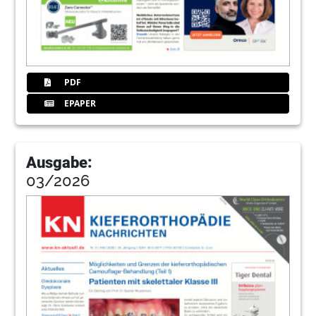
PDF
EPAPER
Ausgabe:
03/2026