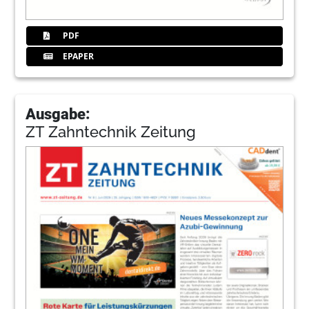
PDF
EPAPER
Ausgabe:
ZT Zahntechnik Zeitung