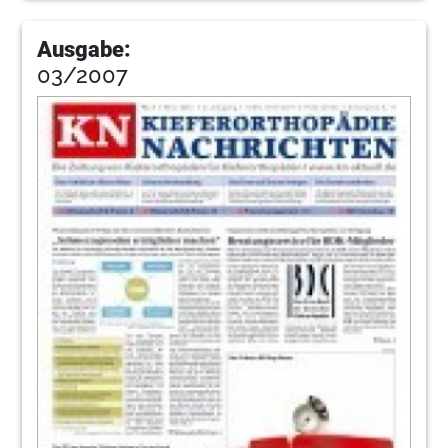
Ausgabe:
03/2007