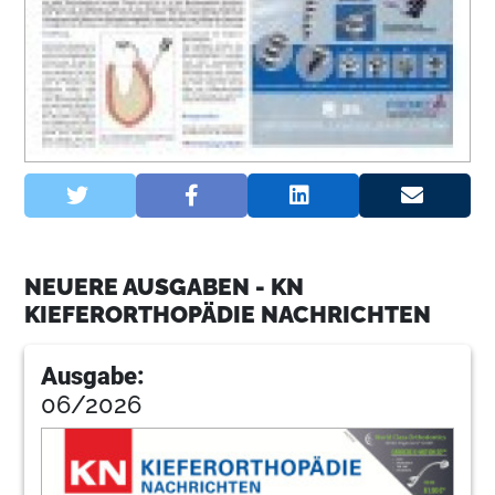
NEUERE AUSGABEN - KN
KIEFERORTHOPÄDIE NACHRICHTEN
Ausgabe:
06/2026