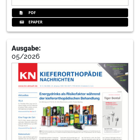
PDF
EPAPER
Ausgabe:
05/2026