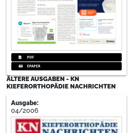
PDF
EPAPER
ÄLTERE AUSGABEN - KN
KIEFERORTHOPÄDIE NACHRICHTEN
Ausgabe:
04/2006