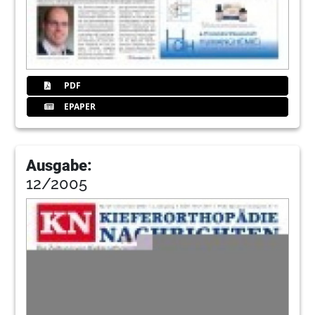
PDF
EPAPER
Ausgabe:
12/2005