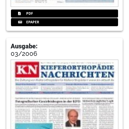
PDF
EPAPER
Ausgabe:
03/2006