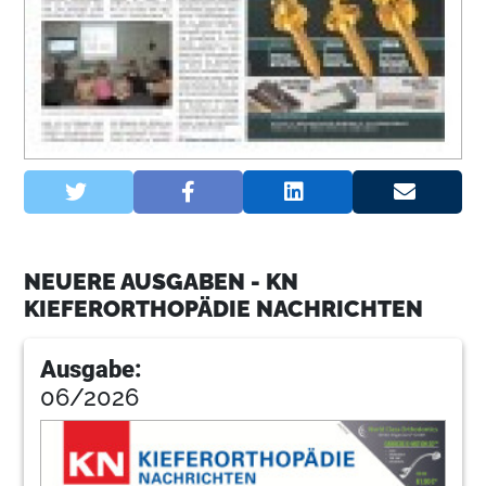
NEUERE AUSGABEN - KN
KIEFERORTHOPÄDIE NACHRICHTEN
Ausgabe:
06/2026