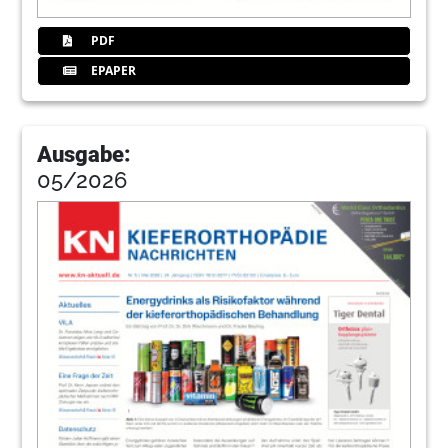
PDF
EPAPER
Ausgabe:
05/2026