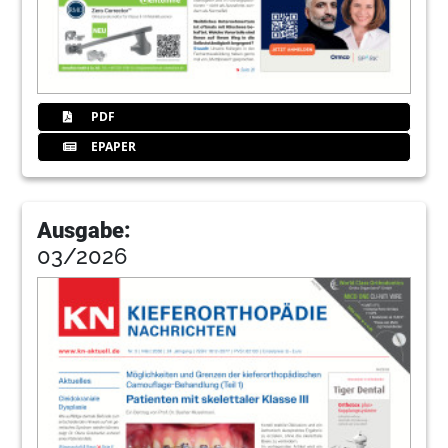
PDF
EPAPER
Ausgabe:
03/2026