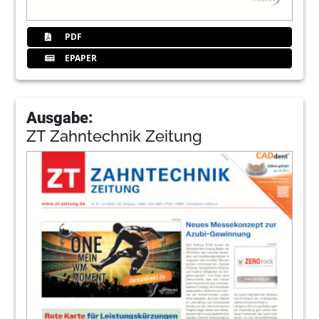
PDF
EPAPER
Ausgabe:
ZT Zahntechnik Zeitung