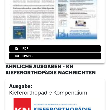
PDF
EPAPER
ÄHNLICHE AUSGABEN - KN
KIEFERORTHOPÄDIE NACHRICHTEN
Ausgabe:
Kieferorthopädie Kompendium