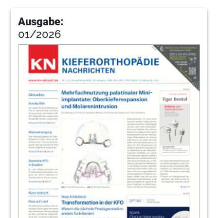
Ausgabe:
01/2026