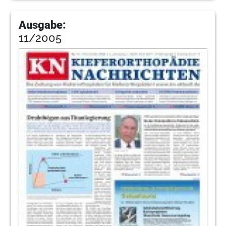
Ausgabe:
11/2005