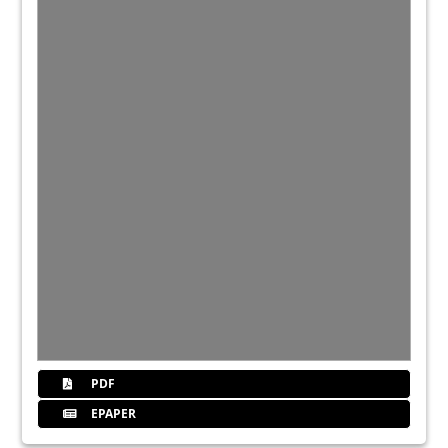
PDF
EPAPER