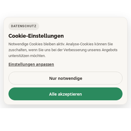
DATENSCHUTZ
Cookie-Einstellungen
Notwendige Cookies bleiben aktiv. Analyse-Cookies können Sie
zuschalten, wenn Sie uns bei der Verbesserung unseres Angebots
unterstützen möchten.
Einstellungen anpassen
Nur notwendige
Alle akzeptieren