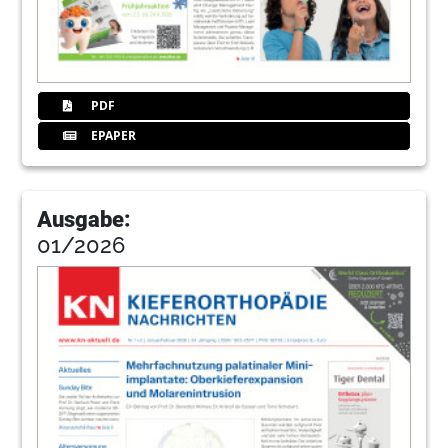
PDF
EPAPER
Ausgabe:
01/2026