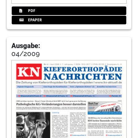
PDF
EPAPER
Ausgabe:
04/2009