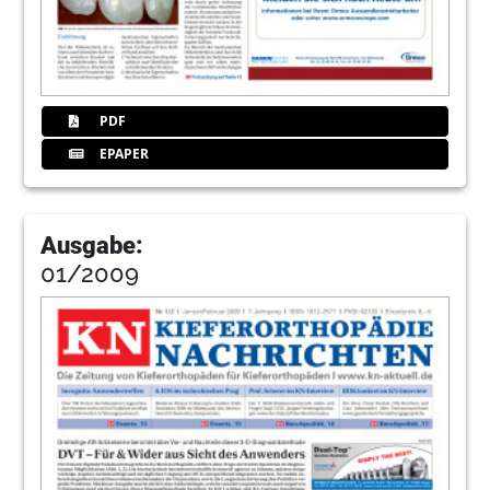
PDF
EPAPER
Ausgabe:
01/2009