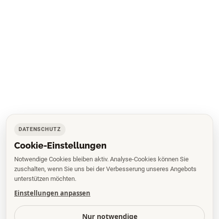
DATENSCHUTZ
Cookie-Einstellungen
Notwendige Cookies bleiben aktiv. Analyse-Cookies können Sie
zuschalten, wenn Sie uns bei der Verbesserung unseres Angebots
unterstützen möchten.
Einstellungen anpassen
Nur notwendige