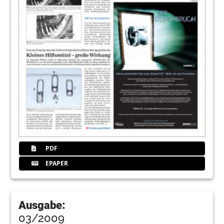
PDF
EPAPER
Ausgabe:
03/2009