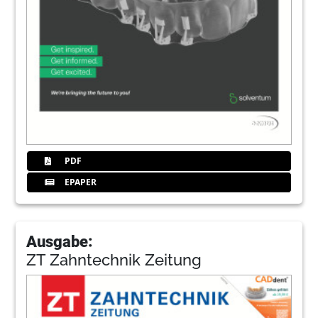
PDF
EPAPER
Ausgabe:
ZT Zahntechnik Zeitung