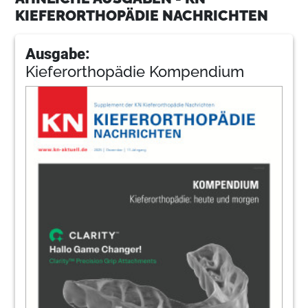
KIEFERORTHOPÄDIE NACHRICHTEN
Ausgabe:
Kieferorthopädie Kompendium