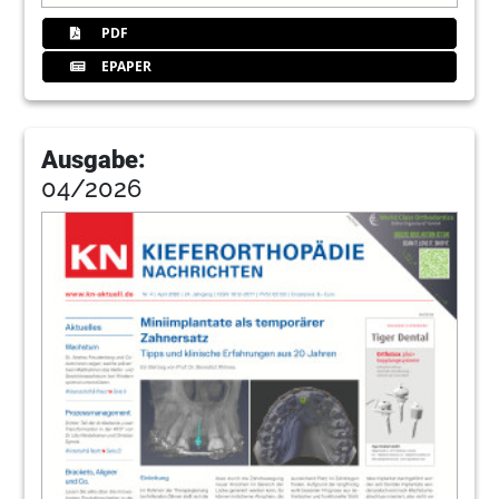
PDF
EPAPER
Ausgabe:
04/2026