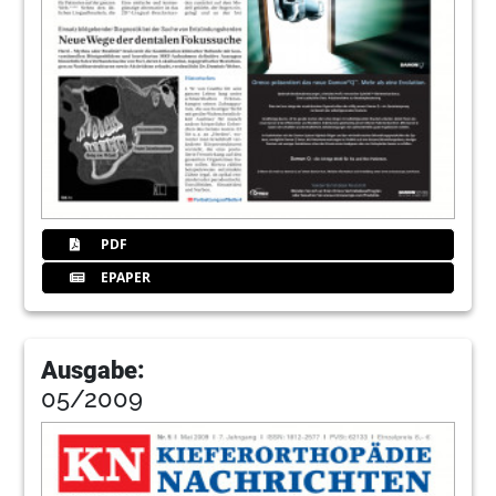
PDF
EPAPER
Ausgabe:
05/2009