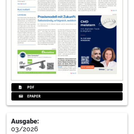
PDF
EPAPER
Ausgabe:
03/2026