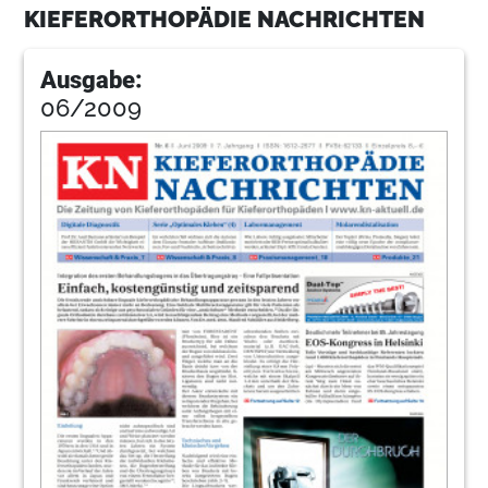
KIEFERORTHOPÄDIE NACHRICHTEN
Ausgabe:
06/2009