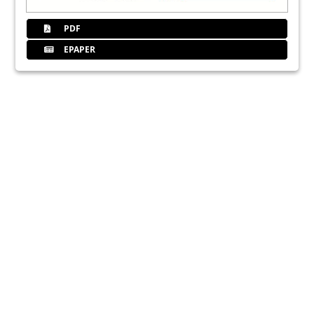
PDF
EPAPER