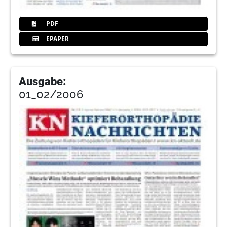
PDF
EPAPER
Ausgabe:
01_02/2006