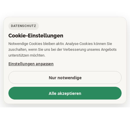
DATENSCHUTZ
Cookie-Einstellungen
Notwendige Cookies bleiben aktiv. Analyse-Cookies können Sie
zuschalten, wenn Sie uns bei der Verbesserung unseres Angebots
unterstützen möchten.
Einstellungen anpassen
Nur notwendige
Alle akzeptieren