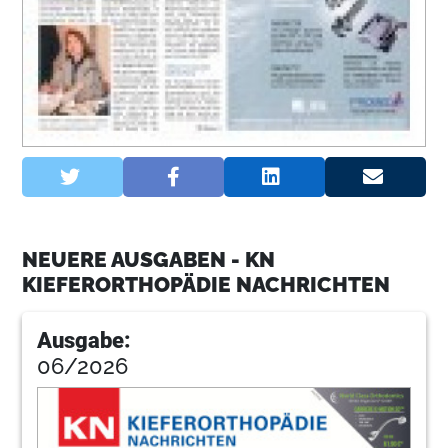
NEUERE AUSGABEN - KN
KIEFERORTHOPÄDIE NACHRICHTEN
Ausgabe:
06/2026