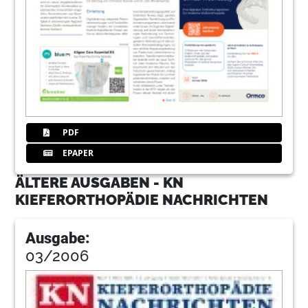
PDF
EPAPER
ÄLTERE AUSGABEN - KN
KIEFERORTHOPÄDIE NACHRICHTEN
Ausgabe:
03/2006