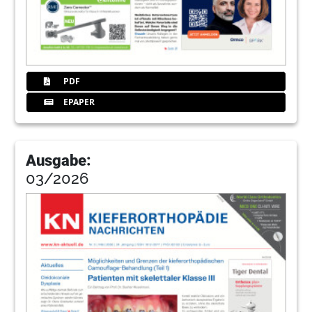
PDF
EPAPER
Ausgabe:
03/2026