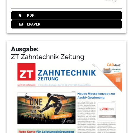
PDF
EPAPER
Ausgabe:
ZT Zahntechnik Zeitung