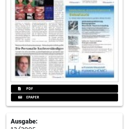
PDF
EPAPER
Ausgabe:
12/2005