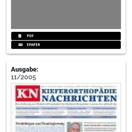
PDF
EPAPER
Ausgabe:
11/2005