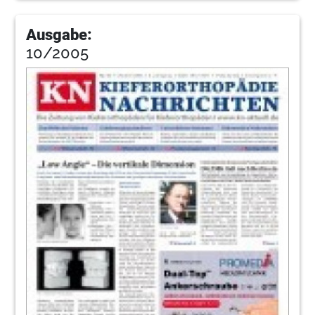
Ausgabe:
10/2005