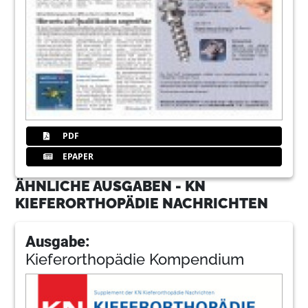
PDF
EPAPER
ÄHNLICHE AUSGABEN - KN
KIEFERORTHOPÄDIE NACHRICHTEN
Ausgabe:
Kieferorthopädie Kompendium