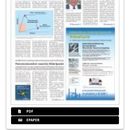
PDF
EPAPER