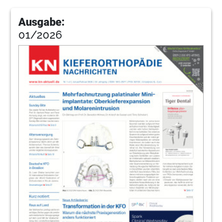
Ausgabe:
01/2026