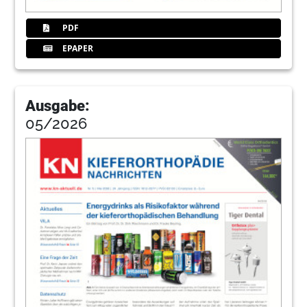
PDF
EPAPER
Ausgabe:
05/2026