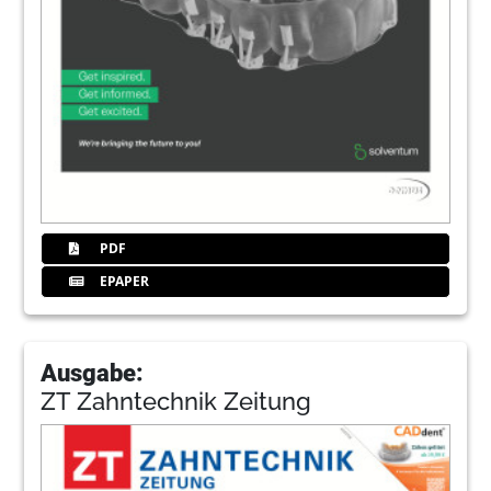
PDF
EPAPER
Ausgabe:
ZT Zahntechnik Zeitung