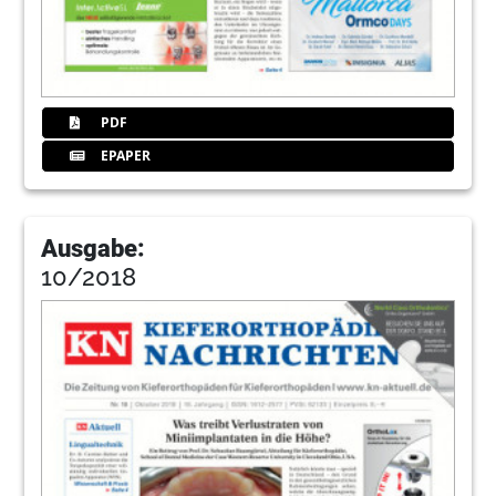
PDF
EPAPER
Ausgabe:
10/2018