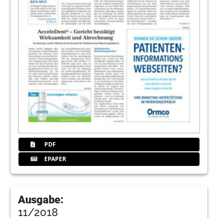
PDF
EPAPER
Ausgabe:
11/2018