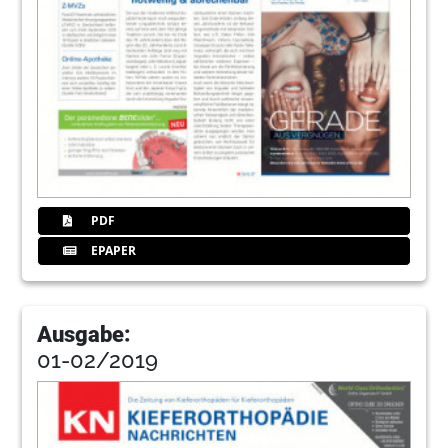
PDF
EPAPER
Ausgabe:
01-02/2019