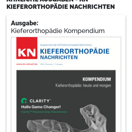
KIEFERORTHOPÄDIE NACHRICHTEN
Ausgabe:
Kieferorthopädie Kompendium