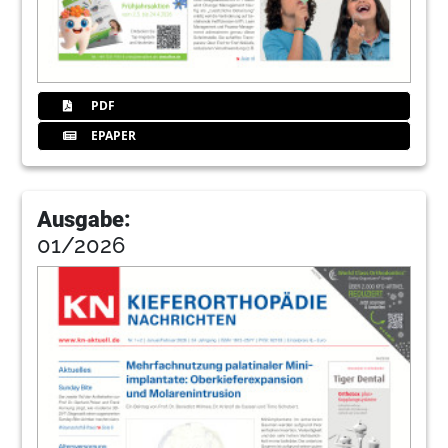
PDF
EPAPER
Ausgabe:
01/2026