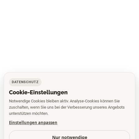
DATENSCHUTZ
Cookie-Einstellungen
Notwendige Cookies bleiben aktiv. Analyse-Cookies können Sie
zuschalten, wenn Sie uns bei der Verbesserung unseres Angebots
unterstützen möchten.
Einstellungen anpassen
Nur notwendige