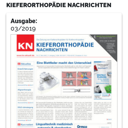
KIEFERORTHOPÄDIE NACHRICHTEN
Ausgabe:
03/2019