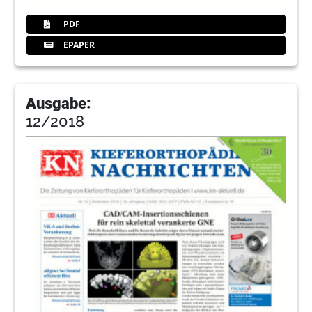
PDF
EPAPER
Ausgabe:
12/2018