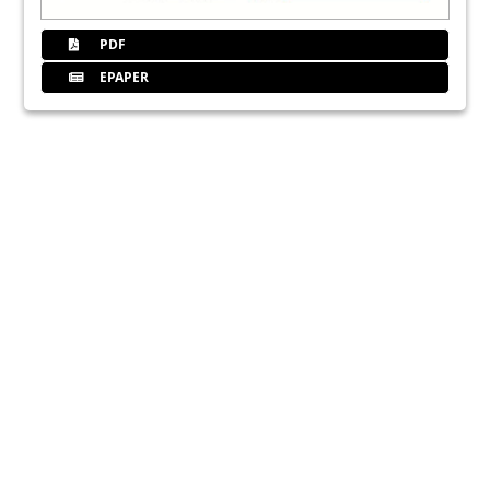
PDF
EPAPER