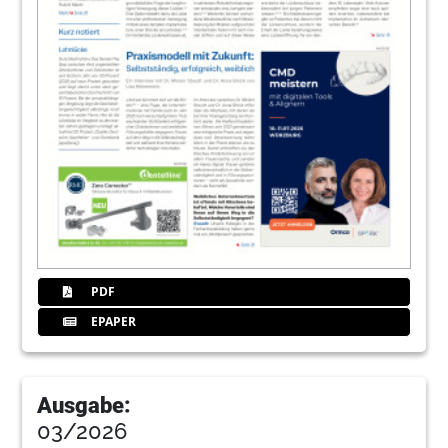
PDF
EPAPER
Ausgabe:
03/2026