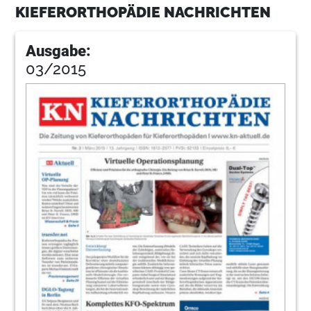
KIEFERORTHOPÄDIE NACHRICHTEN
Ausgabe:
03/2015