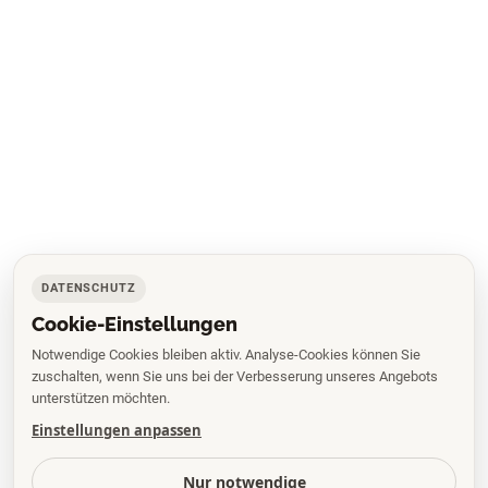
DATENSCHUTZ
Cookie-Einstellungen
Notwendige Cookies bleiben aktiv. Analyse-Cookies können Sie
zuschalten, wenn Sie uns bei der Verbesserung unseres Angebots
unterstützen möchten.
Einstellungen anpassen
Nur notwendige