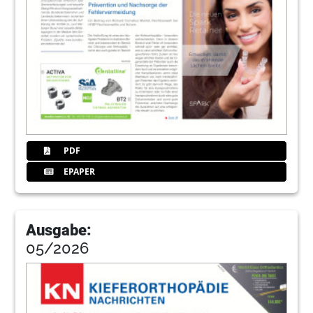
PDF
EPAPER
Ausgabe:
05/2026