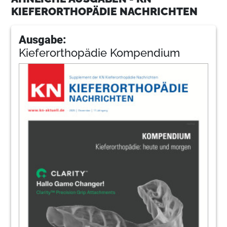
KIEFERORTHOPÄDIE NACHRICHTEN
Ausgabe:
Kieferorthopädie Kompendium