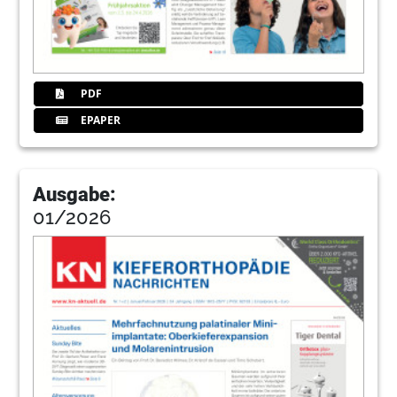
PDF
EPAPER
Ausgabe:
01/2026