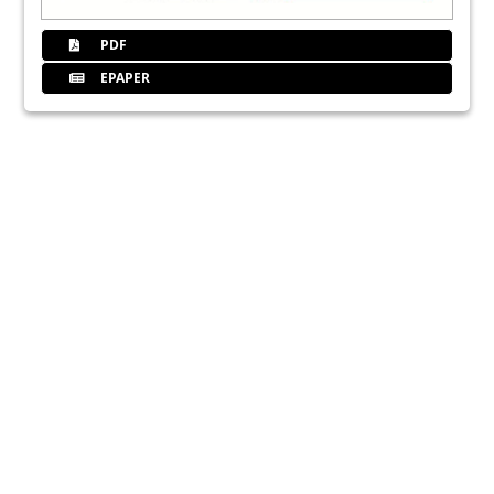
PDF
EPAPER