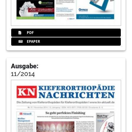
PDF
EPAPER
Ausgabe:
11/2014