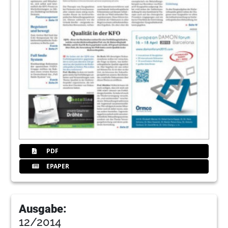
PDF
EPAPER
Ausgabe:
12/2014