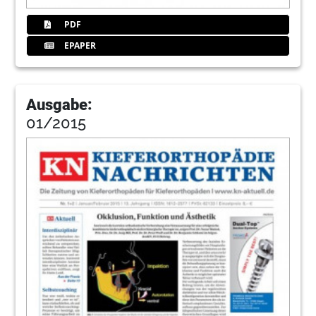
PDF
EPAPER
Ausgabe:
01/2015