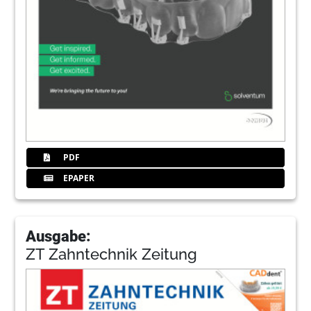
PDF
EPAPER
Ausgabe:
ZT Zahntechnik Zeitung