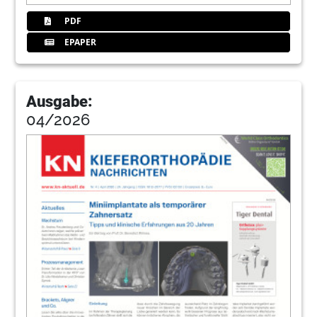
PDF
EPAPER
Ausgabe:
04/2026