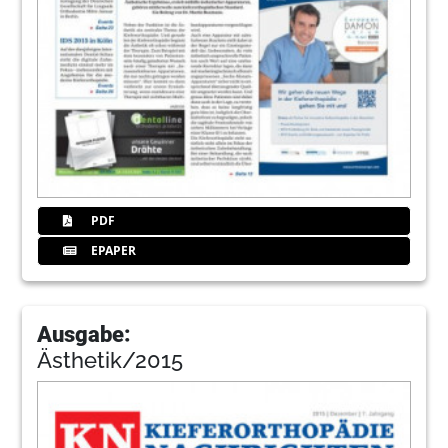
PDF
EPAPER
Ausgabe:
Ästhetik/2015