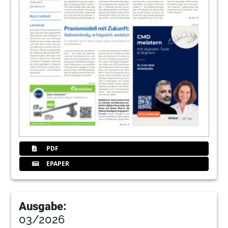
PDF
EPAPER
Ausgabe:
03/2026