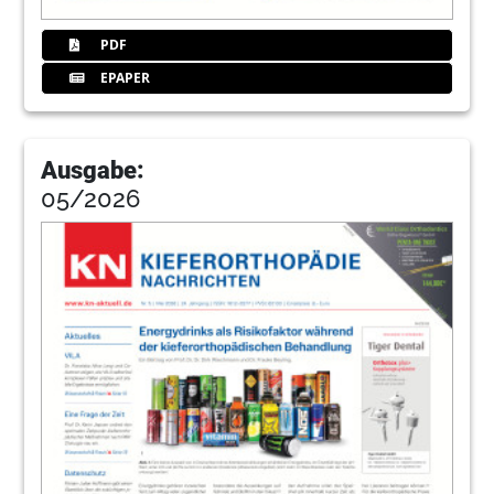
PDF
EPAPER
Ausgabe:
05/2026