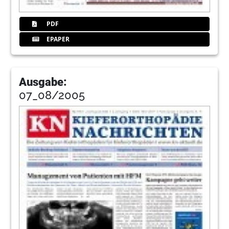
PDF
EPAPER
Ausgabe:
07_08/2005