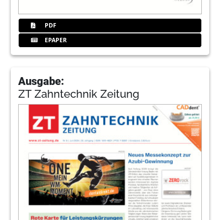
PDF
EPAPER
Ausgabe:
ZT Zahntechnik Zeitung