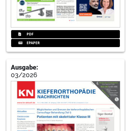
PDF
EPAPER
Ausgabe:
03/2026