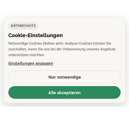
DATENSCHUTZ
Cookie-Einstellungen
Notwendige Cookies bleiben aktiv. Analyse-Cookies können Sie
zuschalten, wenn Sie uns bei der Verbesserung unseres Angebots
unterstützen möchten.
Einstellungen anpassen
Nur notwendige
Alle akzeptieren