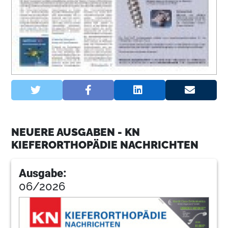
NEUERE AUSGABEN - KN
KIEFERORTHOPÄDIE NACHRICHTEN
Ausgabe:
06/2026