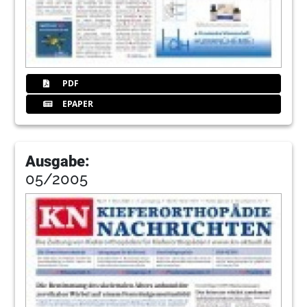
PDF
EPAPER
Ausgabe:
05/2005