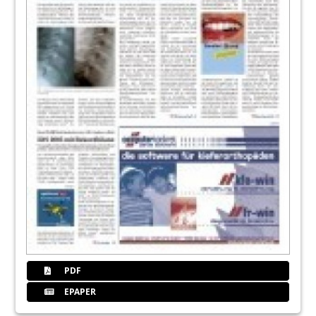
PDF
EPAPER