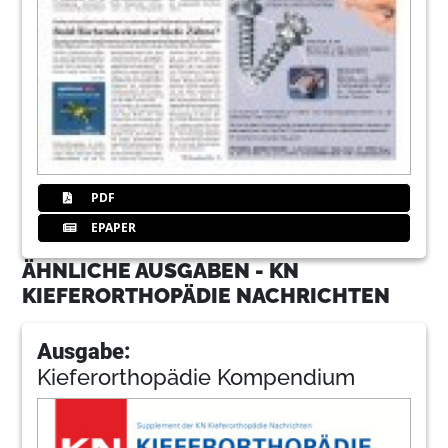
PDF
EPAPER
ÄHNLICHE AUSGABEN - KN
KIEFERORTHOPÄDIE NACHRICHTEN
Ausgabe:
Kieferorthopädie Kompendium