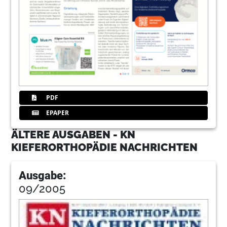
PDF
EPAPER
ÄLTERE AUSGABEN - KN
KIEFERORTHOPÄDIE NACHRICHTEN
Ausgabe:
09/2005