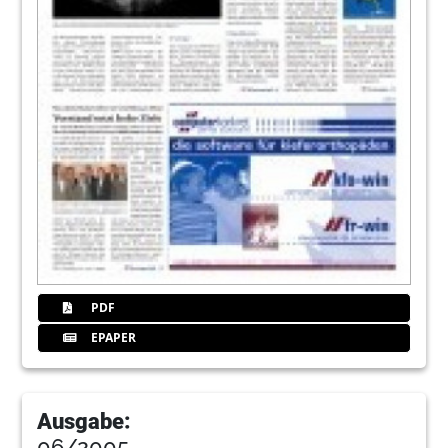
PDF
EPAPER
Ausgabe:
06/2005