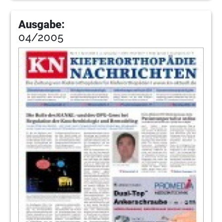
Ausgabe:
04/2005