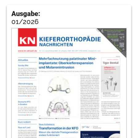
Ausgabe:
01/2026