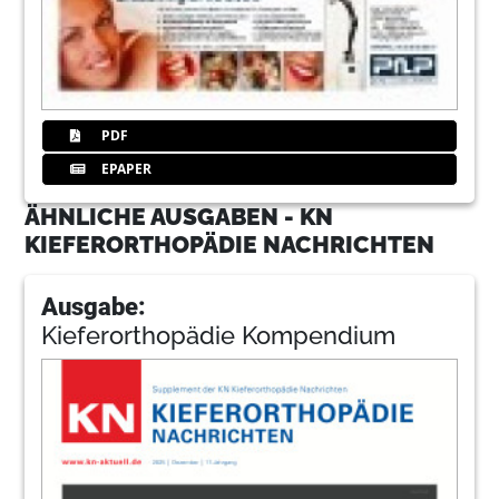
PDF
EPAPER
ÄHNLICHE AUSGABEN - KN
KIEFERORTHOPÄDIE NACHRICHTEN
Ausgabe:
Kieferorthopädie Kompendium