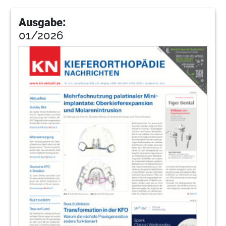
Ausgabe:
01/2026