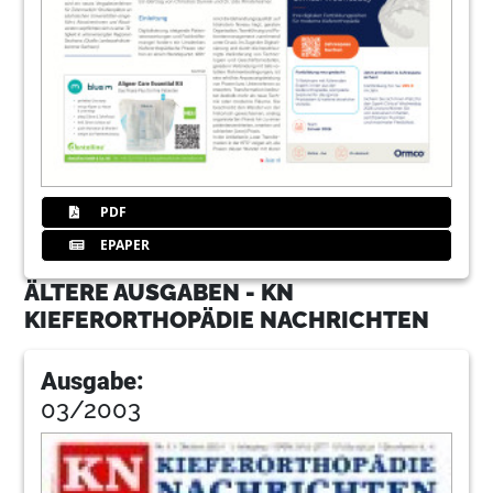
PDF
EPAPER
ÄLTERE AUSGABEN - KN
KIEFERORTHOPÄDIE NACHRICHTEN
Ausgabe:
03/2003