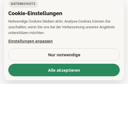
DATENSCHUTZ
Cookie-Einstellungen
Notwendige Cookies bleiben aktiv. Analyse-Cookies können Sie
zuschalten, wenn Sie uns bei der Verbesserung unseres Angebots
unterstützen möchten.
Einstellungen anpassen
Nur notwendige
Alle akzeptieren