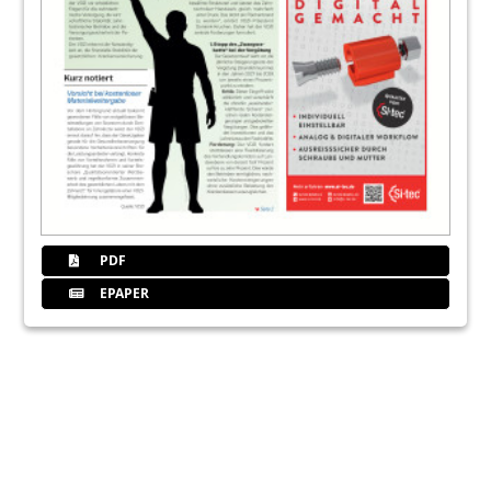
PDF
EPAPER