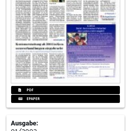
PDF
EPAPER
Ausgabe:
01/2003