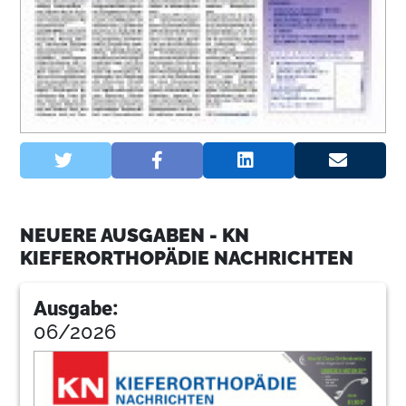
NEUERE AUSGABEN - KN
KIEFERORTHOPÄDIE NACHRICHTEN
Ausgabe:
06/2026