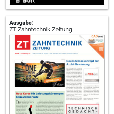
EPAPER
Ausgabe:
ZT Zahntechnik Zeitung