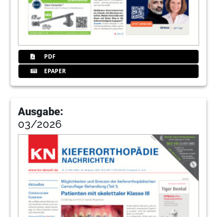
PDF
EPAPER
Ausgabe:
03/2026