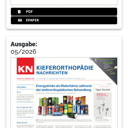
PDF
EPAPER
Ausgabe:
05/2026