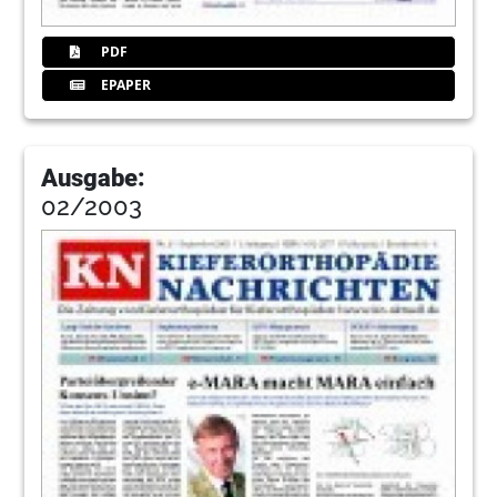
PDF
EPAPER
Ausgabe:
02/2003