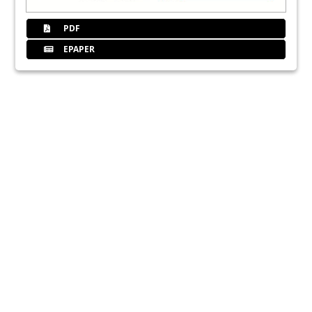
PDF
EPAPER