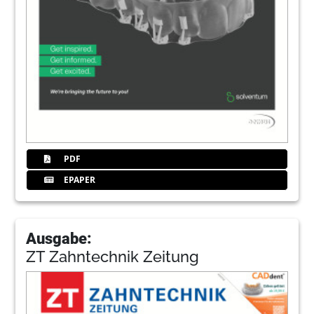
PDF
EPAPER
Ausgabe:
ZT Zahntechnik Zeitung