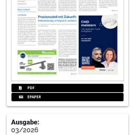
PDF
EPAPER
Ausgabe:
03/2026