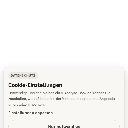
DATENSCHUTZ
Cookie-Einstellungen
Notwendige Cookies bleiben aktiv. Analyse-Cookies können Sie
zuschalten, wenn Sie uns bei der Verbesserung unseres Angebots
unterstützen möchten.
Einstellungen anpassen
Nur notwendige