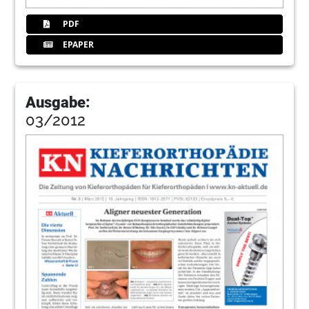
PDF
EPAPER
Ausgabe:
03/2012