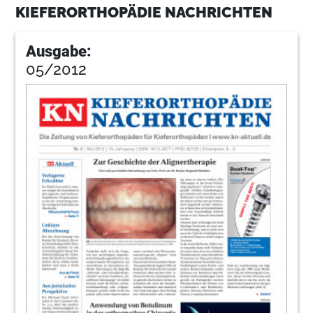
KIEFERORTHOPÄDIE NACHRICHTEN
Ausgabe:
05/2012