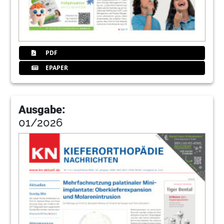
PDF
EPAPER
Ausgabe:
01/2026