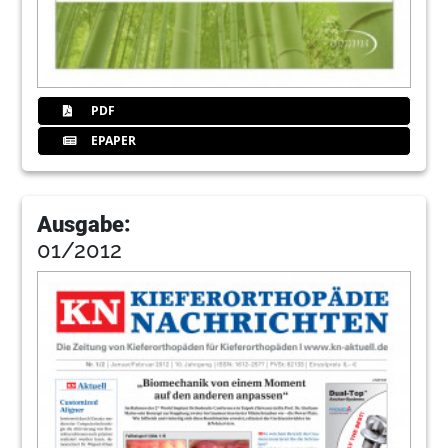
PDF
EPAPER
Ausgabe:
01/2012