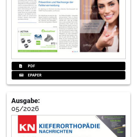
PDF
EPAPER
Ausgabe:
05/2026