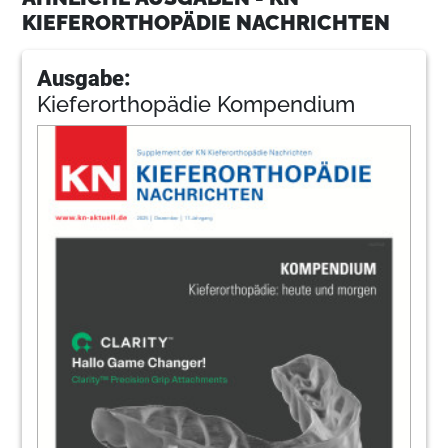
KIEFERORTHOPÄDIE NACHRICHTEN
Ausgabe:
Kieferorthopädie Kompendium