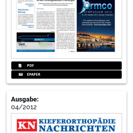
PDF
EPAPER
Ausgabe:
04/2012