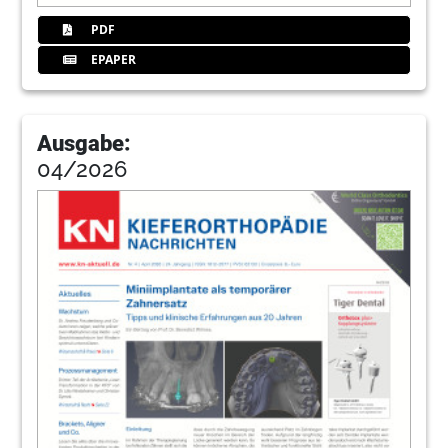
PDF
EPAPER
Ausgabe:
04/2026