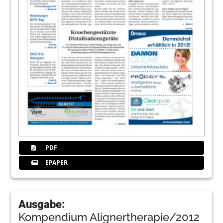
PDF
EPAPER
Ausgabe:
Kompendium Alignertherapie/2012