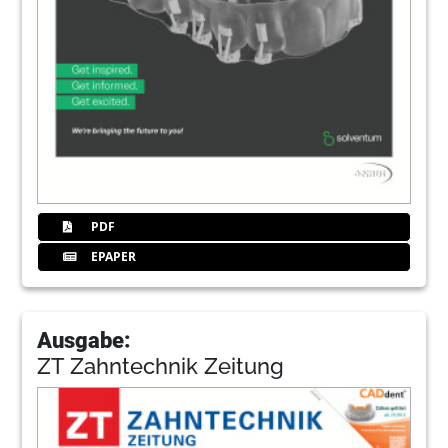
PDF
EPAPER
Ausgabe:
ZT Zahntechnik Zeitung