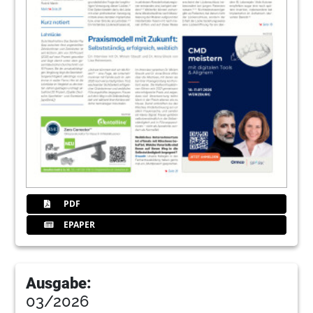
PDF
EPAPER
Ausgabe:
03/2026