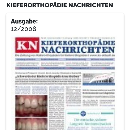
KIEFERORTHOPÄDIE NACHRICHTEN
Ausgabe:
12/2008