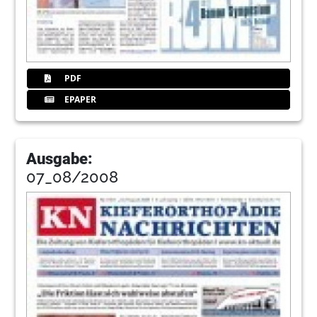
PDF
EPAPER
Ausgabe:
07_08/2008