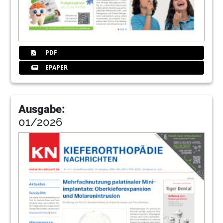
PDF
EPAPER
Ausgabe:
01/2026