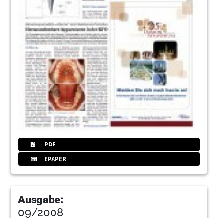
PDF
EPAPER
Ausgabe:
09/2008