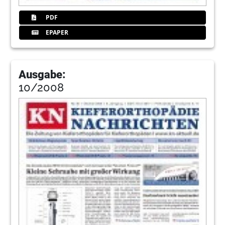
PDF
EPAPER
Ausgabe:
10/2008