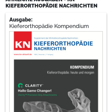
KIEFERORTHOPÄDIE NACHRICHTEN
Ausgabe:
Kieferorthopädie Kompendium