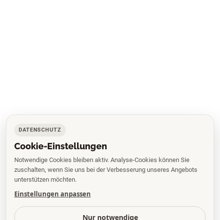
DATENSCHUTZ
Cookie-Einstellungen
Notwendige Cookies bleiben aktiv. Analyse-Cookies können Sie
zuschalten, wenn Sie uns bei der Verbesserung unseres Angebots
unterstützen möchten.
Einstellungen anpassen
Nur notwendige