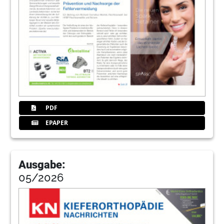
PDF
EPAPER
Ausgabe:
05/2026