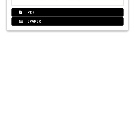
PDF
EPAPER