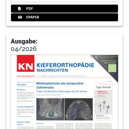
PDF
EPAPER
Ausgabe:
04/2026