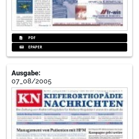
PDF
EPAPER
Ausgabe:
07_08/2005