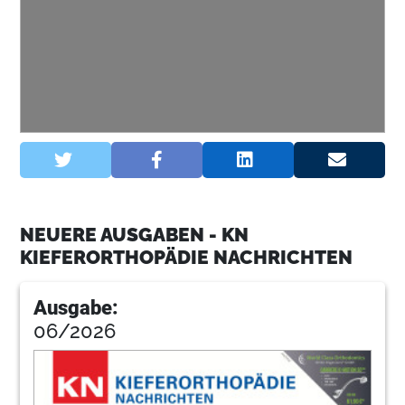
NEUERE AUSGABEN - KN
KIEFERORTHOPÄDIE NACHRICHTEN
Ausgabe:
06/2026