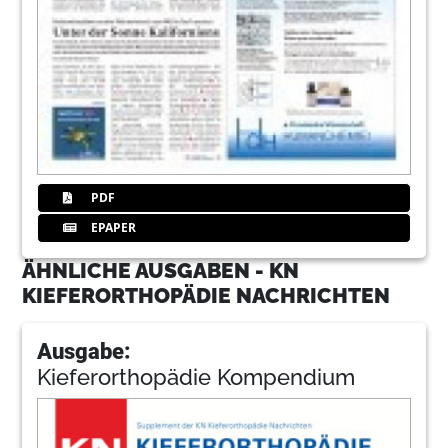
PDF
EPAPER
ÄHNLICHE AUSGABEN - KN
KIEFERORTHOPÄDIE NACHRICHTEN
Ausgabe:
Kieferorthopädie Kompendium