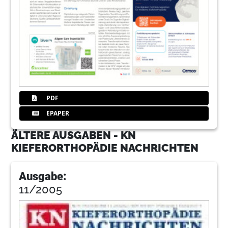
PDF
EPAPER
ÄLTERE AUSGABEN - KN
KIEFERORTHOPÄDIE NACHRICHTEN
Ausgabe:
11/2005