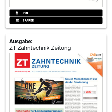
PDF
EPAPER
Ausgabe:
ZT Zahntechnik Zeitung