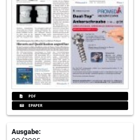
PDF
EPAPER
Ausgabe:
09/2005