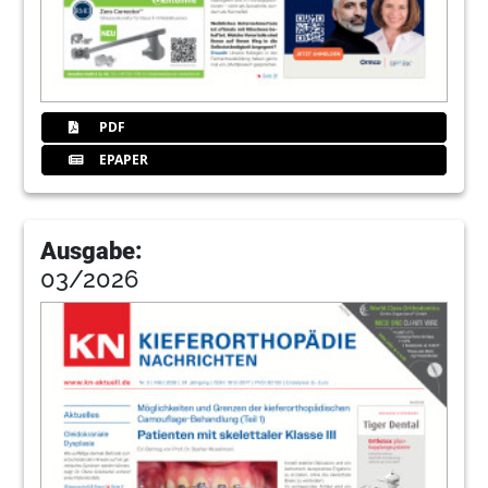
PDF
EPAPER
Ausgabe:
03/2026