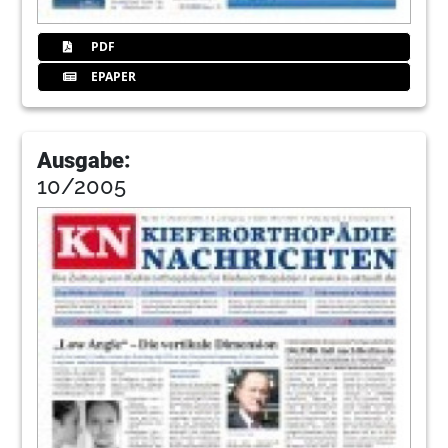
PDF
EPAPER
Ausgabe:
10/2005