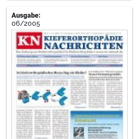
Ausgabe:
06/2005