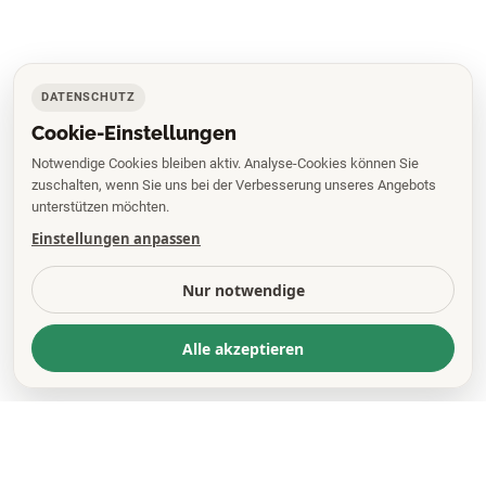
DATENSCHUTZ
Cookie-Einstellungen
Notwendige Cookies bleiben aktiv. Analyse-Cookies können Sie
zuschalten, wenn Sie uns bei der Verbesserung unseres Angebots
unterstützen möchten.
Einstellungen anpassen
Nur notwendige
Alle akzeptieren