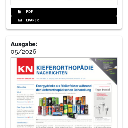
PDF
EPAPER
Ausgabe:
05/2026