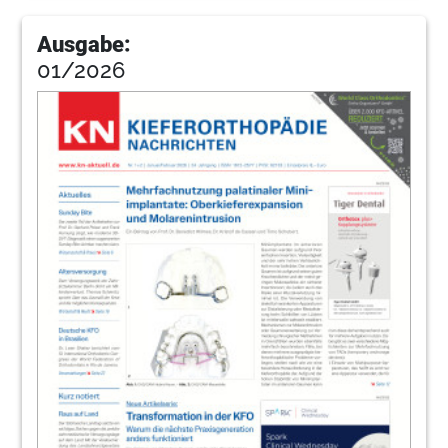
Ausgabe:
01/2026